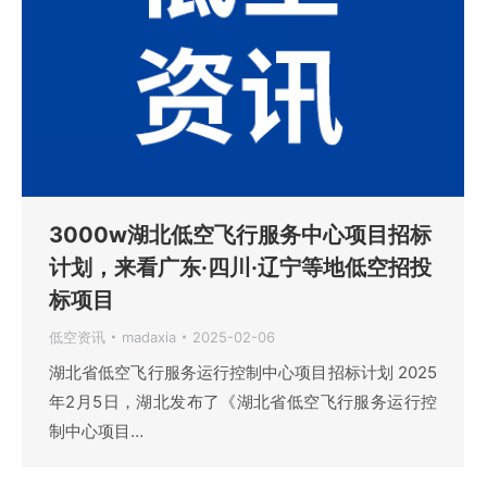
3000w湖北低空飞行服务中心项目招标
计划，来看广东·四川·辽宁等地低空招投
标项目
低空资讯
madaxia
2025-02-06
湖北省低空飞行服务运行控制中心项目招标计划 2025
年2月5日，湖北发布了《湖北省低空飞行服务运行控
制中心项目…