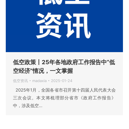
低空政策丨25年各地政府工作报告中“低
空经济”情况，一文掌握
低空资讯
madaxia
2025-01-24
2025年1月，全国各省市召开第十四届人民代表大会
三次会议。本文将梳理部分省市《政府工作报告》
中，涉及低空…