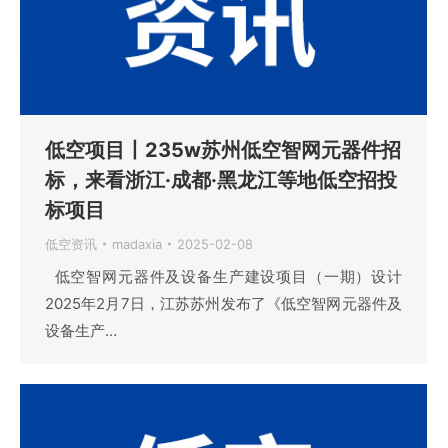
低空项目丨235w苏州低空智网元器件招
标，来看浙江·成都·黑龙江等地低空招投
标项目
低空资讯
madaxia
2025-02-08
低空智网元器件及设备生产建设项目（一期）设计
2025年2月7日，江苏苏州发布了《低空智网元器件及
设备生产…