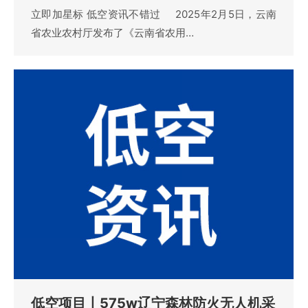
立即加星标 低空资讯不错过 2025年2月5日，云南
省农业农村厅发布了《云南省农用…
低空项目丨575w辽宁森林防火无人机采