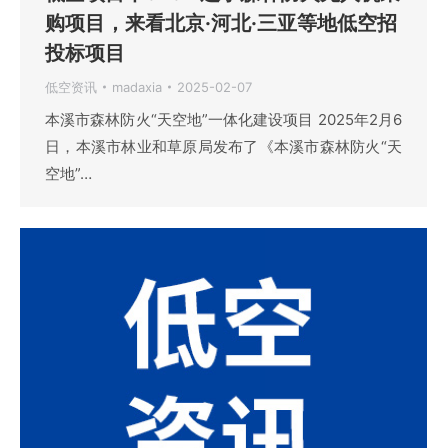
购项目，来看北京·河北·三亚等地低空招
投标项目
低空资讯
madaxia
2025-02-07
本溪市森林防火“天空地”一体化建设项目 2025年2月6
日，本溪市林业和草原局发布了《本溪市森林防火“天
空地”…