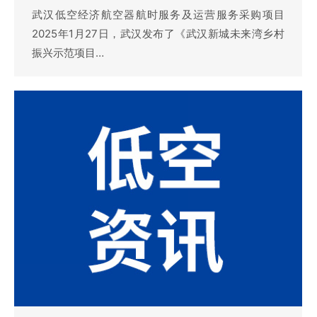
武汉低空经济航空器航时服务及运营服务采购项目
2025年1月27日，武汉发布了《武汉新城未来湾乡村
振兴示范项目…