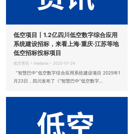
低空项目丨1.2亿四川低空数字综合应用
系统建设招标，来看上海·重庆·江苏等地
低空招标投标项目
低空资讯
madaxia
2025-01-24
“智慧巴中”低空数字综合应用系统建设项目 2025年1
月23日，四川发布了《“智慧巴中”低空数字…