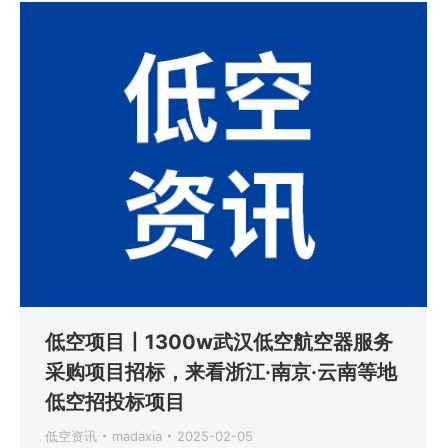
低空项目丨1300w武汉低空航空器服务
采购项目招标，来看浙江·南京·云南等地
低空招投标项目
低空资讯
madaxia
2025-02-05