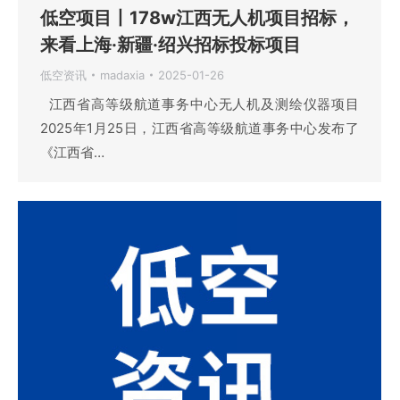
低空项目丨178w江西无人机项目招标，
来看上海·新疆·绍兴招标投标项目
低空资讯
madaxia
2025-01-26
江西省高等级航道事务中心无人机及测绘仪器项目
2025年1月25日，江西省高等级航道事务中心发布了
《江西省…