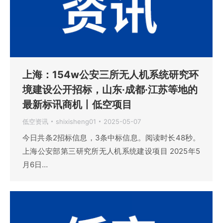
上海：154w公安三所无人机系统研究环
境建设公开招标，山东·成都·江苏等地的
最新标讯商机丨低空项目
低空资讯
shixisheng01
2025-05-07
今日共条2招标信息，3条中标信息。阅读时长48秒。
上海公安部第三研究所无人机系统建设项目 2025年5
月6日…