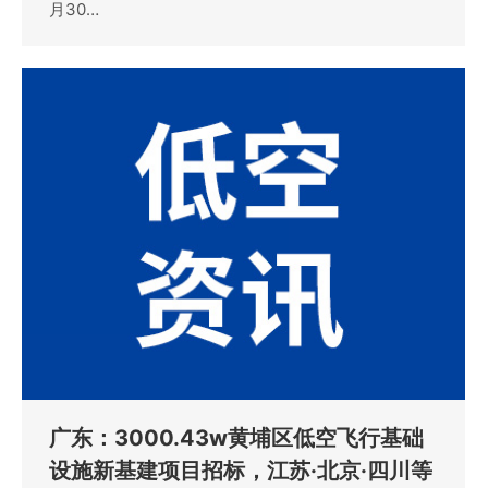
月30…
广东：3000.43w黄埔区低空飞行基础
设施新基建项目招标，江苏·北京·四川等