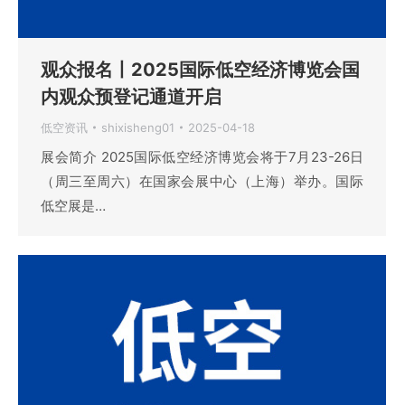
观众报名丨2025国际低空经济博览会国
内观众预登记通道开启
低空资讯
shixisheng01
2025-04-18
展会简介 2025国际低空经济博览会将于7月23-26日
（周三至周六）在国家会展中心（上海）举办。国际
低空展是…