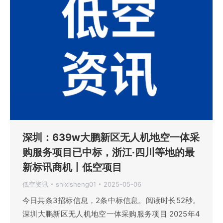
深圳：639w大鹏新区无人机地空一体采
购服务项目已中标，浙江·四川等地的最
新标讯商机丨低空项目
低空资讯
shixisheng01
2025-05-06
今日共条3招标信息，2条中标信息。阅读时长52秒。
深圳大鹏新区无人机地空一体采购服务项目 2025年4