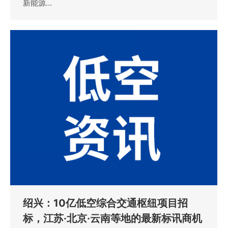
新能源…
绍兴：10亿低空综合交通枢纽项目招
标，江苏·北京·云南等地的最新标讯商机