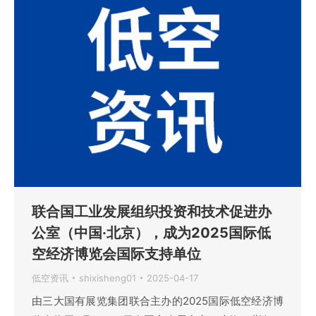
联合国工业发展组织投资和技术促进办
公室（中国·北京），成为2025国际低
空经济博览会国际支持单位
低空资讯
shixisheng01
2025-04-17
由三大国有展览集团联合主办的2025国际低空经济博