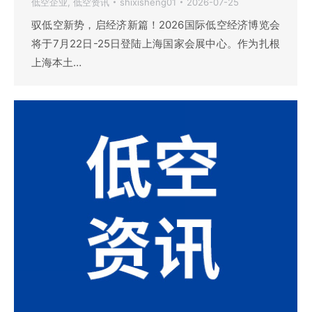
低空企业
,
低空资讯
shixisheng01
2026-07-25
驭低空新势，启经济新篇！2026国际低空经济博览会
将于7月22日-25日登陆上海国家会展中心。作为扎根
上海本土…