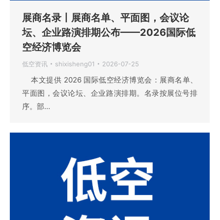
展商名录丨展商名单、平面图，会议论
坛、企业路演排期公布——2026国际低
空经济博览会
低空资讯
shixisheng01
2026-07-25
本文提供 2026 国际低空经济博览会：展商名单、
平面图，会议论坛、企业路演排期。名录按展位号排
序。部…