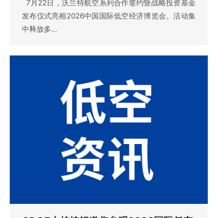
7月22日，沃兰特航空系列合作签约暨战略投资基金
发布仪式亮相2026中国国际低空经济博览会。活动集
中释放多…