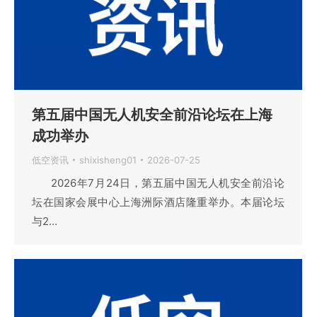
第五届中国无人机安全前沿论坛在上海
成功举办
低空资讯
shixisheng01
2026-07-25
2026年7月24日，第五届中国无人机安全前沿论
坛在国家会展中心上海洲际酒店隆重举办。本届论坛
与2…