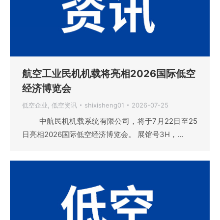
航空工业民机机载将亮相2026国际低空
经济博览会
低空企业
,
低空资讯
shixisheng01
2026-07-25
中航民机机载系统有限公司，将于7月22日至25
日亮相2026国际低空经济博览会。 展馆号3H，…