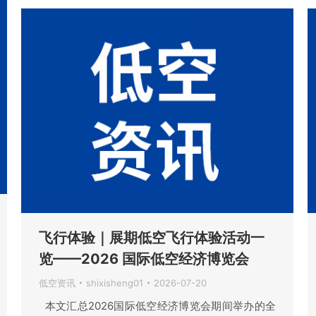
飞行体验｜展期低空飞行体验活动一
览——2026 国际低空经济博览会
低空资讯
shixisheng01
2026-07-20
本文汇总2026国际低空经济博览会期间举办的全