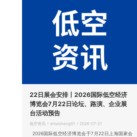
22日展会安排丨2026国际低空经济
博览会7月22日论坛、路演、企业展
台活动预告
低空资讯
shixisheng01
2026-07-21
2026国际低空经济博览会于7月22日上海国家会