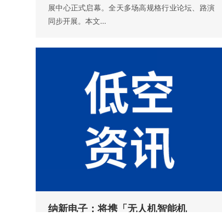
展中心正式启幕。全天多场高规格行业论坛、路演
同步开展。本文…
纳新电子：将携「无人机智能机