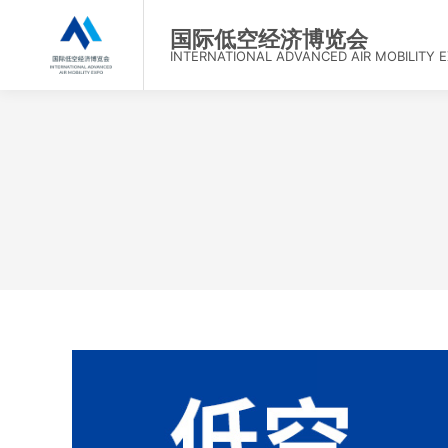
首页
国际低空经济博览会
INTERNATIONAL ADVANCED AIR MOBILITY 