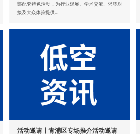
部配套特色活动，为行业观展、学术交流、求职对
接及大众体验提供…
活动邀请丨青浦区专场推介活动邀请
函