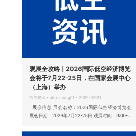
观展全攻略丨2026国际低空经济博览
会将于7月22-25日，在国家会展中心
（上海）举办
低空资讯
shixisheng01
2026-07-21
展会信息 展会名称：2026国际低空经济博览会
展会日期：2026年7月22-25日 观展时间：9:00-…