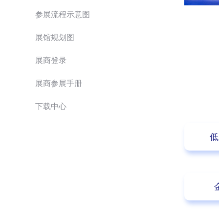
参展流程示意图
展馆规划图
展商登录
展商参展手册
下载中心
低