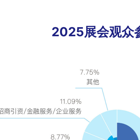
2025展会观众