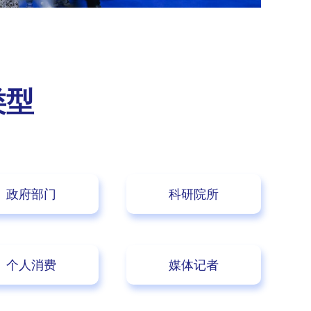
类型
政府部门
科研院所
个人消费
媒体记者