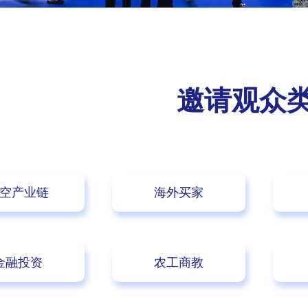
邀请观众
空产业链
海外买家
金融投资
农工商教