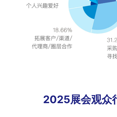
2025展会观众