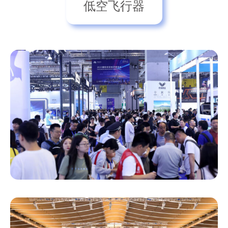
低空飞行器