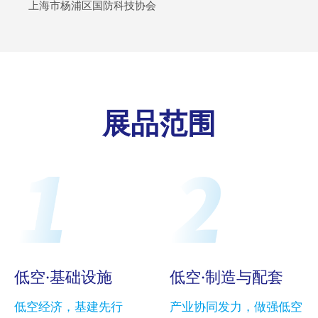
上海市杨浦区国防科技协会
展品范围
低空·基础设施
低空·制造与配套
低空经济，基建先行
产业协同发力，做强低空