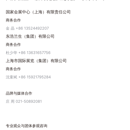
国家会展中心（上海）有限责任公司
商务合作
金 晶 +86 13524492207
东浩兰生（集团）有限公司
商务合作
杜少华 +86 13631657756
上海市国际展览（集团）有限公司
商务合作
沈童斌 +86 15921795284
品牌与媒体合作
庄 周 021-50892081
专业观众与团体参观咨询