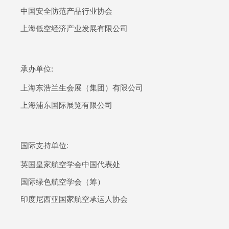
中国安全防范产品行业协会
上海低空经济产业发展有限公司
承办单位:
上海东浩兰生会展（集团）有限公司
上海浦东国际展览有限公司
国际支持单位:
英国皇家航空学会中国代表处
国际绿色航空学会（筹）
印度尼西亚国家航空承运人协会