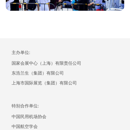
主办单位:
国家会展中心（上海）有限责任公司
东浩兰生（集团）有限公司
上海市国际展览（集团）有限公司
特别合作单位:
中国民用机场协会
中国航空学会