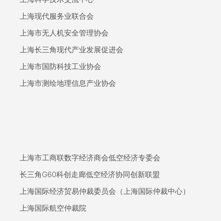
上海现代服务业联合会
上海市无人机安全管理协会
上海长三角现代产业发展促进会
上海市国防科技工业协会
上海市测绘地理信息产业协会
上海市工商联数字经济商会低空经济专委会
长三角G60科创走廊低空经济协同创新联盟
上海国际经济贸易仲裁委员会（上海国际仲裁中心）
上海国际航空仲裁院