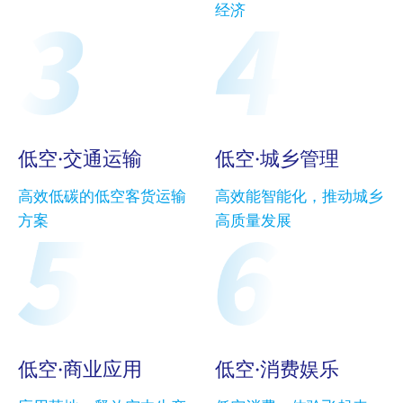
经济
低空·交通运输
低空·城乡管理
高效低碳的低空客货运输
高效能智能化，推动城乡
方案
高质量发展
低空·商业应用
低空·消费娱乐