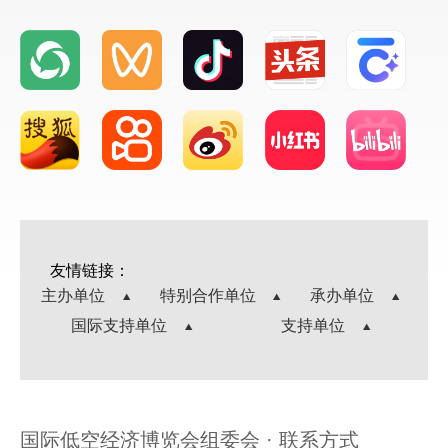
友情链接：
主办单位
特别合作单位
承办单位
国际支持单位
支持单位
国际低空经济博览会组委会 · 联系方式