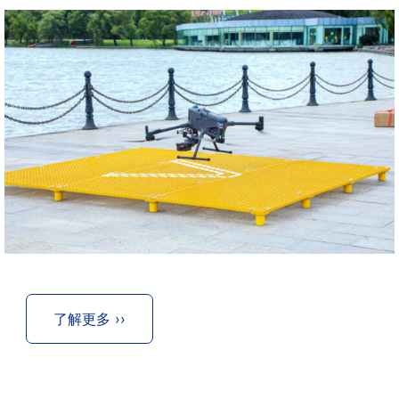
了解更多 ››