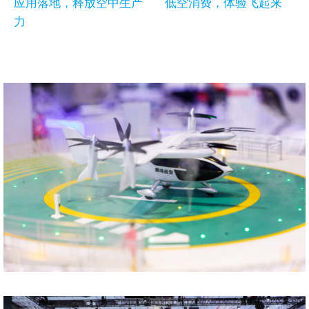
应用落地，释放空中生产
低空消费，体验飞起来
力