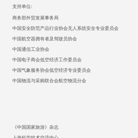
支持单位:
商务部外贸发展事务局
中国安全防范产品行业协会无人系统安全专业委员会
中国航空器拥有者及驾驶员协会
中国通信工业协会
中国电子商会低空经济工作委员会
中国气象服务协会低空经济专业委员会
中国物流与采购联合会航空物流分会
《中国国家旅游》杂志
上海科学技术交流中心