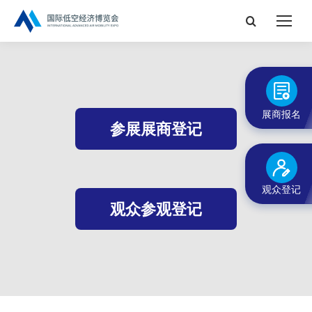
搜
索：
展商报名
参展展商登记
观众登记
观众参观登记