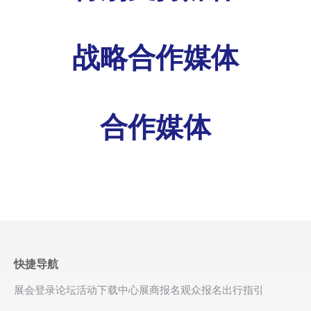
战略合作媒体
合作媒体
快捷导航
展会登录
论坛活动
下载中心
展商报名
观众报名
出行指引