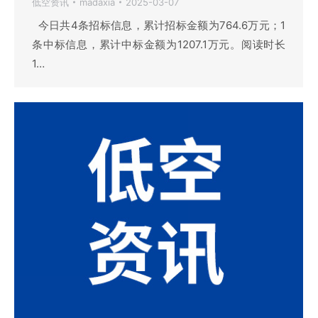
低空资讯
madaxia
2025-03-07
今日共4条招标信息，累计招标金额为764.6万元；1
条中标信息，累计中标金额为1207.1万元。阅读时长
1…