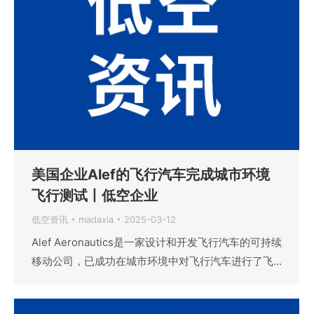
美国企业Alef的飞行汽车完成城市环境
飞行测试丨低空企业
低空资讯
madaxia
2025-03-12
Alef Aeronautics是一家设计和开发飞行汽车的可持续
移动公司，已成功在城市环境中对飞行汽车进行了飞…