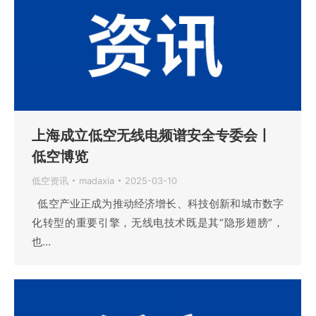
上海成立低空无线电频谱安全专委会丨
低空博览
低空资讯
madaxia
2025-03-10
低空产业正成为推动经济增长、科技创新和城市数字
化转型的重要引擎，无线电技术既是其“隐形翅膀”，
也…