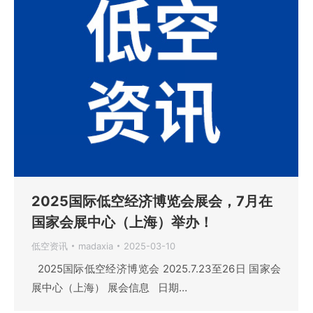
2025国际低空经济博览会展会，7月在
国家会展中心（上海）举办！
低空资讯
madaxia
2025-03-10
2025国际低空经济博览会 2025.7.23至26日 国家会
展中心（上海） 展会信息 日期…