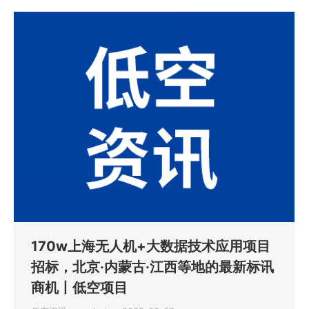
170w上海无人机+大数据技术应用项目
招标，北京·内蒙古·江西等地的最新标讯
商机丨低空项目