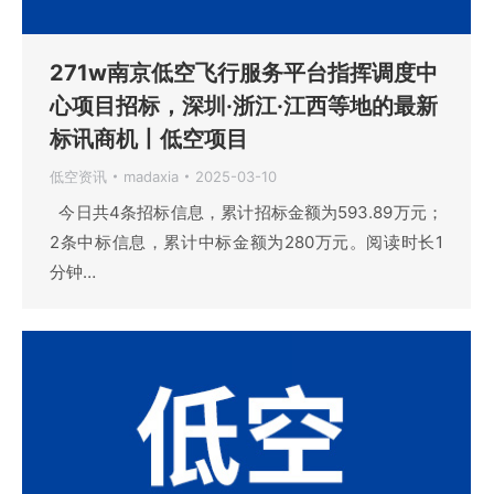
271w南京低空飞行服务平台指挥调度中
心项目招标，深圳·浙江·江西等地的最新
标讯商机丨低空项目
低空资讯
madaxia
2025-03-10
今日共4条招标信息，累计招标金额为593.89万元；
2条中标信息，累计中标金额为280万元。阅读时长1
分钟…