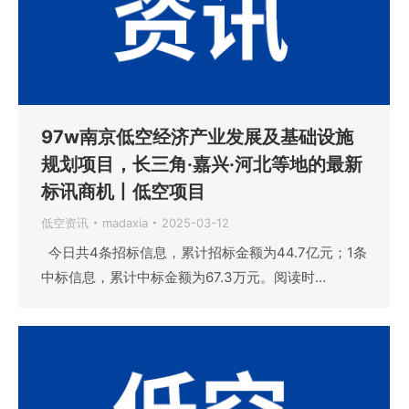
97w南京低空经济产业发展及基础设施
规划项目，长三角·嘉兴·河北等地的最新
标讯商机丨低空项目
低空资讯
madaxia
2025-03-12
今日共4条招标信息，累计招标金额为44.7亿元；1条
中标信息，累计中标金额为67.3万元。阅读时…