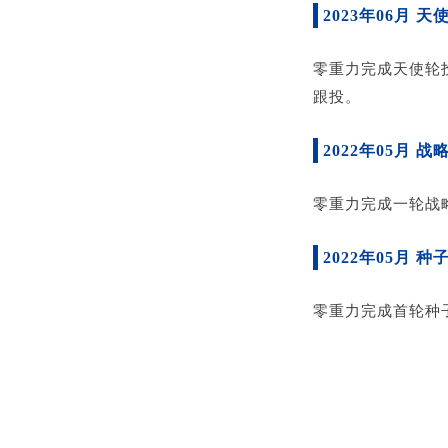
2023年06月 天
零重力完成天使轮
跟投。
2022年05月 战
零重力完成一轮战
2022年05月 种
零重力完成首轮种