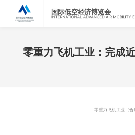
首
国际低空经济博览会
INTERNATIONAL ADVANCED AIR MOBILITY 
零重力飞机工业：完成近
零重力飞机工业（合