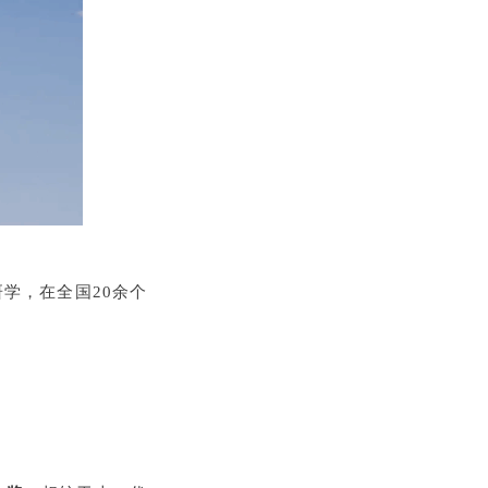
学，在全国20余个