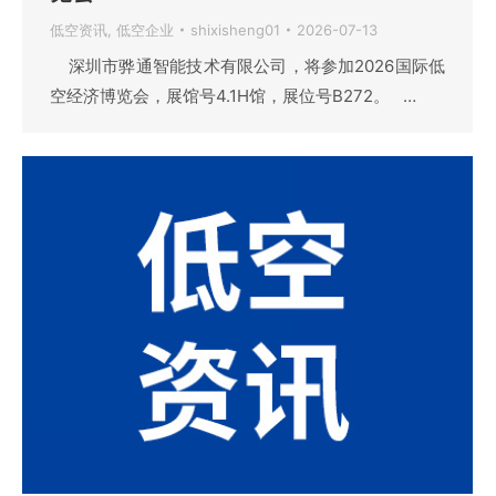
低空资讯
,
低空企业
shixisheng01
2026-07-13
深圳市骅通智能技术有限公司，将参加2026国际低
空经济博览会，展馆号4.1H馆，展位号B272。 …