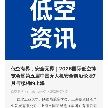
低空有界，安全无界｜2026国际低空博
览会暨第五届中国无人机安全前沿论坛7
月与您相约上海
低空资讯
shixisheng01
2026-07-13
西北工业大学、陕西省航空学会、上海低空经济产
业发展有限公司、上海市国际展览（集团）有限公司