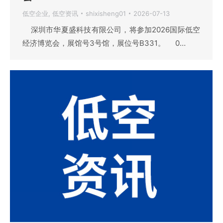
低空企业
,
低空资讯
shixisheng01
2026-07-13
深圳市华夏盛科技有限公司，将参加2026国际低空
经济博览会，展馆号3号馆，展位号B331。 0…