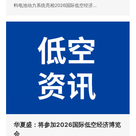
料电池动力系统亮相2026国际低空经济…
华夏盛：将参加2026国际低空经济博览
会