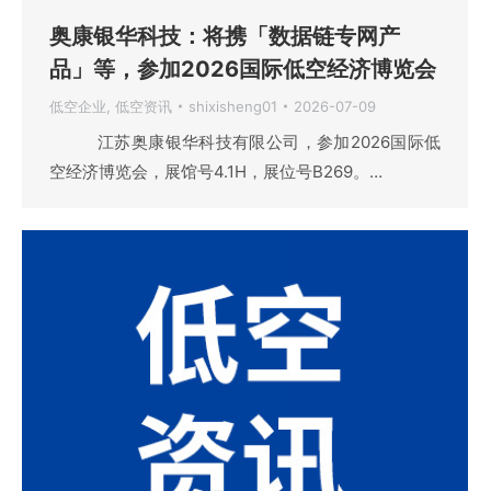
奥康银华科技：将携「数据链专网产
品」等，参加2026国际低空经济博览会
低空企业
,
低空资讯
shixisheng01
2026-07-09
江苏奥康银华科技有限公司，参加2026国际低
空经济博览会，展馆号4.1H，展位号B269。…