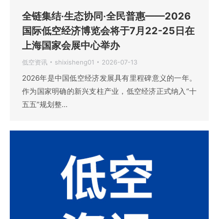
全链集结·生态协同·全民普惠——2026
国际低空经济博览会将于7月22-25日在
上海国家会展中心举办
低空资讯
shixisheng01
2026-07-13
2026年是中国低空经济发展具有里程碑意义的一年。
作为国家明确的新兴支柱产业，低空经济正式纳入“十
五五”规划整…