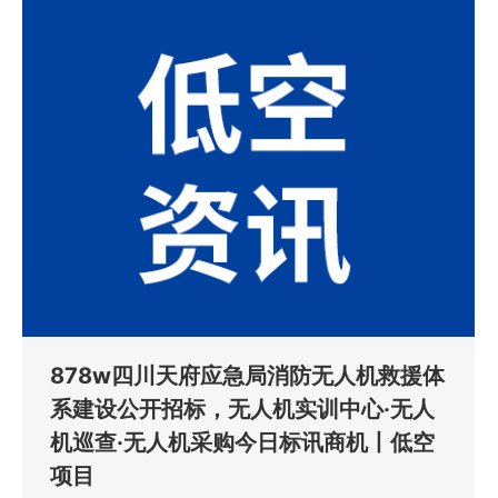
878w四川天府应急局消防无人机救援体
系建设公开招标，无人机实训中心·无人
机巡查·无人机采购今日标讯商机丨低空
项目