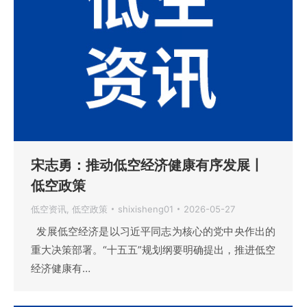
宋志勇：推动低空经济健康有序发展丨
低空政策
低空资讯
,
低空政策
shixisheng01
2026-05-27
发展低空经济是以习近平同志为核心的党中央作出的
重大决策部署。“十五五”规划纲要明确提出，推进低空
经济健康有…