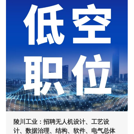
陵川工业：招聘无人机设计、工艺设
计、数据治理、结构、软件、电气总体