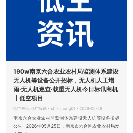
190w南京六合农业农村局监测体系建设
无人机等设备公开招标，无人机人工增
雨·无人机巡查·载重无人机今日标讯商机
丨低空项目
低空资讯
,
低空标讯
shixisheng01
2026-05-26
南京六合农业农村局监测体系建设无人机等设备招标
公告 2026年05月25日，南京市六合区农业农村局发