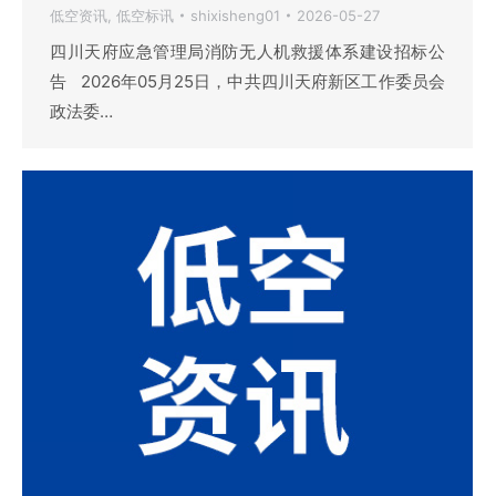
低空资讯
,
低空标讯
shixisheng01
2026-05-27
四川天府应急管理局消防无人机救援体系建设招标公
告 2026年05月25日，中共四川天府新区工作委员会
政法委…