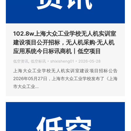
102.8w上海大众工业学校无人机实训室
建设项目公开招标，无人机采购·无人机
应用系统今日标讯商机丨低空项目
低空资讯
,
低空标讯
shixisheng01
2026-05-28
上海大众工业学校无人机实训室建设项目招标公告
2026年05月27日，上海市大众工业学校发布了《上海
市大众工业…