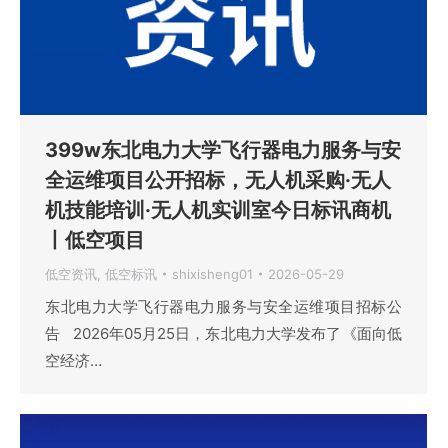
399w东北电力大学飞行器电力服务与安
全运维项目公开招标，无人机采购·无人
机技能培训·无人机实训室今日标讯商机
丨低空项目
低空资讯
,
低空标讯
shixisheng01
2026-05-29
东北电力大学飞行器电力服务与安全运维项目招标公
告 2026年05月25日，东北电力大学发布了《面向低
空经济…