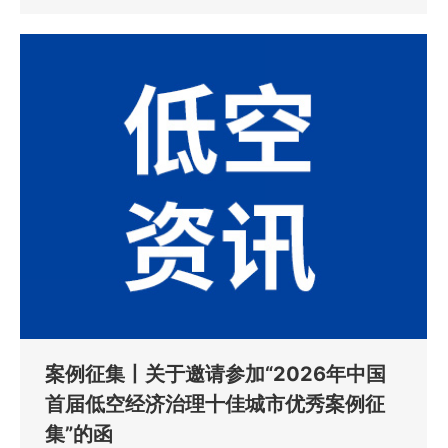
案例征集丨关于邀请参加“2026年中国
首届低空经济治理十佳城市优秀案例征
集”的函