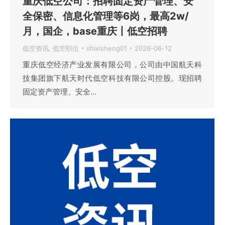
重庆低空公司：招聘固定资产管理、安
全保密、信息化管理等6岗，最高2w/
月，国企，base重庆丨低空招聘
低空资讯
,
低空职位
shixisheng01
2026-06-12
重庆低空经济产业发展有限公司，公司由中国航天科
技集团旗下航天时代低空科技有限公司控股。现招聘
固定资产管理、安全…