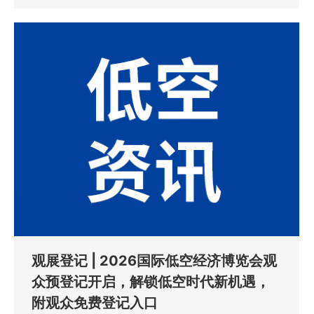
观展登记 | 2026国际低空经济博览会观
众预登记开启，解锁低空时代新机遇，
附观众免费登记入口