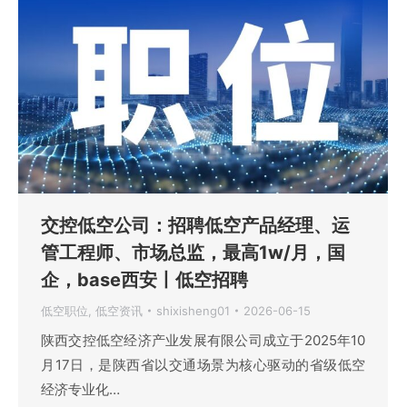
交控低空公司：招聘低空产品经理、运
管工程师、市场总监，最高1w/月，国
企，base西安丨低空招聘
低空职位
,
低空资讯
shixisheng01
2026-06-15
陕西交控低空经济产业发展有限公司成立于2025年10
月17日，是陕西省以交通场景为核心驱动的省级低空
经济专业化…