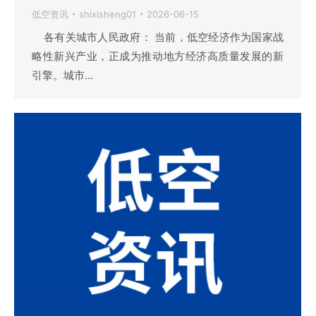
低空资讯
shixisheng01
2026-06-15
各有关城市人民政府： 当前，低空经济作为国家战
略性新兴产业，正成为推动地方经济高质量发展的新
引擎。城市…