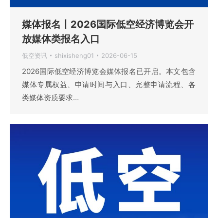
媒体报名丨2026国际低空经济博览会开
放媒体类报名入口
低空资讯
shixisheng01
2026-06-15
2026国际低空经济博览会媒体报名已开启。本文包含
媒体专属权益、申请时间与入口、完整申请流程、各
类媒体资质要求…