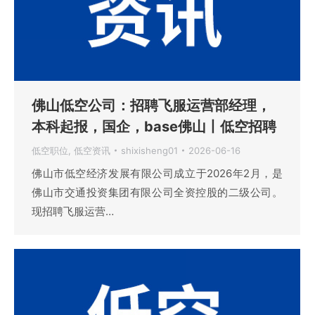
佛山低空公司：招聘飞服运营部经理，
本科起报，国企，base佛山丨低空招聘
低空职位
,
低空资讯
shixisheng01
2026-06-16
佛山市低空经济发展有限公司成立于2026年2月，是
佛山市交通投资集团有限公司全资控股的二级公司。
现招聘飞服运营…