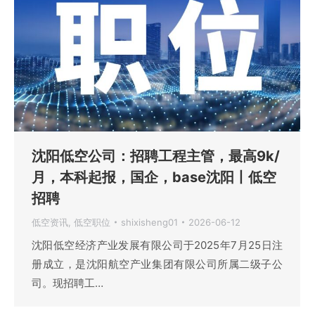
沈阳低空公司：招聘工程主管，最高9k/
月，本科起报，国企，base沈阳丨低空
招聘
低空资讯
,
低空职位
shixisheng01
2026-06-12
沈阳低空经济产业发展有限公司于2025年7月25日注
册成立，是沈阳航空产业集团有限公司所属二级子公
司。现招聘工…