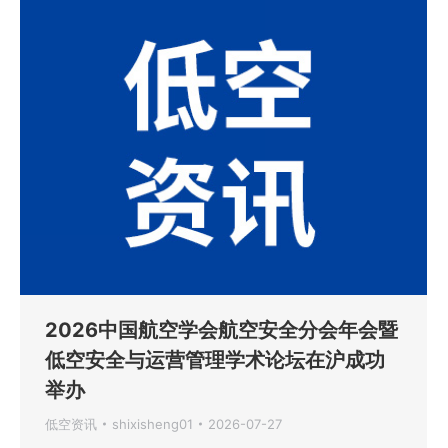
2026中国航空学会航空安全分会年会暨
低空安全与运营管理学术论坛在沪成功
举办
低空资讯
shixisheng01
2026-07-27