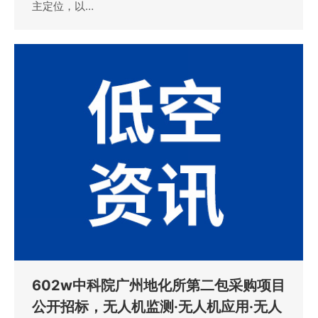
主定位，以…
602w中科院广州地化所第二包采购项目
公开招标，无人机监测·无人机应用·无人