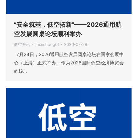
“安全筑基，低空拓新”——2026通用航
空发展圆桌论坛顺利举办
低空资讯
shixisheng01
2026-07-29
7月24日，2026通用航空发展圆桌论坛在国家会展中
心（上海）正式举办。作为2026国际低空经济博览会
的核…