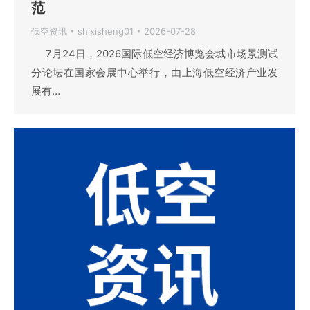
范
低空资讯
shixisheng01
2026-07-28
7月24日，2026国际低空经济博览会城市场景测试
分论坛在国家会展中心举行，由上海低空经济产业发
展有…