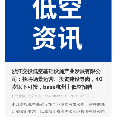
浙江交投低空基础设施产业发展有限公
司：招聘场景运营、投资建设等岗，40
岁以下可报，base杭州丨低空招聘
低空职位
,
低空资讯
shixisheng01
2026-07-28
浙江交投低空基础设施产业发展有限公司，是根据浙
江省政府要求，以原浙江省高等级公路投资有限公司