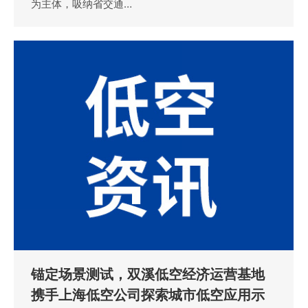
为主体，吸纳省交通…
锚定场景测试，双溪低空经济运营基地
携手上海低空公司探索城市低空应用示