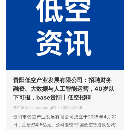
贵阳低空产业发展有限公司：招聘财务
融资、大数据与人工智能运营，40岁以
下可报，base贵阳丨低空招聘
低空资讯
shixisheng01
2026-07-29
贵阳市低空产业发展有限公司成立于2025年4月22
日，注册资本5亿元。公司围绕“中国低空智造数创城”