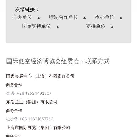
友情链接：
主办单位
特别合作单位
承办单位
国际支持单位
支持单位
国际低空经济博览会组委会 · 联系方式
国家会展中心（上海）有限责任公司
商务合作
金 晶 +86 13524492207
东浩兰生（集团）有限公司
商务合作
杜少华 +86 13631657756
上海市国际展览（集团）有限公司
商务合作