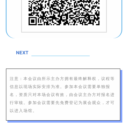
NEXT
注意：本会议由所示主办方拥有最终解释权，议程等
信息以现场实际安排为准。参加本会议需要单独报
名，资质只对本场会议有效，由会议主办方对报名进
行审核。参加会议需要先免费登记为展会观众，才可
以进入场馆。