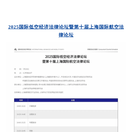
2025国际低空经济法律论坛暨第十届上海国际航空法
律论坛