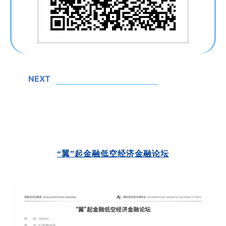
NEXT
“翼”起金融低空经济金融论坛