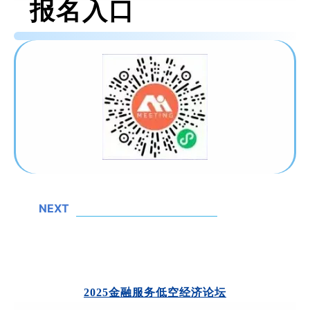
报名入口
NEXT
2025金融服务低空经济论坛