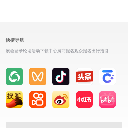
快捷导航
展会登录
论坛活动
下载中心
展商报名
观众报名
出行指引