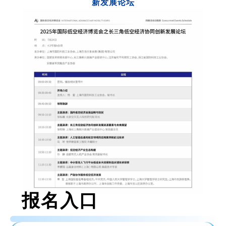
新发展论坛
报名入口