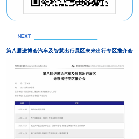
NEXT
第八届进博会汽车及智慧出行展区未来出行专区推介会