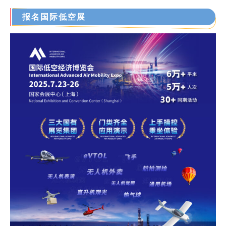
报名国际低空展