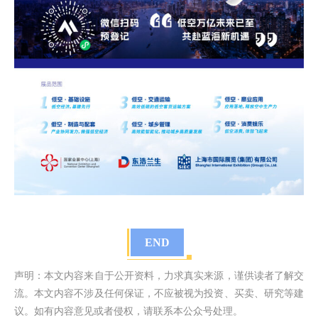
END
声明：本文内容来自于公开资料，力求真实来源，谨供读者了解交
流。本文内容不涉及任何保证，不应被视为投资、买卖、研究等建
议。如有内容意见或者侵权，请联系本公众号处理。