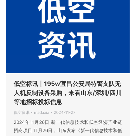
低空标讯丨195w宜昌公安局特警支队无
人机反制设备采购，来看山东/深圳/四川
等地招标投标信息
低空资讯
madaxia
2024-11-27
2024年11月26日 新一代信息技术和低空经济产业链
招商项目 11月26日，山东发布《新一代信息技术和低