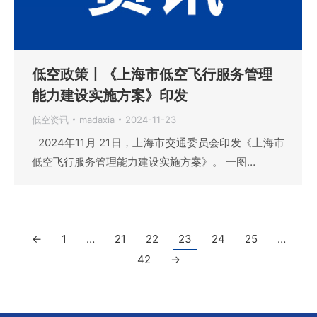
低空政策丨《上海市低空飞行服务管理
能力建设实施方案》印发
低空资讯
madaxia
2024-11-23
2024年11月 21日，上海市交通委员会印发《上海市
低空飞行服务管理能力建设实施方案》。 一图…
←
1
…
21
22
23
24
25
…
42
→