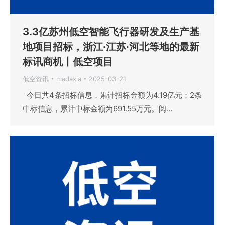
3.3亿苏州低空智能飞行器研发及生产基
地项目招标，浙江·江苏·河北等地的最新
标讯商机丨低空项目
低空资讯
madaxia
2025-03-21
今日共4条招标信息，累计招标金额为4.19亿元；2条
中标信息，累计中标金额为691.55万元。阅…