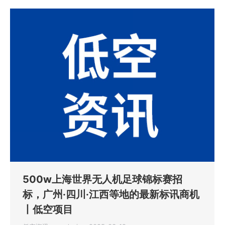
500w上海世界无人机足球锦标赛招
标，广州·四川·江西等地的最新标讯商机
丨低空项目