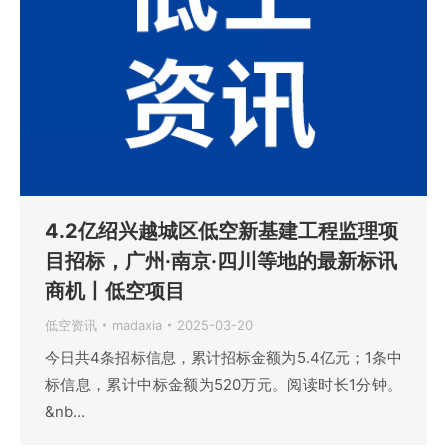
4.2亿绍兴越城区低空新基建工程监理项
目招标，广州·南京·四川等地的最新标讯
商机丨低空项目
低空资讯
madaxia
2025-03-20
今日共4条招标信息，累计招标金额为5.4亿元；1条中
标信息，累计中标金额为520万元。阅读时长1分钟。
&nb…