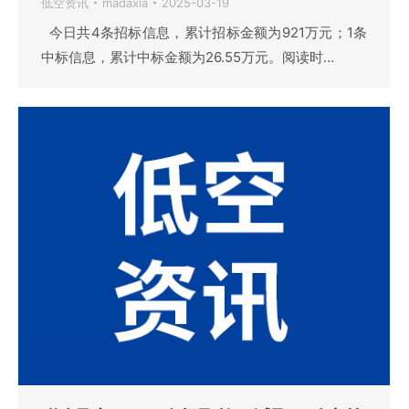
低空资讯
madaxia
2025-03-19
今日共4条招标信息，累计招标金额为921万元；1条
中标信息，累计中标金额为26.55万元。阅读时…