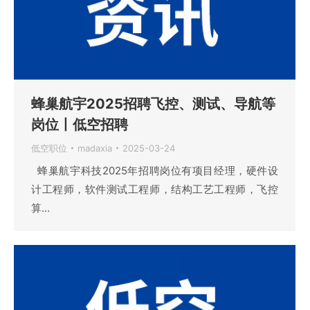
蜂巢航宇2025招聘飞控、测试、导航等
岗位丨低空招聘
低空职位
madaxia
2025-03-24
蜂巢航宇科技2025年招聘岗位有项目经理，硬件设
计工程师，软件测试工程师，结构工艺工程师，飞控
算…