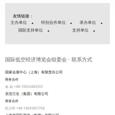
友情链接：
主办单位
特别合作单位
承办单位
国际支持单位
支持单位
国际低空经济博览会组委会 · 联系方式
国家会展中心（上海）有限责任公司
商务合作
金 晶 +86 13524492207
东浩兰生（集团）有限公司
商务合作
杜少华 +86 13631657756