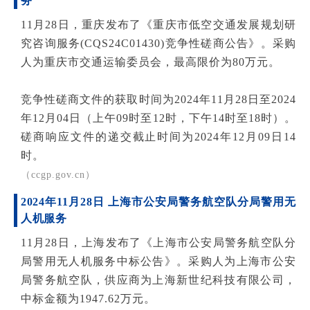
务
11月28日，重庆发布了《重庆市低空交通发展规划研
究咨询服务(CQS24C01430)竞争性磋商公告》。采购
人为重庆市交通运输委员会，最高限价为80万元。
竞争性磋商文件的获取时间为2024年11月28日至2024
年12月04日（上午09时至12时，下午14时至18时）。
磋商响应文件的递交截止时间为2024年12月09日14
时。
（
ccgp.gov.cn）
2024年11月28日 上海市公安局警务航空队分局警用无
人机服务
11月28日，上海发布了《上海市公安局警务航空队分
局警用无人机服务中标公告》。采购人为上海市公安
局警务航空队，供应商为上海新世纪科技有限公司，
中标金额为1947.62万元。