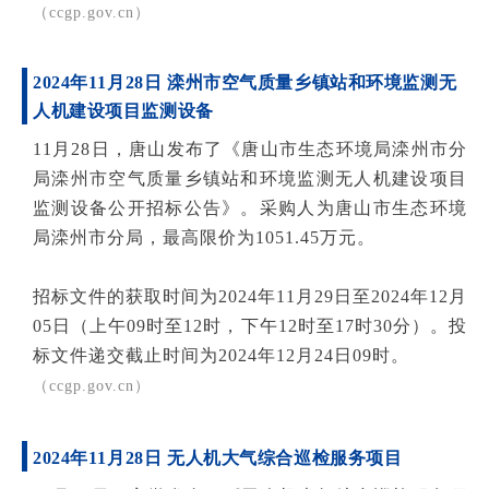
（
ccgp.gov.cn）
2024年11月28日 滦州市空气质量乡镇站和环境监测无
人机建设项目监测设备
11月28日，唐山发布了《唐山市生态环境局滦州市分
局滦州市空气质量乡镇站和环境监测无人机建设项目
监测设备公开招标公告》。采购人为唐山市生态环境
局滦州市分局，最高限价为1051.45万元。
招标文件的获取时间为2024年11月29日至2024年12月
05日（上午09时至12时，下午12时至17时30分）。投
标文件递交截止时间为2024年12月24日09时。
（ccgp.gov.cn）
2024年11月28日 无人机大气综合巡检服务项目