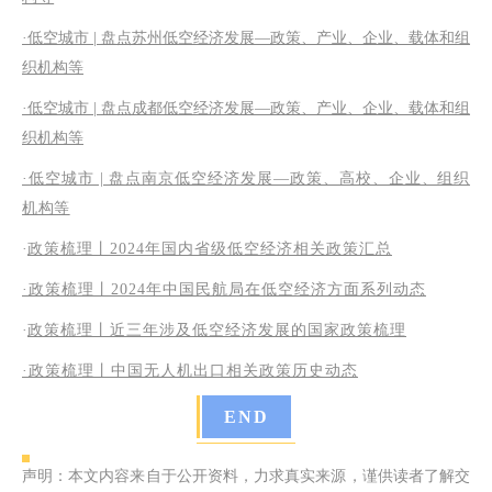
·低空城市 | 盘点苏州低空经济发展—政策、产业、企业、载体和组
织机构等
·低空城市 | 盘点成都低空经济发展—政策、产业、企业、载体和组
织机构等
·低空城市 | 盘点南京低空经济发展—政策、高校、企业、组织
机构等
·
政策梳理丨2024年国内省级低空经济相关政策汇总
·政策梳理丨2024年中国民航局在低空经济方面系列动态
·
政策梳理丨近三年涉及低空经济发展的国家政策梳理
·
政策梳理丨中国无人机出口相关政策历史动态
END
声明：本文内容来自于公开资料，力求真实来源，谨供读者了解交