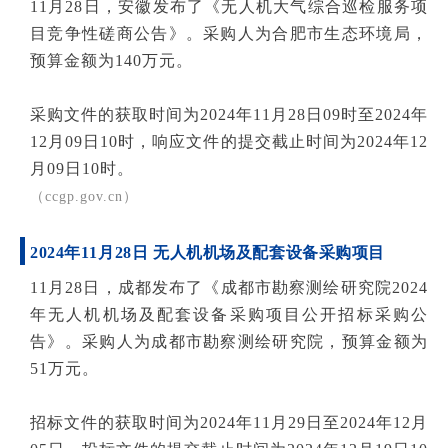
11月28日，安徽发布了《无人机大气综合巡检服务项
目竞争性磋商公告》。采购人为合肥市生态环境局，
预算金额为140万元。
采购文件的获取时间为2024年11月28日09时至2024年
12月09日10时，响应文件的提交截止时间为2024年12
月09日10时。
（ccgp.gov.cn）
2024年11月28日 无人机机场及配套设备采购项目
11月28日，成都发布了《成都市勘察测绘研究院2024
年无人机机场及配套设备采购项目公开招标采购公
告》。采购人为成都市勘察测绘研究院，预算金额为
51万元。
招标文件的获取时间为
2024年11月29日至2024年12月