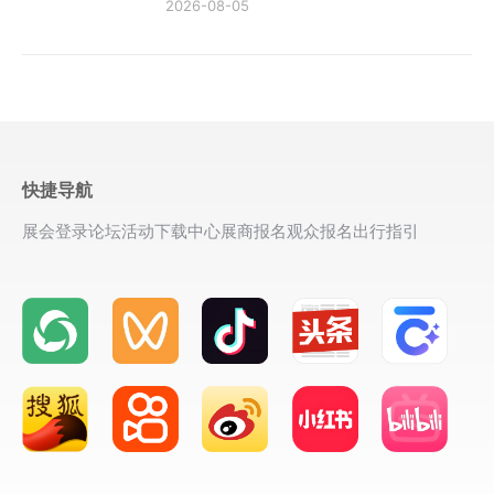
2026-08-05
快捷导航
展会登录
论坛活动
下载中心
展商报名
观众报名
出行指引