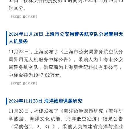
05日，投标文件的提交截止时间为2024年12月19日10
时30分。
（ccgp.gov.cn）
2024年11月28日 上海市公安局警务航空队分局警用无
人机服务
11月28日，上海发布了《上海市公安局警务航空队分
局警用无人机服务中标公告》。采购人为上海市公安
局警务航空队，供应商为上海新世纪科技有限公司，
中标金额为1947.62万元。
（
ccgp.gov.cn）
2024年11月28日 海洋旅游课题研究
11月28日，福建发布了《海洋旅游课题研究（海洋研
学旅游、海洋文化赋能、海洋低空经济）结果公告
（采购包1、2、3）》。采购人为福建省海洋与渔业