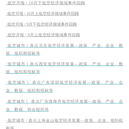
·低空月报 | 10月下低空经济领域事件回顾
·低空月报 | 10月上低空经济领域事件回顾
·低空月报 | 9月下低空经济领域事件回顾
·低空月报 | 9月上低空经济领域事件回顾
·低空城市丨盘点北京低空经济发展—政策、产业、企业、数
据、组织和招标等
·低空城市丨盘点西安低空经济发展—政策、产业、企业、数
据、组织和招标等
·
低空城市丨
盘点广东深圳低空经济发展—政策、产业、企
业、数据、组织和招标等
·
低空城市丨 盘点广东珠海市低空经济发展—政策、产业、企
业、数据、协会组织等
·低空城市 | 盘点上海金山低空经济发展—政策、企业、组织机
构等