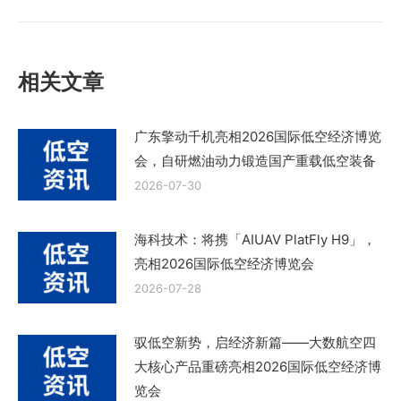
篇
文
章：
相关文章
广东擎动千机亮相2026国际低空经济博览
会，自研燃油动力锻造国产重载低空装备
2026-07-30
海科技术：将携「AIUAV PlatFly H9」，
亮相2026国际低空经济博览会
2026-07-28
驭低空新势，启经济新篇——大数航空四
大核心产品重磅亮相2026国际低空经济博
览会