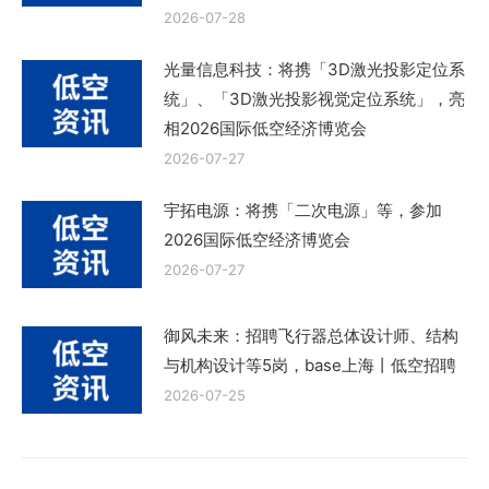
2026-07-28
光量信息科技：将携「3D激光投影定位系
统」、「3D激光投影视觉定位系统」，亮
相2026国际低空经济博览会
2026-07-27
宇拓电源：将携「二次电源」等，参加
2026国际低空经济博览会
2026-07-27
御风未来：招聘飞行器总体设计师、结构
与机构设计等5岗，base上海丨低空招聘
2026-07-25