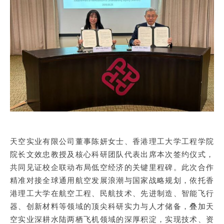
天空实业有限公司董事陈妍女士、香港理工大学工程学院
院长文效忠教授及核心科研团队代表出席本次签约仪式，
共同见证校企联动布局
低空经济的关键里程碑
。此次合作
精准对接全球通用航空发展浪潮与国家战略规划，依托香
港理工大学在航空工程、民航技术、先进制造、智能飞行
器、创新材料等领域的顶尖科研实力与人才储备，叠加天
空实业深耕水陆两栖飞机领域的深厚积淀，实现技术、资