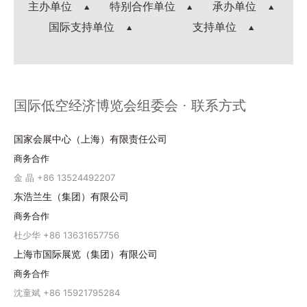
主办单位
特别合作单位
承办单位
国际支持单位
支持单位
国际低空经济博览会组委会 · 联系方式
国家会展中心（上海）有限责任公司
商务合作
金 晶 +86 13524492207
东浩兰生（集团）有限公司
商务合作
杜少华 +86 13631657756
上海市国际展览（集团）有限公司
商务合作
沈童斌 +86 15921795284