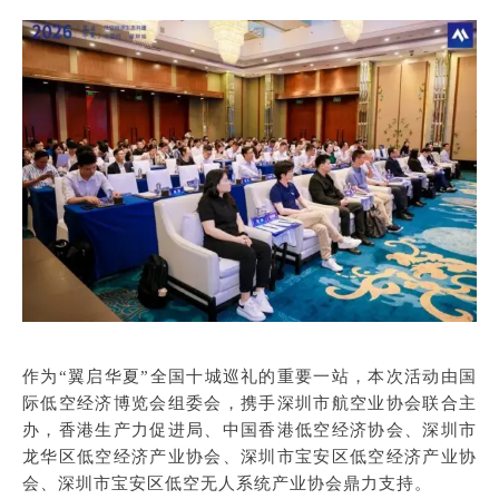
作为“翼启华夏”全国十城巡礼的重要一站，本次活动由国
际低空经济博览会组委会，携手深圳市航空业协会联合主
办，香港生产力促进局、中国香港低空经济协会、深圳市
龙华区低空经济产业协会、深圳市宝安区低空经济产业协
会、深圳市宝安区低空无人系统产业协会鼎力支持。