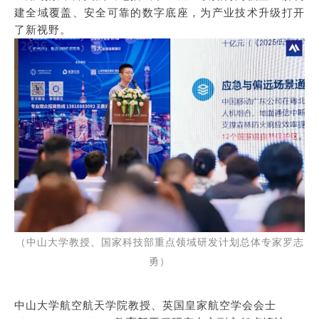
建全域覆盖、安全可靠的数字底座，为产业技术升级打开
了新视野。
（中山大学教授、国家科技部重点领域研发计划总体专家罗志
勇）
中山大学航空航天学院教授、英国皇家航空学会会士