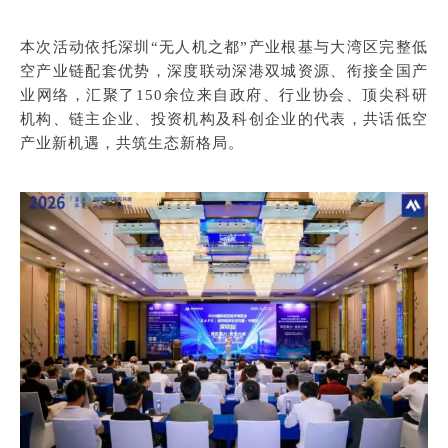
本次活动依托深圳“无人机之都”产业根基与大湾区完整低
空产业链配套优势，深度联动深港双城资源、衔接全国产
业网络，汇聚了150余位来自政府、行业协会、顶尖科研
机构、链主企业、投资机构及科创企业的代表，共话低空
产业新机遇，共筑生态新格局。