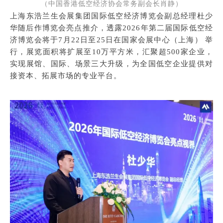
（中国香港低空经济协会常务副会长肖静）
上海东浩兰生会展集团国际低空经济博览会副总经理杜少
华随后作博览会亮点推介，透露2026年第二届国际低空经
济博览会将于7月22日至25日在国家会展中心（上海） 举
行，展览面积将扩展至10万平方米，汇聚超500家企业，
实现展馆、国际、场景三大升级，为全国低空企业提供对
接资本、拓展市场的专业平台。