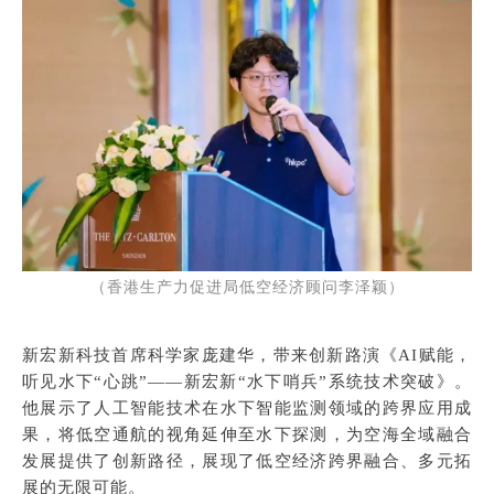
（香港生产力促进局低空经济顾问李泽颖）
新宏新科技首席科学家庞建华，带来创新路演《AI赋能，
听见水下“心跳”——新宏新“水下哨兵”系统技术突破》。
他展示了人工智能技术在水下智能监测领域的跨界应用成
果，将低空通航的视角延伸至水下探测，为空海全域融合
发展提供了创新路径，展现了低空经济跨界融合、多元拓
展的无限可能。