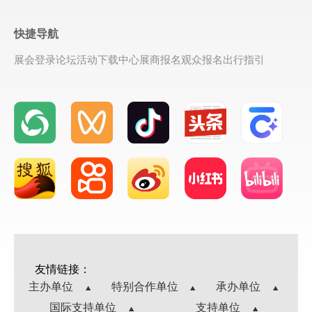
快捷导航
展会登录
论坛活动
下载中心
展商报名
观众报名
出行指引
友情链接：
主办单位
特别合作单位
承办单位
国际支持单位
支持单位