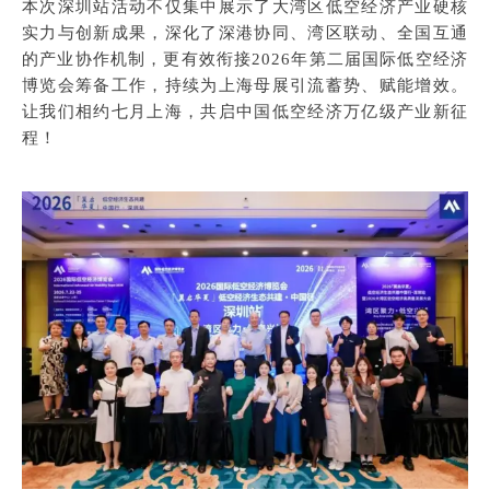
本次深圳站活动不仅集中展示了大湾区低空经济产业硬核
实力与创新成果，深化了深港协同、湾区联动、全国互通
的产业协作机制，更有效衔接2026年第二届国际低空经济
博览会筹备工作，持续为上海母展引流蓄势、赋能增效。
让我们相约七月上海，共启中国低空经济万亿级产业新征
程！