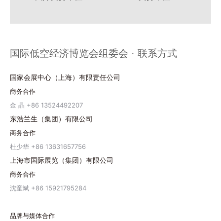
国际低空经济博览会组委会 · 联系方式
国家会展中心（上海）有限责任公司
商务合作
金 晶 +86 13524492207
东浩兰生（集团）有限公司
商务合作
杜少华 +86 13631657756
上海市国际展览（集团）有限公司
商务合作
沈童斌 +86 15921795284
品牌与媒体合作