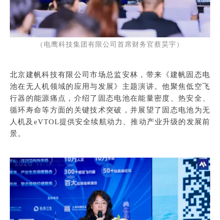
（电鹰科技集团有限公司首席财务官蔡昊宇）
北京建帆科技有限公司市场总监安林，带来《建帆固态电
池在无人机领域的应用与发展》主题演讲。他聚焦低空飞
行器的能源痛点，介绍了固态电池在能量密度、热安全、
循环寿命等方面的关键技术突破，并展望了固态电池为无
人机及eVTOL提供安全续航动力、推动产业升级的发展前
景。