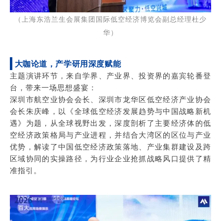
（上海东浩兰生会展集团国际低空经济博览会副总经理杜少
华）
大咖论道，产学研用深度赋能
主题演讲环节，来自学界、产业界、投资界的嘉宾轮番登
台，带来一场思想盛宴：
深圳市航空业协会会长、深圳市龙华区低空经济产业协会
会长朱庆峰，以《全球低空经济发展趋势与中国战略新机
遇》为题，从全球视野出发，深度剖析了主要经济体的低
空经济政策格局与产业进程，并结合大湾区的区位与产业
优势，解读了中国低空经济政策落地、产业集群建设及跨
区域协同的实操路径，为行业企业抢抓战略风口提供了精
准指引。