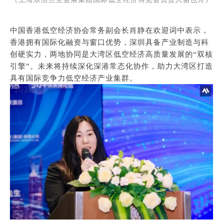
中国香港低空经济协会常务副会长肖静在欢迎词中表示，
香港拥有国际化融资与窗口优势，深圳具备产业制造与科
创硬实力，两地协同是大湾区低空经济高质量发展的“双核
引擎”。未来将持续深化深港常态化协作，助力大湾区打造
具有国际竞争力低空经济产业集群。