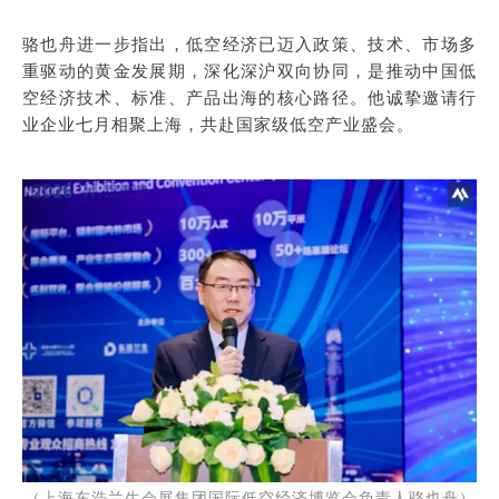
骆也舟进一步指出，低空经济已迈入政策、技术、市场多
重驱动的黄金发展期，深化深沪双向协同，是推动中国低
空经济技术、标准、产品出海的核心路径。他诚挚邀请行
业企业七月相聚上海，共赴国家级低空产业盛会。
（上海东浩兰生会展集团国际低空经济博览会负责人骆也舟）