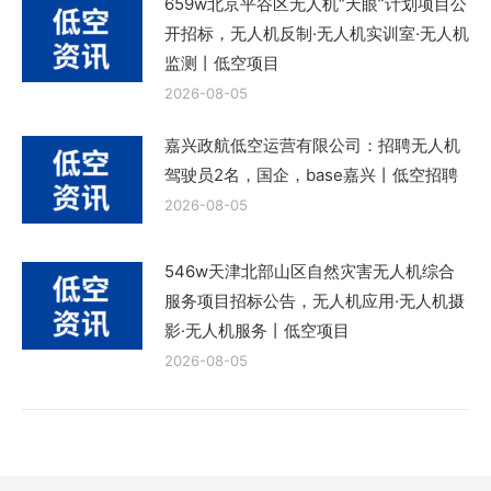
659w北京平谷区无人机“天眼”计划项目公
开招标，无人机反制·无人机实训室·无人机
监测丨低空项目
2026-08-05
嘉兴政航低空运营有限公司：招聘无人机
驾驶员2名，国企，base嘉兴丨低空招聘
2026-08-05
546w天津北部山区自然灾害无人机综合
服务项目招标公告，无人机应用·无人机摄
影·无人机服务丨低空项目
2026-08-05