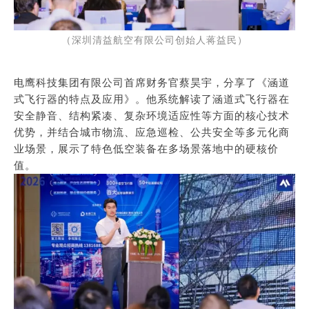
（深圳清益航空有限公司创始人蒋益民）
电鹰科技集团有限公司首席财务官蔡昊宇，分享了《涵道
式飞行器的特点及应用》。他系统解读了涵道式飞行器在
安全静音、结构紧凑、复杂环境适应性等方面的核心技术
优势，并结合城市物流、应急巡检、公共安全等多元化商
业场景，展示了特色低空装备在多场景落地中的硬核价
值。