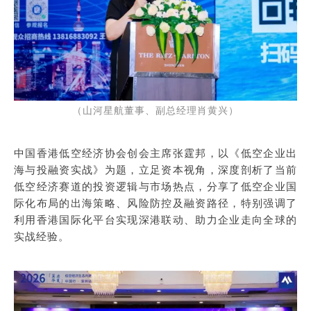
（山河星航董事、副总经理肖黄兴）
中国香港低空经济协会创会主席张霆邦，以《低空企业出
海与投融资实战》为题，立足资本视角，深度剖析了当前
低空经济赛道的投资逻辑与市场热点，分享了低空企业国
际化布局的出海策略、风险防控及融资路径，特别强调了
利用香港国际化平台实现深港联动、助力企业走向全球的
实战经验。