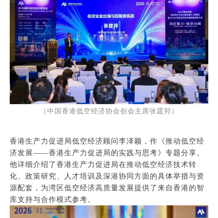
（中国香港低空经济协会创会主席张霆邦）
香港生产力促进局低空经济顾问李泽颖，作《推动低空经
济发展——香港生产力促进局的实践与思考》专题分享。
他详细介绍了香港生产力促进局在推动低空经济技术转
化、政策研究、人才培训及深港协同方面的具体举措与资
源配套，为湾区低空经济高质量发展提供了来自香港的智
库支持与合作模式参考。