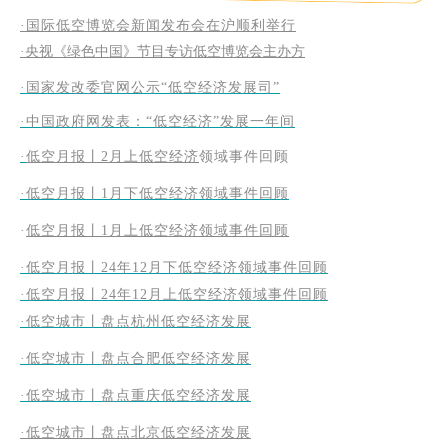
·国际低空博览会新闻发布会在沪顺利举行
·央视《绿色中国》节目专访低空博览会主办方
·国家发改委官网公示“低空经济发展司”
·中国政府网发表：“低空经济”发展一年间
·
低空月报丨2月上低空经济
领域事件回顾
·低空月报丨1月下低空经济领域事件回顾
·
低空月报丨1月上低空经济领域事件回顾
·低空月报丨24年12月下低空经济领域事件回顾
·低空月报丨24年12月上低空经济领域事件回顾
·低空城市丨盘点杭州低空经济发展
·低空城市丨盘点合肥低空经济发展
·低空城市丨盘点重庆低空经济发展
·低空城市丨盘点北京低空经济发展