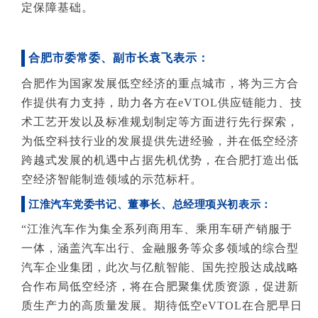
定保障基础。
合肥市委常委、副市长袁飞表示：
合肥作为国家发展低空经济的重点城市，将为三方合
作提供有力支持，助力各方在eVTOL供应链能力、技
术工艺开发以及标准规划制定等方面进行先行探索，
为低空科技行业的发展提供先进经验，并在低空经济
跨越式发展的机遇中占据先机优势，在合肥打造出低
空经济智能制造领域的示范标杆。
江淮汽车党委书记、董事长、总经理项兴初
表示
：
“江淮汽车作为集全系列商用车、乘用车研产销服于
一体，涵盖汽车出行、金融服务等众多领域的综合型
汽车企业集团，此次与亿航智能、国先控股达成战略
合作布局低空经济，将在合肥聚集优质资源，促进新
质生产力的高质量发展。期待低空eVTOL在合肥早日