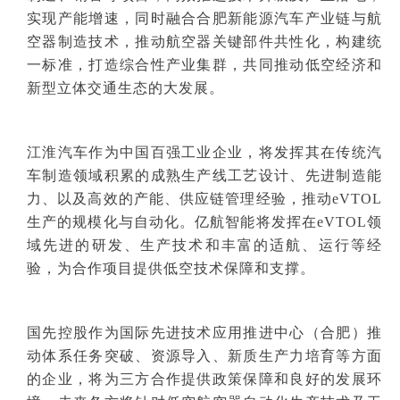
实现产能增速，同时融合合肥新能源汽车产业链与航
空器制造技术，推动航空器关键部件共性化，构建统
一标准，打造综合性产业集群，共同推动低空经济和
新型立体交通生态的大发展。
江淮汽车作为中国百强工业企业，将发挥其在传统汽
车制造领域积累的成熟生产线工艺设计、先进制造能
力、以及高效的产能、供应链管理经验，推动eVTOL
生产的规模化与自动化。亿航智能将发挥在eVTOL领
域先进的研发、生产技术和丰富的适航、运行等经
验，为合作项目提供低空技术保障和支撑。
国先控股作为国际先进技术应用推进中心（合肥）推
动体系任务突破、资源导入、新质生产
力培育等方面
的企业，将为三方合作提供政策保障和良好的发展环