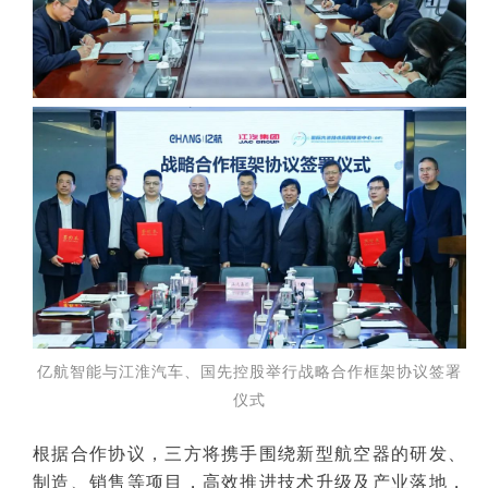
亿航智能与江淮汽车、国先控股举行战略合作框架协议签署
仪式
根据合作协议，三方将携手围绕新型航空器的研发、
制造、销售等项目，高效推进技术升级及产业落地，