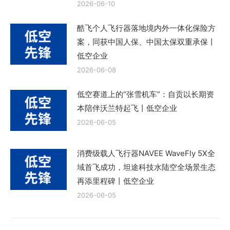
2026-06-10
酷飞个人飞行器落地境内外一体化保险方
案，同获中国人保、中国太保双重承保丨
低空企业
2026-06-08
低空赛道上的“张雪机车”：自贡以长期资
本陪伴沃兰特起飞丨低空企业
2026-06-05
消费级载人飞行器NAVEE WaveFly 5X全
域首飞成功，坦途科技水陆空全场景生态
再添里程碑丨低空企业
2026-06-05