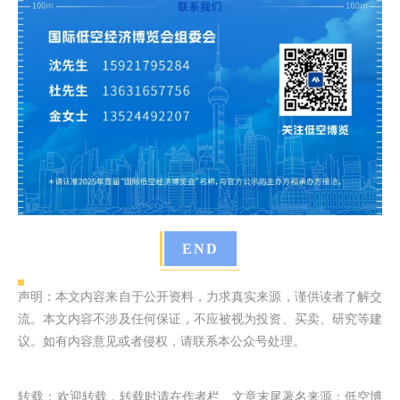
END
声明：本文内容来自于公开资料，力求真实来源，谨供读者了解交
流。本文内容不涉及任何保证，不应被视为投资、买卖、研究等建
议。如有内容意见或者侵权，请联系本公众号处理。
转载：
欢迎转载，转载时请在作者栏、文章末尾著名来源：低空博