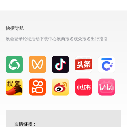
快捷导航
展会登录
论坛活动
下载中心
展商报名
观众报名
出行指引
友情链接：