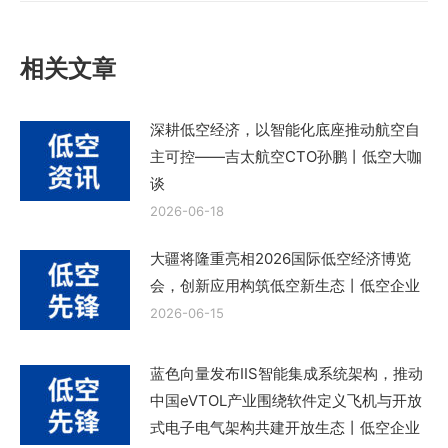
文
章：
相关文章
深耕低空经济，以智能化底座推动航空自
主可控——吉太航空CTO孙鹏丨低空大咖
谈
2026-06-18
大疆将隆重亮相2026国际低空经济博览
会，创新应用构筑低空新生态丨低空企业
2026-06-15
蓝色向量发布IIS智能集成系统架构，推动
中国eVTOL产业围绕软件定义飞机与开放
式电子电气架构共建开放生态丨低空企业