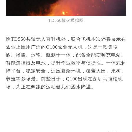
TD550救火模拟图
除TD550共轴无人直升机外，联合飞机本次还将展示在
农业上应用广泛的Q100农业无人机，这是一款集喷
洒、播撒、运输、航测于一体，配备全能变频充电站、
智能遥控器及电池，提升作业效率与便捷性。
一体式起
降平台，稳定安全，适应复杂环境，覆盖大田、果树、
养殖等多场景。
前些日子，Q100出现在深圳马拉松现
场，为正在奔跑的运动健儿们洒水降温。