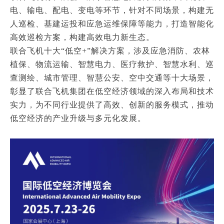
电、输电、配电、变电等环节，针对不同场景，构建无
人巡检、基建运投和应急运维保障等能力，打造智能化
高效巡检方案，构建高效电力新生态。
联合飞机十大“低空+”解决方案，涉及应急消防、农林
植保、物流运输、智慧电力、医疗救护、智慧水利、巡
查测绘、城市管理、智慧公安、空中交通等十大场景，
彰显了联合飞机集团在低空经济领域的深入布局和技术
实力，为不同行业提供了高效、创新的服务模式，推动
低空经济的产业升级与多元化发展。