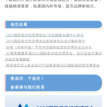
链接精准客群，拓展国内外市场，提升品牌影响力。
低空必看
·2025国际低空经济博览会7月在国家会展中心举办
·2025
国际低空经济博览会新闻发布会在沪顺利举行
·央视《绿色中国》节目专访国际低空经济博览会主办方
·大疆将隆重亮相2025国际低空经济博览会，全行业生态展示
为低空发展赋能
·
普宙低空无人机全生态产品将亮相2025国际低空经济博览会
要成功，干低空！
参展请与我们联系