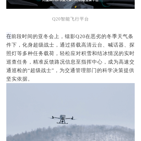
Q20智能飞行平台
在
前段时间的亚冬会上，镭影Q20在恶劣的冬季天气条
件下，化身超级战士，通过搭载高清云台、喊话器、探
照灯等多种任务载荷，轻松应对积雪和结冰情况的实时
巡查任务，精准反馈路况信息至指挥中心，成为高速交
通巡检的“超级战士”，为交通管理部门的科学决策提供
坚实依据。