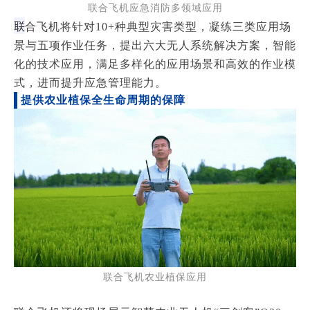
联合飞机应急消防多领域应用
联
合飞机将针对10+种典型灾害类型，凝练三类应用场
景与五项作业任务，提出六大无人系统解决方案，智能
化的技术应用，满足多样化的应用场景和高效的作业模
式，进而提升应急管理能力。
提供农业植保全生命周期的保障
联合飞机农业植保应用