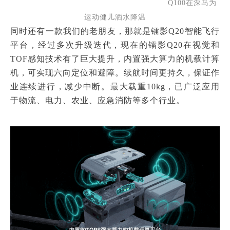
Q100在深马为
运动健儿洒水降温
同时还有一款我们的老朋友，那就是镭影Q20智能飞行
平台，经过多次升级迭代，现在的镭影Q20在视觉和
TOF感知技术有了巨大提升，内置强大算力的机载计算
机，可实现六向定位和避障。
续航时间更持久，保证作
业连续进行，减少中断。
最大载重10kg，已广泛应用
于物流、电力、农业、应急消防等多个行业。