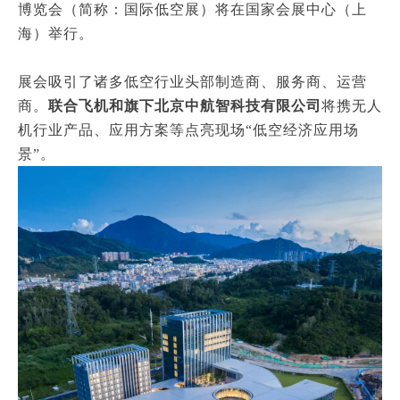
博览会（简称：国际低空展）将在国家会展中心（上
海）举行。
展会吸引了诸多低空行业头部制造商、服务商、运营
商。
联合飞机和旗下北京中航智科技有限公司
将携无人
机行业产品、应用方案等点亮现场“低空经济应用场
景”。