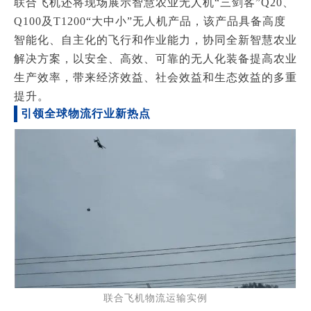
联合飞机还将现场展示智慧农业无人机“三剑客”Q20、
Q100及T1200“大中小”无人机产品，该产品具备高度
智能化、自主化的飞行和作业能力，协同全新智慧农业
解决方案，以安全、高效、可靠的无人化装备提高农业
生产效率，带来经济效益、社会效益和生态效益的多重
提升。
引领全球物流行业新热点
联合飞机物流运输实例