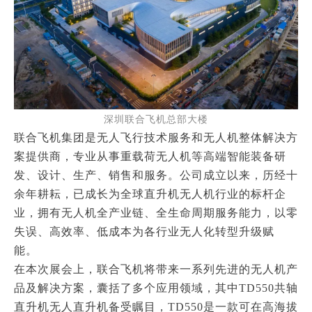
深圳联合飞机总部大楼
联合飞机集团是无人飞行技术服务和无人机整体解决方
案提供商，专业从事重载荷无人机等高端智能装备研
发、设计、生产、销售和服务。
公司成立以来，历经十
余年耕耘，已成长为全球直升机无人机行业的标杆企
业，拥有无人机全产业链、全生命周期服务能力，以零
失误、高效率、低成本为各行业无人化转型升级赋
能。
在本次展会上，联合飞机将带来一系列先进的无人机产
品及解决方案，囊括了多个应用领域，其中TD550共轴
直升机无人直升机备受瞩目，TD550是一款可在高海拔