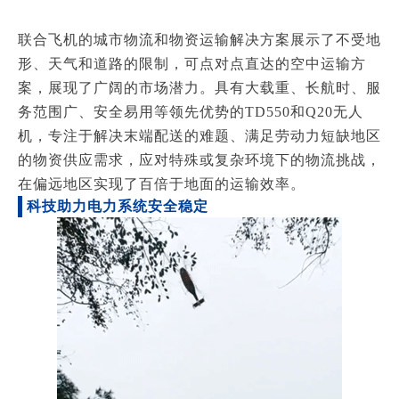
联合飞机的城市物流和物资运输解决方案展示了不受地
形、天气和道路的限制，可点对点直达的空中运输方
案，展现了广阔的市场潜力。
具有大载重、长航时、服
务范围广、安全易用等领先优势的TD550和Q20无人
机，专注于解决末端配送的难题、满足劳动力短缺地区
的物资供应需求，应对特殊或复杂环境下的物流挑战，
在偏远地区实现了百倍于地面的运输效率。
科技助力电力系统安全稳定