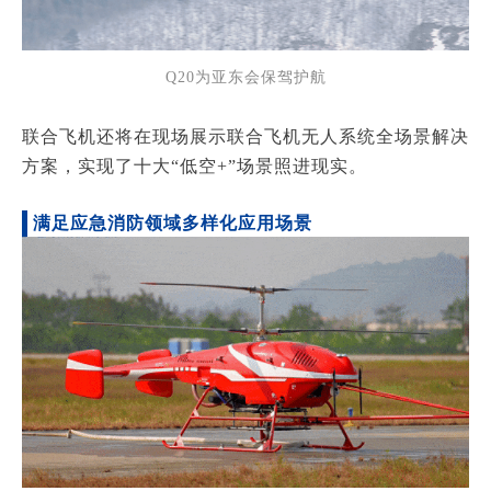
Q20为亚东会保驾护航
联合飞机还将在现场展示联合飞机无人系统全场景解决
方案，实现了十大“低空+”场景照进现实。
满足应急消防领域多样化应用场景