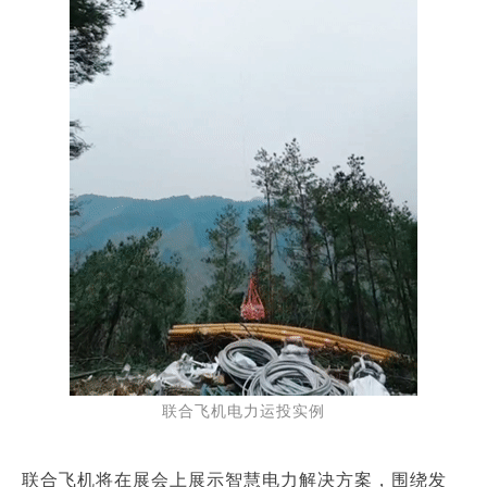
联合飞机电力运投实例
联合飞机将在展会上展示智慧电力解决方案，围绕发