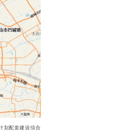
并计划配套建设综合