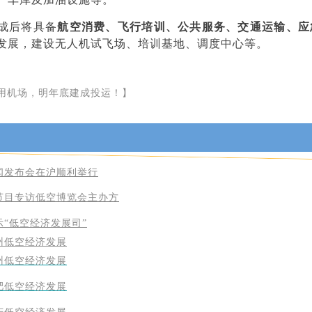
成后将具备
航空消费、飞行培训、公共服务、交通运输、应
发展，建设无人机试飞场、培训基地、调度中心等。
用机场，明年底建成投运！】
闻发布会在沪顺利举行
节目专访低空博览会主办方
示“低空经济发展司”
州低空经济发展
州低空经济发展
肥低空经济发展