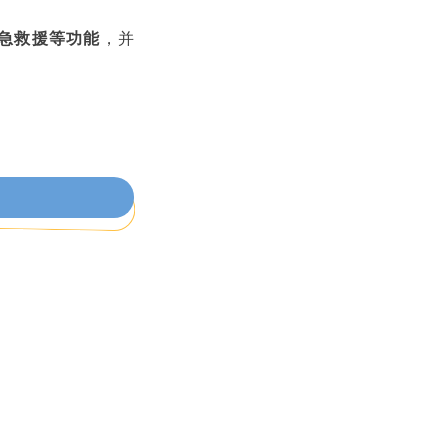
急救援等功能
，并