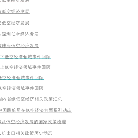
庆低空经济发展
京低空经济发展
安低空经济发展
东深圳低空经济发展
东珠海低空经济发展
1月下低空经济领域事件回顾
1月上低空经济领域事件回顾
下低空经济领域事件回顾
上低空经济领域事件回顾
年国内省级低空经济相关政策汇总
4年中国民航局在低空经济方面系列动态
涉及低空经济发展的国家政策梳理
人机出口相关政策历史动态