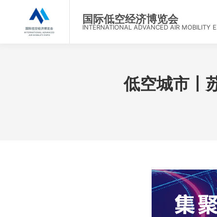
首
国际低空经济博览会
INTERNATIONAL ADVANCED AIR MOBILITY 
低空城市丨苏