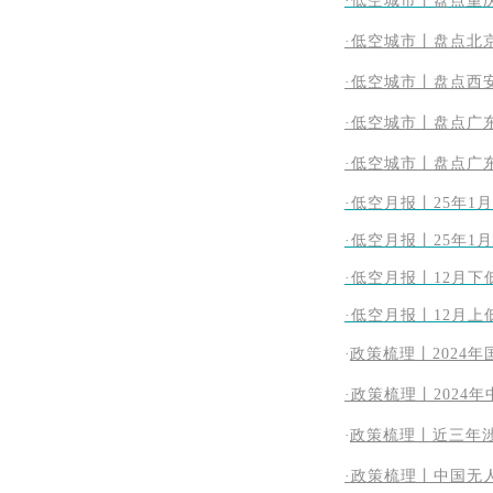
·低空城市丨盘点重
·低空城市丨盘点北
·低空城市丨盘点西
·低空城市丨盘点广
·低空城市丨盘点广
·低空月报丨25年
·低空月报丨25年
·低空月报丨12月
·低空月报丨12月
·
政策梳理丨2024
·政策梳理丨202
·
政策梳理丨近三年
·
政策梳理丨中国无