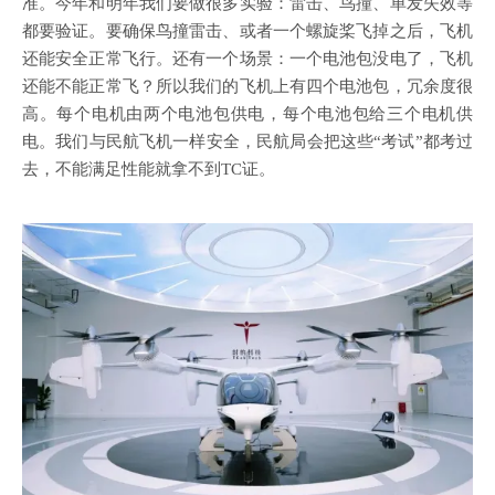
准。今年和明年我们要做很多实验：雷击、鸟撞、单发失效等
都要验证。要确保鸟撞雷击、或者一个螺旋桨飞掉之后，飞机
还能安全正常飞行。还有一个场景：一个电池包没电了，飞机
还能不能正常飞？所以我们的飞机上有四个电池包，冗余度很
高。每个电机由两个电池包供电，每个电池包给三个电机供
电。我们与民航飞机一样安全，民航局会把这些
“考试”都考过
去，不能满足性能就拿不到TC证。