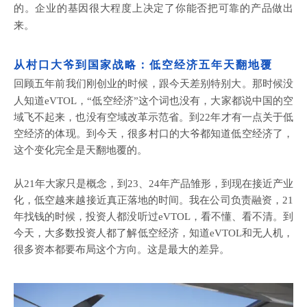
的。企业的基因很大程度上决定了你能否把可靠的产品做出
来。
从村口大爷到国家战略：低空经济五年天翻地覆
回顾五年前我们刚创业的时候，跟今天差别特别大。那时候没
人知道
eVTOL，“低空经济”这个词也没有，大家都说中国的空
域飞不起来，也没有空域改革示范省。到22年才有一点关于低
空经济的体现。到今天，很多村口的大爷都知道低空经济了，
这个变化完全是天翻地覆的。
从
21年大家只是概念，到23、24年产品雏形，到现在接近产业
化，低空越来越接近真正落地的时间。我在公司负责融资，21
年找钱的时候，投资人都没听过eVTOL，看不懂、看不清。到
今天，大多数投资人都了解低空经济，知道eVTOL和无人机，
很多资本都要布局这个方向。这是最大的差异。