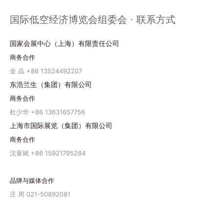
国际低空经济博览会组委会 · 联系方式
国家会展中心（上海）有限责任公司
商务合作
金 晶 +86 13524492207
东浩兰生（集团）有限公司
商务合作
杜少华 +86 13631657756
上海市国际展览（集团）有限公司
商务合作
沈童斌 +86 15921795284
品牌与媒体合作
庄 周 021-50892081