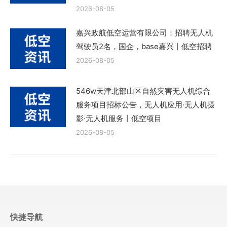
2026-08-05
嘉兴政航低空运营有限公司：招聘无人机
驾驶员2名，国企，base嘉兴丨低空招聘
2026-08-05
546w天津北部山区自然灾害无人机综合
服务项目招标公告，无人机应用·无人机摄
影·无人机服务丨低空项目
2026-08-05
快捷导航