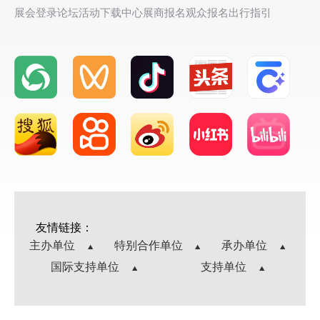
展会登录
论坛活动
下载中心
展商报名
观众报名
出行指引
友情链接：
主办单位
特别合作单位
承办单位
国际支持单位
支持单位