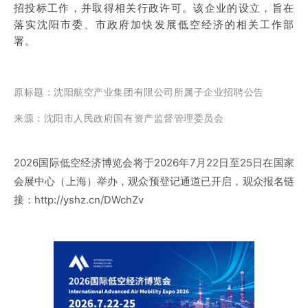
招投标工作，并取得相关行政许可。该企业的设立，旨在
落实沈阳市委、市政府加快发展低空经济的相关工作部
署。
原标题
：沈阳航空产业集团有限公司所属子企业招聘公告
来源：沈阳市人民政府国有资产监督管理委员会
2026国际低空经济博览会将于2026年7月22日至25日在国家
会展中心（上海）举办，观众预登记通道已开启，观众报名链
接：http://yshz.cn/DWchZv