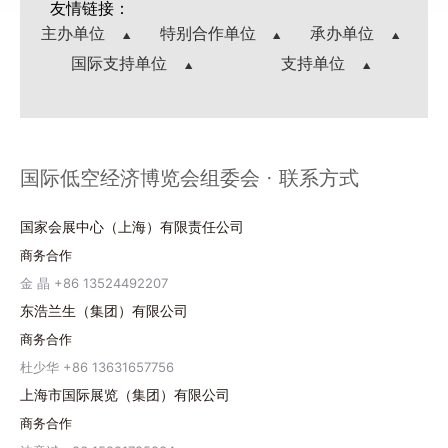
友情链接：
主办单位
特别合作单位
承办单位
国际支持单位
支持单位
国际低空经济博览会组委会 · 联系方式
国家会展中心（上海）有限责任公司
商务合作
金 晶 +86 13524492207
东浩兰生（集团）有限公司
商务合作
杜少华 +86 13631657756
上海市国际展览（集团）有限公司
商务合作