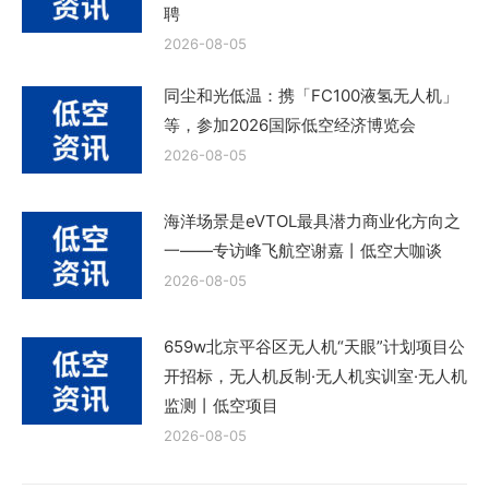
聘
2026-08-05
同尘和光低温：携「FC100液氢无人机」
等，参加2026国际低空经济博览会
2026-08-05
海洋场景是eVTOL最具潜力商业化方向之
一——专访峰飞航空谢嘉丨低空大咖谈
2026-08-05
659w北京平谷区无人机“天眼”计划项目公
开招标，无人机反制·无人机实训室·无人机
监测丨低空项目
2026-08-05