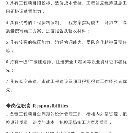
3.具有工程项目招投标、造价成本管控、工程进度统筹及施工
问题协调处置能力；
4.具有优秀的工程资料编制、工程方案撰写能力，能独立、高
质量撰写施工方案、进度报告及验收材料；
5.具有较强的抗压能力、沟通协调能力、团队合作精神及责任
感；
6.持有一级/二级建造师、注册安全工程师等职业资格证书者优
先；
7.具有低空基建、市政工程建设及项目报批报建工作经验者优
先。
◆岗位职责 Responsibilities
1.负责工程项目全周期的设计管理工作，衔接内外部资源，把
控设计质量、进度与成本，把控现场施工进度及质量；