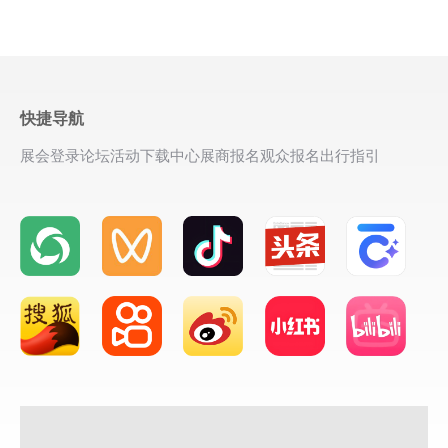
快捷导航
展会登录
论坛活动
下载中心
展商报名
观众报名
出行指引