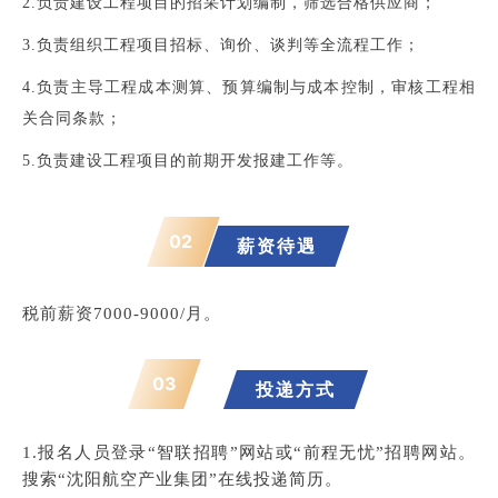
2.负责建设工程项目的招采计划编制，筛选合格供应商；
3.负责组织工程项目招标、询价、谈判等全流程工作；
4.负责主导工程成本测算、预算编制与成本控制，审核工程相
关合同条款；
5.负责建设工程项目的前期开发报建工作等。
02
薪资待遇
税前薪资7000-9000/月。
03
投递方式
1.报名人员登录“智联招聘”网站或“前程无忧”招聘网站。
搜索“沈阳航空产业集团”在线投递简历。