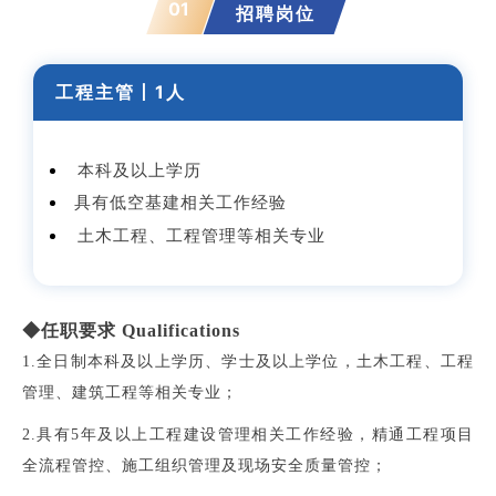
01
招聘岗位
工程主管丨1
人
本科及以上学历
具有低空基建相关工作经验
土木工程、工程管理等相关专业
◆任职要求 Qualifications
1.全日制本科及以上学历、学士及以上学位，土木工程、工程
管理、建筑工程等相关专业；
2.具有5年及以上工程建设管理相关工作经验，精通工程项目
全流程管控、施工组织管理及现场安全质量管控；