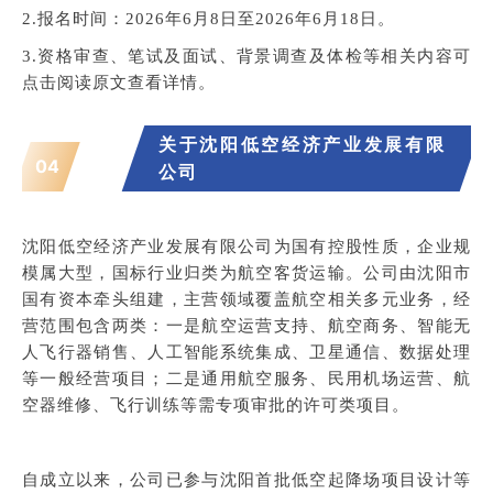
2.报名时间：2026年6月8日至2026年6月18日。
3.资格审查、笔试及面试、背景调查及体检等相关内容可
点击阅读原文查看详情。
关于沈阳低空经济产业发展有限
04
公司
沈阳低空经济产业发展有限公司为国有控股性质，企业规
模属大型，国标行业归类为航空客货运输。公司由沈阳市
国有资本牵头组建，主营领域覆盖航空相关多元业务，经
营范围包含两类：一是航空运营支持、航空商务、智能无
人飞行器销售、人工智能系统集成、卫星通信、数据处理
等一般经营项目；二是通用航空服务、民用机场运营、航
空器维修、飞行训练等需专项审批的许可类项目。
自成立以来，公司已参与沈阳首批低空起降场项目设计等