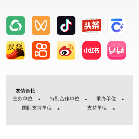
友情链接：
主办单位
特别合作单位
承办单位
国际支持单位
支持单位