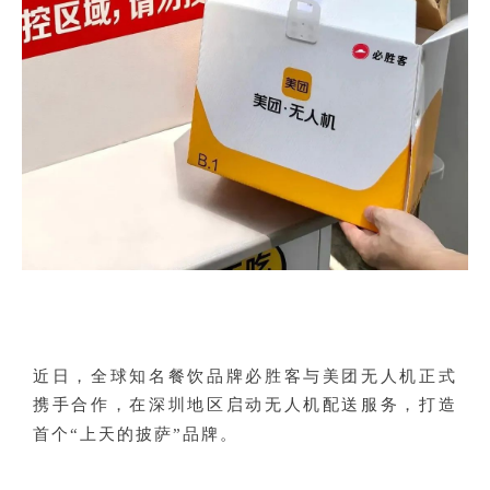
近日，全球知名餐饮品牌必胜客与美团无人机正式
携手合作，在深圳地区启动无人机配送服务，打造
首个“上天的披萨”品牌。