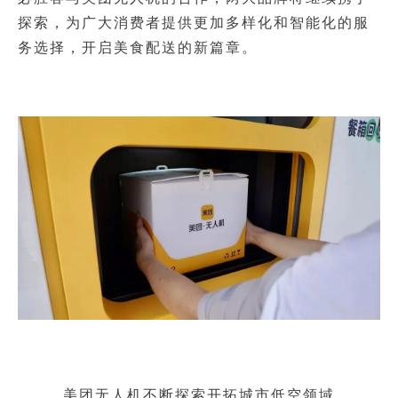
探索，为广大消费者提供更加多样化和智能化的服
务选择，开启美食配送的新篇章。
美团无人机不断探索开拓城市低空领域