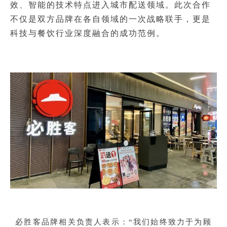
效、智能的技术特点进入城市配送领域。此次合作
不仅是双方品牌在各自领域的一次战略联手，更是
科技与餐饮行业深度融合的成功范例。
必胜客品牌相关负责人表示：“我们始终致力于为顾