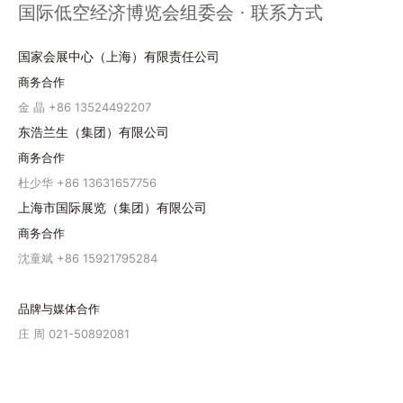
国际低空经济博览会组委会 · 联系方式
国家会展中心（上海）有限责任公司
商务合作
金 晶 +86 13524492207
东浩兰生（集团）有限公司
商务合作
杜少华 +86 13631657756
上海市国际展览（集团）有限公司
商务合作
沈童斌 +86 15921795284
品牌与媒体合作
庄 周 021-50892081