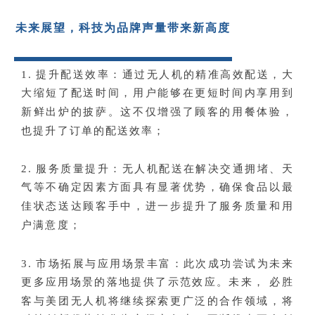
未来展望，科技为品牌声量带来新高度
1. 提升配送效率：通过无人机的精准高效配送，大
大缩短了配送时间，用户能够在更短时间内享用到
新鲜出炉的披萨。这不仅增强了顾客的用餐体验，
也提升了订单的配送效率；
2. 服务质量提升：无人机配送在解决交通拥堵、天
气等不确定因素方面具有显著优势，确保食品以最
佳状态送达顾客手中，进一步提升了服务质量和用
户满意度；
3. 市场拓展与应用场景丰富：此次成功尝试为未来
更多应用场景的落地提供了示范效应。未来， 必胜
客与美团无人机将继续探索更广泛的合作领域，将