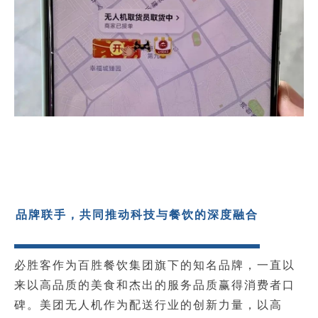
品牌联手，共同推动科技与餐饮的深度融合
必胜客作为百胜餐饮集团旗下的知名品牌，一直以
来以高品质的美食和杰出的服务品质赢得消费者口
碑。美团无人机作为配送行业的创新力量，以高