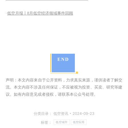
·
低空月报丨8月低空经济领域事件回顾
END
声明：本文内容来自于公开资料，力求真实来源，谨供读者了解交
流。本文内容不涉及任何保证，不应被视为投资、买卖、研究等建
议。如有内容意见或者侵权，请联系本公众号处理。
分类目录：
低空资讯
2024-09-23
标签：
低空城市
低空应用