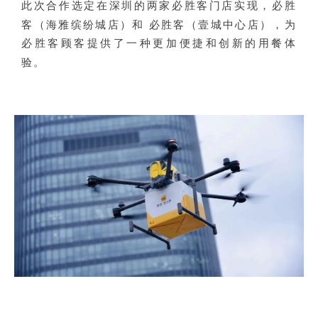
此次合作选定在深圳的两家必胜客门店实现，必胜
客（海雅缤纷城店）和 必胜客（壹城中心店），为
必胜客顾客提供了一种更加便捷和创新的用餐体
验。