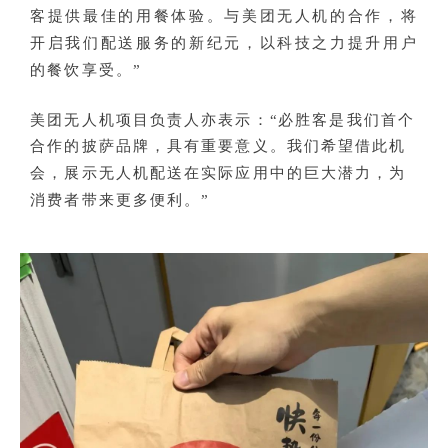
客提供最佳的用餐体验。与美团无人机的合作，将
开启我们配送服务的新纪元，以科技之力提升用户
的餐饮享受。”
美团无人机项目负责人亦表示：“必胜客是我们首个
合作的披萨品牌，具有重要意义。我们希望借此机
会，展示无人机配送在实际应用中的巨大潜力，为
消费者带来更多便利。”