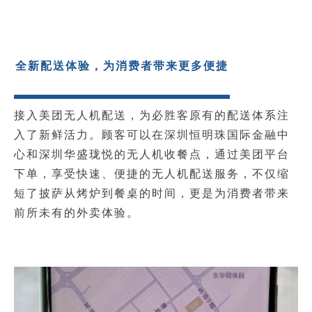
全新配送体验，为消费者带来更多便捷
接入美团无人机配送，为必胜客原有的配送体系注
入了新鲜活力。顾客可以在深圳恒明珠国际金融中
心和深圳华盛珑悦的无人机收餐点，通过美团平台
下单，享受快速、便捷的无人机配送服务，不仅缩
短了披萨从烤炉到餐桌的时间，更是为消费者带来
前所未有的外卖体验。