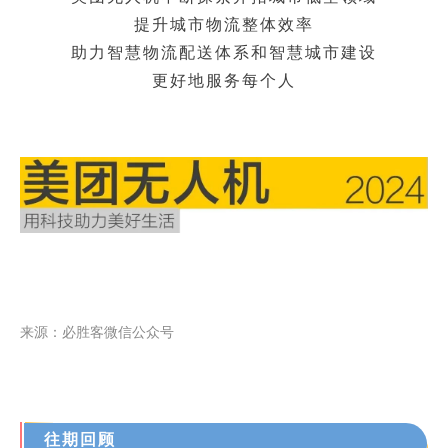
提升城市物流整体效率
助力智慧物流配送体系和智慧城市建设
更好地服务每个人
来源：必胜客微信公众号
往期回顾