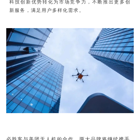
科技创新优势转化为市场竞争力，不断推出更多创
新服务，满足用户多样化需求。
必胜客与美团无人机的合作，两大品牌将继续携手