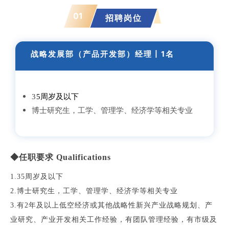
01
招聘岗位
战略发展部（产品开发
部）经理丨1名
3
5
周岁及以下
博士研究生，工学、管理学、经济学等相关专业
◆任职要求 Qualifications
1
.
35
周岁及以下
2.
博士研究生，工学、管理学、经济学等相关专业
3.
有
2
年及以上低空经济或其他战略性新兴产业战略规划、产
业研究、产业开发相关工作经验，有团队管理经验，有市级及