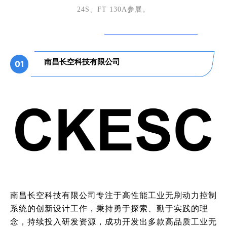
24S、FT 130A参展。
南昌长空科技有限公司
01
南昌长空科技有限公司
专
注于高性能工业无刷动力控制
系统的创新设计工作，秉持勇于探索、勤于实践的理
念，持续投入研发资源，成功开发出多款高品质工业无