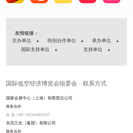
友情链接：
主办单位
特别合作单位
承办单位
国际支持单位
支持单位
国际低空经济博览会组委会 · 联系方式
国家会展中心（上海）有限责任公司
商务合作
金 晶 +86 13524492207
东浩兰生（集团）有限公司
商务合作