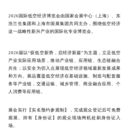
2026国际低空经济博览会由国家会展中心（上海）、东
浩兰生集团和上海市国展集团共同主办，围绕低空经济
这一战略性新兴产业的国际化专业博览会。
2026届以“驭低空新势，启经济新篇”为主题，立足低空
产业实际应用场景，推动产业链、应用链、生态链融合
共生；以安全为切入点展现低空经济领域最新发展成果
和方向。展品覆盖低空经济在基础设施、制造与配套服
务等产业链，交通运输、城乡管理、商业融合应用、个
人消费等应用链。
展会实行【实名预约参观制】，完成观众登记后可免费
观展。持有【身份证】的观众现场闸机处刷身份证入
场。