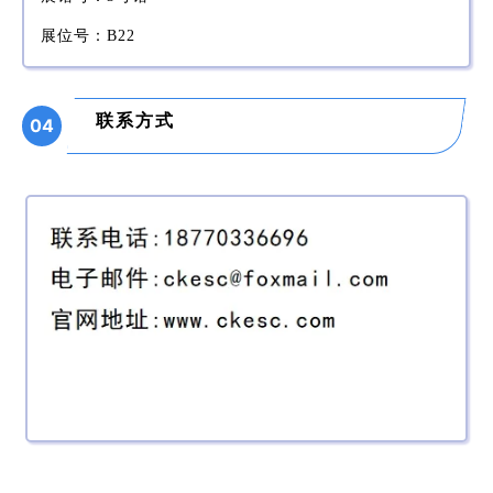
展位号：B22
联系方式
04