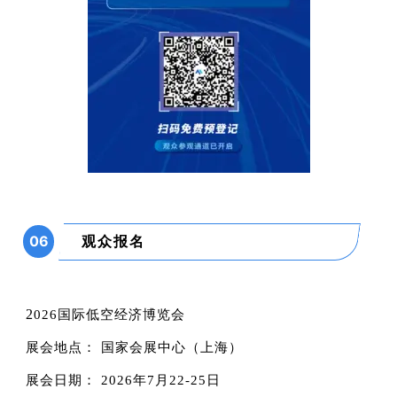
观众报名
06
2
026国际低空经济博览会
展会地点：
国家会展中心（上海）
展会日期：
2026年7月22-25日