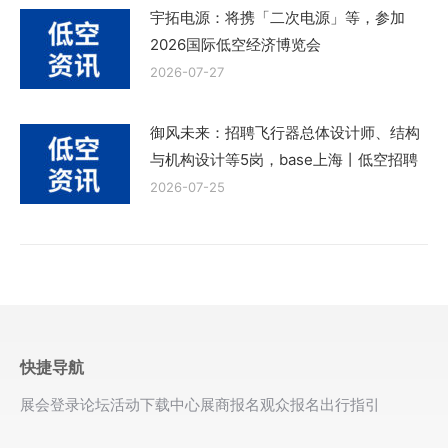
宇拓电源：将携「二次电源」等，参加
2026国际低空经济博览会
2026-07-27
御风未来：招聘飞行器总体设计师、结构
与机构设计等5岗，base上海丨低空招聘
2026-07-25
快捷导航
展会登录
论坛活动
下载中心
展商报名
观众报名
出行指引