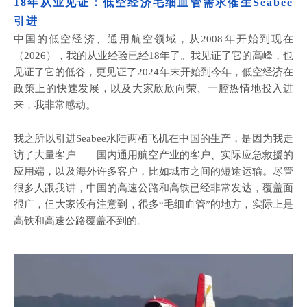
18年从业见证：低空经济毛细血管需求催生Seabee
引进
中国的低空经济、通用航空领域，从
2008年开始到现在
（2026），我的从业经验已经18年了。我见证了它的高峰，也
见证了它的低谷，更见证了2024年末开始到今年，低空经济在
政策上的快速发展，以及大家欣欣向荣、一腔热情地投入进
来，我非常感动。
我之所以引进
Seabee水陆两栖飞机在中国的生产，是因为我走
访了大量客户——国内通用航空产业的客户、实际应急救援的
应用端，以及海外许多客户，比如城市之间的短途运输。尽管
很多人跟我讲，中国的高速公路和高铁已经非常发达，覆盖面
很广，但大家没有注意到，很多“毛细血管”的地方，实际上是
高铁和高速公路覆盖不到的。