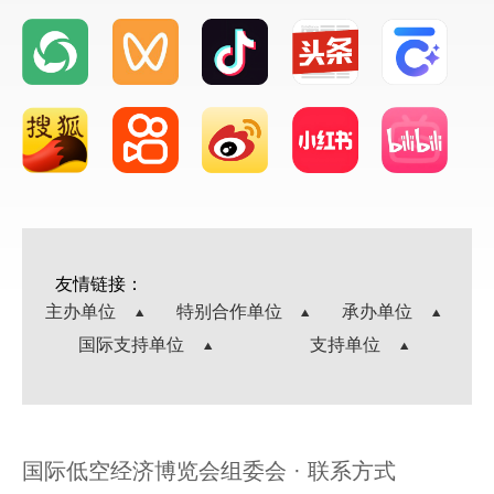
友情链接：
主办单位
特别合作单位
承办单位
国际支持单位
支持单位
国际低空经济博览会组委会 · 联系方式