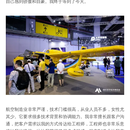
自己感到骄傲和自豪。我终于等到了今天。
航空制造业非常严谨，技术门槛很高，从业人员不多，女性尤
其少。它要求很多技术背景和协调能力。我非常擅长跟客户沟
通，把客户需求以我的方式传达给工程师，工程师也非常乐意