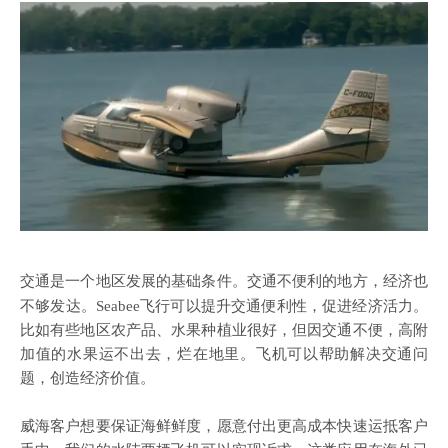
交通是一个地区发展的基础条件。交通不便利的地方，经济也
不够发达。
Seabee飞行可以提升交通便利性，促进经济活力。
比如有些地区农产品、水果种植业很好，但因交通不便，高附
加值的水果运不出去，烂在地里。飞机可以帮助解决交通问
题，创造经济价值。
威海客户想要保证海鲜鲜度，愿意付出更高成本快速运抵客户