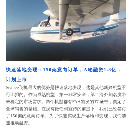
快速落地变现：
150架意向订单，A轮融资1.8亿，
计划上市
Seabee飞机最大的优势是快速落地变现，这是其他新兴机型不
可比拟的。作为成熟机型，第一非常安全，第二海外知名度带
来稳定的市场需求。两个机型都有FAA颁发的TC证书，奠定了
全球销售的基础。在没有做任何宣传的前提下，我们已经签订
了150架的意向订单。为了快速实现生产落地和变现，我们加
速推动融资。