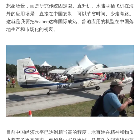
想象场景，而是研究传统固定翼、直升机、水陆两栖飞机在海
外的应用场景，直接在中国复制，可以节省时间、少走弯路。
这就是我要把Seabee这样国际成熟、普遍应用的机型在中国落
地生产和市场化的初衷。
目前中国经济水平已达到相当高的程度，老百姓在精神和物质