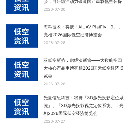
会，自研燃油动力锻造国产重载低空装备
2026-07-30
海科技术：将携「AIUAV PlatFly H9」，
亮相2026国际低空经济博览会
2026-07-28
驭低空新势，启经济新篇——大数航空四
大核心产品重磅亮相2026国际低空经济博
览会
2026-07-28
光量信息科技：将携「3D激光投影定位系
统」、「3D激光投影视觉定位系统」，亮
相2026国际低空经济博览会
2026-07-27