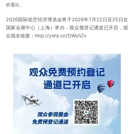
价退出。
2026国际低空经济博览会将于2026年7月22日至25日在
国家会展中心（上海）举办，
观众预登记通道已开启，观
众报名链接：http://yshz.cn/DWchZv