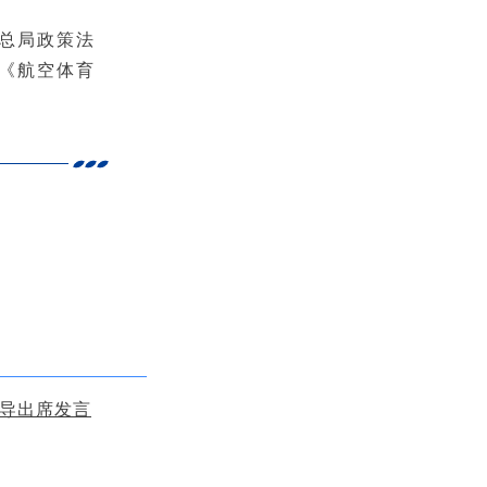
总局政策法
《航空体育
导出席发言