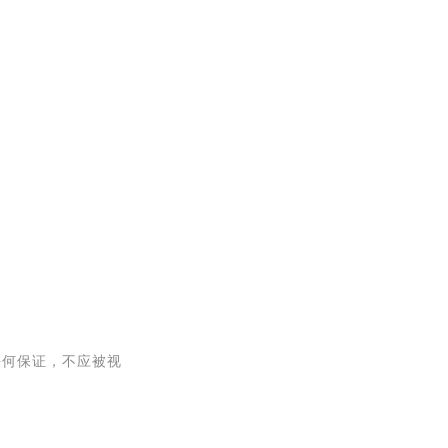
任何保证，不应被视