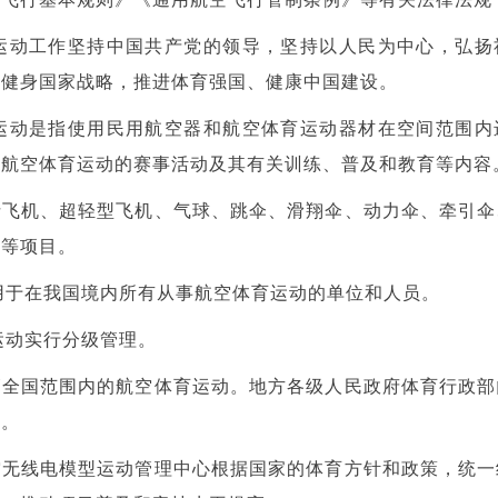
运动工作坚持中国共产党的领导，坚持以人民为中心，弘扬
民健身国家战略，推进体育强国、健康中国建设。
运动是指使用民用航空器和航空体育运动器材在空间范围内
展航空体育运动的赛事活动及其有关训练、普及和教育等内容
括飞机、超轻型飞机、气球、跳伞、滑翔伞、动力伞、牵引伞
行等项目。
用于在我国境内所有从事航空体育运动的单位和人员。
运动实行分级管理。
管全国范围内的航空体育运动。
地方各级人民政府体育行政部
动。
空无线电模型运动管理中心根据国家的体育方针和政策，统一