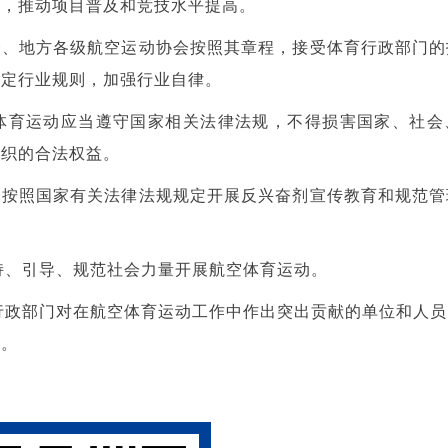
展，推动项目普及和竞技水平提高。
会、地方各级航空运动协会按照其章程，接受体育行政部门的
制定行业规则，加强行业自律。
体育运动应当遵守国家相关法律法规，不得损害国家、社会
组织的合法权益。
当按照国家有关法律法规规定开展反兴奋剂宣传教育和规范管
。
持、引导、规范社会力量开展航空体育运动。
行政部门对在航空体育运动工作中作出突出贡献的单位和人员
励。