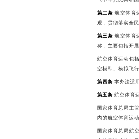
第二条
航空体育
观，贯彻落实全
第三条
航空体育
称，主要包括开
航空体育运动包
空模型、模拟飞
第四条
本办法适
第五条
航空体育
国家体育总局主
内的航空体育运
国家体育总局航