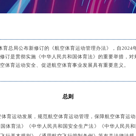
家体育总局公布新修订的《航空体育运动管理办法》，自2024年
修订是贯彻实施《中华人民共和国体育法》的重要举措，对
空体育运动安全、促进航空体育事业发展具有重要意义。
总则
空体育运动发展，规范航空体育运动管理，保障航空体育运动
和国体育法》《中华人民共和国安全生产法》《中华人民共和
国飞行基本规则》《通用航空飞行管制条例》等有关法律法规