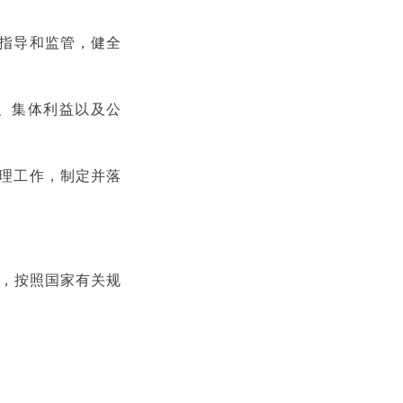
指导和监管，健全
、集体利益以及公
理工作，制定并落
，按照国家有关规