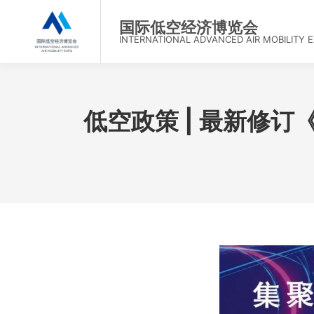
首
国际低空经济博览会
INTERNATIONAL ADVANCED AIR MOBILITY 
低空政策 | 最新修