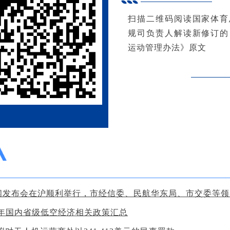
扫描二维码阅读国家体育
规司负责人解读新修订的
运动管理办法》原文
闻发布会在沪顺利举行，市经信委、民航华东局、市交委等领
24年国内省级低空经济相关政策汇总