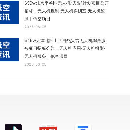
659w北京平谷区无人机“天眼”计划项目公开
招标，无人机反制·无人机实训室·无人机监
测丨低空项目
2026-08-05
546w天津北部山区自然灾害无人机综合服
务项目招标公告，无人机应用·无人机摄影·
无人机服务丨低空项目
2026-08-05