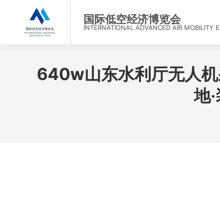
首
国际低空经济博览会
INTERNATIONAL ADVANCED AIR MOBILITY 
640w山东水利厅无人
地