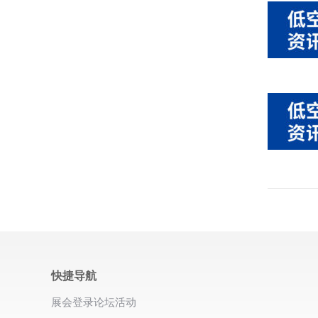
快捷导航
展会登录
论坛活动