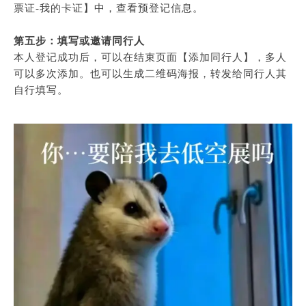
票证-我的卡证】中，查看预登记信息。
第五步
：填写或邀请同行人
本人登记成功后，可以在结束页面【添加同行人】，多人
可以多次添加。也可以生成二维码海报，转发给同行人其
自行填写。