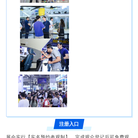
注册入口
展会实行【实名预约参观制】，完成观众登记后可免费观