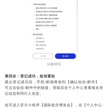
问卷填写
第四步：登记成功，短信通知
观众登记成功后，手机/邮箱将收到【确认短信/邮件】，
可点击短信/邮件中的链接，登陆后在个人中心查看报名登
记信息和同行人信息。
也可进入官方小程序【国际低空博览会】，在【个人中心-