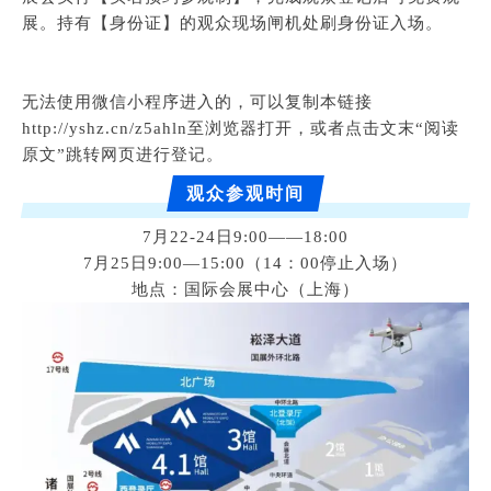
展。持有【身份证】的观众现场闸机处刷身份证入场。
无法使用微信小程序进入的，可以复制本链接
http://yshz.cn/z5ahln至浏览器打开，或者点击文末“阅读
原文”跳转网页进行登记。
观众参观时间
7月22-24日9:00——18:00
7月25日9:00—15:00（14：00停止入场）
地点：国际会展中心（上海）