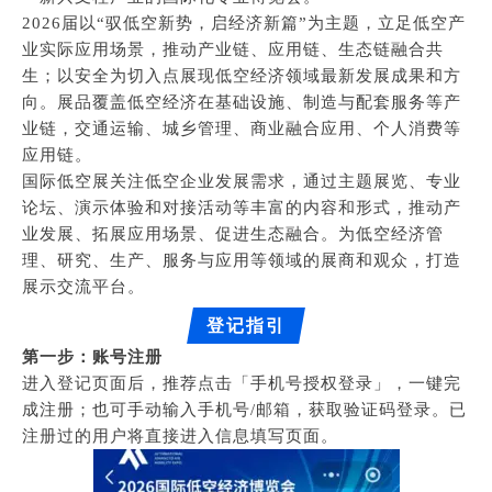
2026届以“驭低空新势，启经济新篇”为主题，立足低空产
业实际应用场景，推动产业链、应用链、生态链融合共
生；以安全为切入点展现低空经济领域最新发展成果和方
向。展品覆盖低空经济在基础设施、制造与配套服务等产
业链，交通运输、城乡管理、商业融合应用、个人消费等
应用链。
国际低空展关注低空企业发展需求，通过主题展览、专业
论坛、演示体验和对接活动等丰富的内容和形式，推动产
业发展、拓展应用场景、促进生态融合。为低空经济管
理、研究、生产、服务与应用等领域的展商和观众，打造
展示交流平台。
登记指引
第一步：账号注册
进入登记页面后，推荐点击「手机号授权登录」，一键完
成注册；也可手动输入手机号/邮箱，获取验证码登录。已
注册过的用户将直接进入信息填写页面。