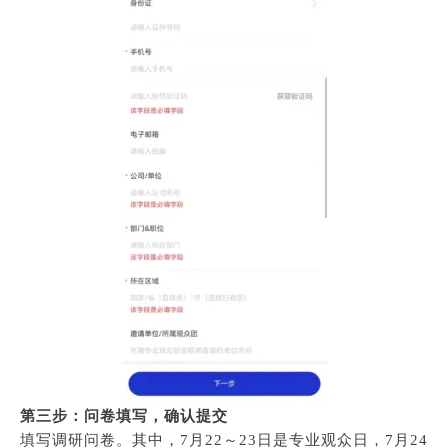
第三步：问卷填写，确认提交
填写调研问卷。其中，7月22～23日是专业观众日，7月24