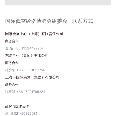
国际低空经济博览会组委会 · 联系方式
国家会展中心（上海）有限责任公司
商务合作
金 晶 +86 13524492207
东浩兰生（集团）有限公司
商务合作
杜少华 +86 13631657756
上海市国际展览（集团）有限公司
商务合作
沈童斌 +86 15921795284
品牌与媒体合作
庄 周 021-50892081