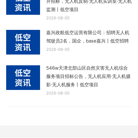
开招标，无人机反制·无人机实训室·无人机
监测丨低空项目
2026-08-05
嘉兴政航低空运营有限公司：招聘无人机
驾驶员2名，国企，base嘉兴丨低空招聘
2026-08-05
546w天津北部山区自然灾害无人机综合
服务项目招标公告，无人机应用·无人机摄
影·无人机服务丨低空项目
2026-08-05