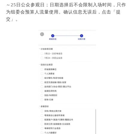
～25日公众参观日；日期选择后不会限制入场时间，只作
为组委会预算人流量使用。确认信息无误后，点击「提
交」。