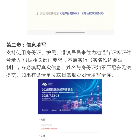
第二步：信息填写
支持使用身份证、护照、港澳居民来往内地通行证等证件
号录入;根据相关部门要求，本展实行【实名预约参观
制】，务必填写真实信息。姓名与身份证如不匹配会无法
提交。如果有邀请单位或归属观众团请填写全称。