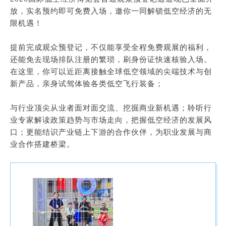
放，实名预约即可免费入场，邀你一同解锁低空经济的无
限机遇！
提前完成观众预登记，不仅能享受全程免费观展的福利，
还能免去现场排队注册的繁琐，刷身份证快速核验入场。
在这里，你可以近距离接触全球低空领域的尖端技术与创
新产品，亲身试驾体验各类低空飞行装备；
与行业顶尖从业者面对面交流、挖掘商业新机遇；聆听行
业专家解读政策趋势与市场走向，把握低空经济的发展风
口；更能结识产业链上下游的合作伙伴，为职业发展与商
业合作搭建桥梁。