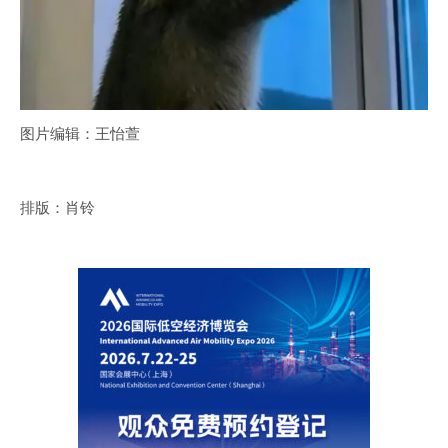
图片编辑：王怡萱
排版：肖铃