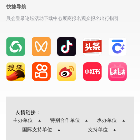
快捷导航
展会登录
论坛活动
下载中心
展商报名
观众报名
出行指引
友情链接：
主办单位
特别合作单位
承办单位
国际支持单位
支持单位