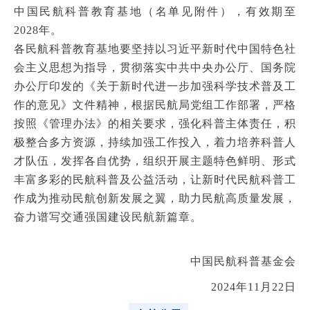
中国民航科普教育基地（名单见附件），有效期至
2028年。
各民航科普教育基地要坚持以习近平新时代中国特色社
会主义思想为指导，贯彻落实中共中央办公厅、国务院
办公厅印发的《关于新时代进一步加强科学技术普及工
作的意见》文件精神，根据民航局党组工作部署，严格
按照《管理办法》的相关要求，强化科普主体责任，积
极整合多方资源，持续加强工作投入，着力培养科普人
才队伍，发挥各自优势，组织开展主题特色鲜明、形式
丰富多彩的民航科普及公益活动，让新时代民航科普工
作成为推动民航创新发展之翼，助力民航高质量发展，
奋力谱写交通强国建设民航新篇章。
中国民航科普基金会
2024年11月22日