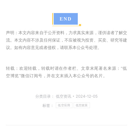
END
声明：本文内容来自于公开资料，力求真实来源，谨供读者了解交
流。本文内容不涉及任何保证，不应被视为投资、买卖、研究等建
议。如有内容意见或者侵权，请联系本公众号处理。
转载：
欢迎转载，转载时请在作者栏、文章末尾著名来源：“低
空博览”微信订阅号，并在文末插入本公众号的名片。
分类目录：
低空资讯
2024-12-05
标签：
低空应用
低空政策
文