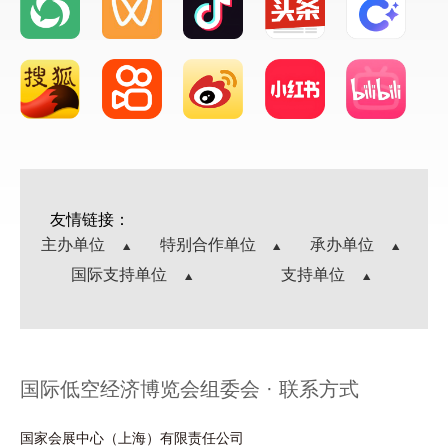
友情链接：
主办单位
特别合作单位
承办单位
国际支持单位
支持单位
国际低空经济博览会组委会 · 联系方式
国家会展中心（上海）有限责任公司