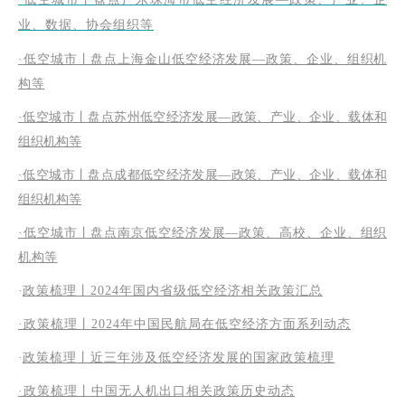
业、数据、协会组织等
·低空城市丨盘点上海金山低空经济发展—政策、企业、组织机
构等
·低空城市丨盘点苏州低空经济发展—政策、产业、企业、载体和
组织机构等
·低空城市丨盘点成都低空经济发展—政策、产业、企业、载体和
组织机构等
·低空城市丨盘点南京低空经济发展—政策、高校、企业、组织
机构等
·
政策梳理丨2024年国内省级低空经济相关政策汇总
·政策梳理丨2024年中国民航局在低空经济方面系列动态
·
政策梳理丨近三年涉及低空经济发展的国家政策梳理
·
政策梳理丨中国无人机出口相关政策历史动态