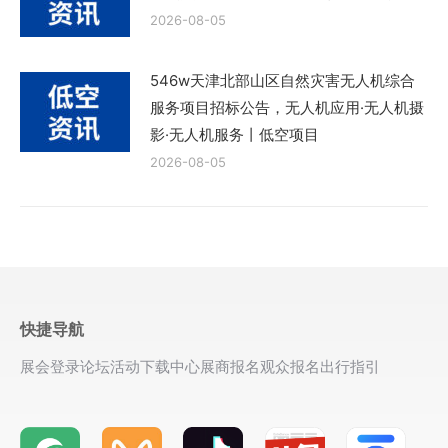
2026-08-05
546w天津北部山区自然灾害无人机综合
服务项目招标公告，无人机应用·无人机摄
影·无人机服务丨低空项目
2026-08-05
快捷导航
展会登录
论坛活动
下载中心
展商报名
观众报名
出行指引