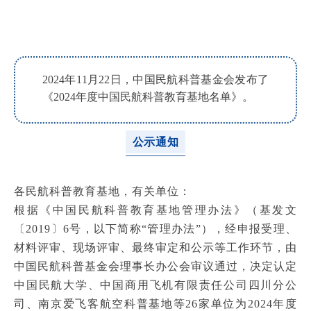
2024年11月22日，中国民航科普基金会发布了
《
2024年度中国民航科普教育基地名单
》。
公示通知
各民航科普教育基地，有关单位：
根据《中国民航科普教育基地管理办法》（基发文
〔2019〕6号，以下简称“管理办法”），经申报受理、
材料评审、现场评审、最终审定和公示等工作环节，由
中国民航科普基金会理事长办公会审议通过，决定认定
中国民航大学、中国商用飞机有限责任公司四川分公
司、南京爱飞客航空科普基地等26家单位为2024年度