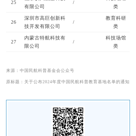
25
/
有限公司
类
深圳市高巨创新科
教育科研
26
/
技开发有限公司
类
内蒙古特航科技有
科技场馆
27
/
限公司
类
来源：中国民航科普基金会公众号
原标题：关于公布2024年度中国民航科普教育基地名单的通知