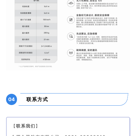
04
联系方式
【
联系我们
】