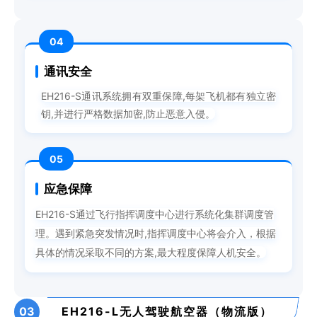
04
通讯安全
EH216-S通讯系统拥有双重保障,每架飞机都有独立密
钥,并进行严格数据加密,防止恶意入侵。
05
应急保障
EH216-S通过飞行指挥调度中心进行系统化集群调度管
理。遇到紧急突发情况时,指挥调度中心将会介入，根据
具体的情况采取不同的方案,最大程度保障人机安全。
03
EH216-L无人驾驶航空器（物流版）