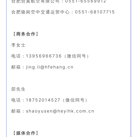
合肥合翼航空有限公司：0551-65569912
合肥骆岗空中交通运营中心：0551-68107715
【
商务合作
】
李女士
电话：13956966736（微信同号）
邮箱：jing.li@hfehang.cn
邵先生
电话：18752014527（微信同号）
邮箱：shaoyusen@heyihk.com.cn
【
媒体合作
】