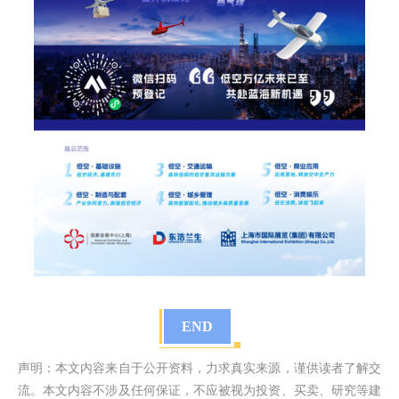
END
声明：本文内容来自于公开资料，力求真实来源，谨供读者了解交
流。本文内容不涉及任何保证，不应被视为投资、买卖、研究等建