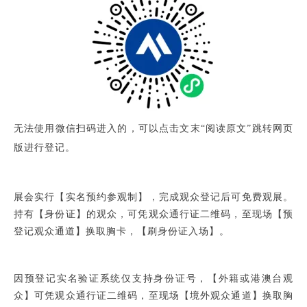
无法使用微信扫码进入的，可以点击文末“阅读原文”跳转网页
版进行登记。
展会实
行
【实名预约参观制】，完成观众登记后可免费观展。
持有【身份证】的观众，可凭观众通行证二维码，至现场【预
登记观众通道】换取胸卡，【刷身份证入场】
。
因预登记实名验证系统仅
支持身份证号，
【外籍或港澳台观
众】可凭观众通行证二维码，至现场【境外观众通道】换取胸