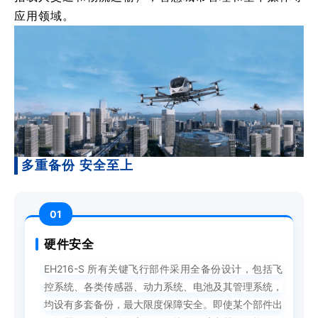
应用领域。
多重备份 安全至上
01
硬件安全
EH216-S 所有关键飞行部件采用全备份设计，包括飞
控系统、各类传感器、动力系统、电池及其管理系统，
均设有多套备份，最大限度保障安全。即使某个部件出