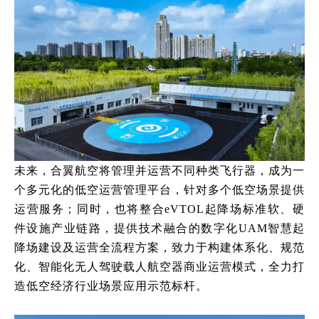
未来，合翼航空将管理并运营不同种类飞行器，成为一
个多元化的低空运营管理平台，针对多个低空场景提供
运营服务；同时，也将整合
eVTOL起降场标准软、硬
件设施产业链路，提供技术融合的数字化UAM智慧起
降场建设及运营全流程方案，致力于构建体系化、规范
化、智能化无人驾驶载人航空器商业运营模式，全力打
造低空经济行业场景应用示范标杆。