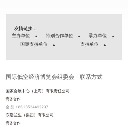
友情链接：
主办单位
特别合作单位
承办单位
国际支持单位
支持单位
国际低空经济博览会组委会 · 联系方式
国家会展中心（上海）有限责任公司
商务合作
金 晶 +86 13524492207
东浩兰生（集团）有限公司
商务合作