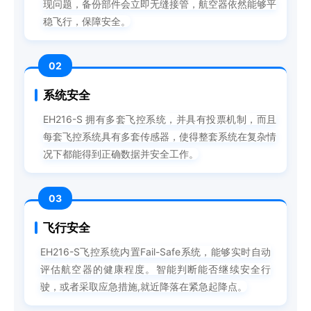
现问题，备份部件会立即无缝接管，航空器依然能够平
稳飞行，保障安全。
02
系统安全
EH216-S 拥有多套飞控系统，并具有投票机制，而且
每套飞控系统具有多套传感器，使得整套系统在复杂情
况下都能得到正确数据并安全工作。
03
飞行安全
EH216-S飞控系统内置Fail-Safe系统，能够实时自动
评估航空器的健康程度。智能判断能否继续安全行
驶，或者采取应急措施,就近降落在紧急起降点。