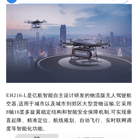
EH216-L是亿航智能自主设计研发的物流版无人驾驶航
空器,适用于城市以及城市到郊区大型货物运输,它采用
8轴16桨多旋翼稳定结构和智能安全保障机制,可实现垂
直起降、精准定位、航线规划、自动飞行、实时联网调
度等智能化功能。