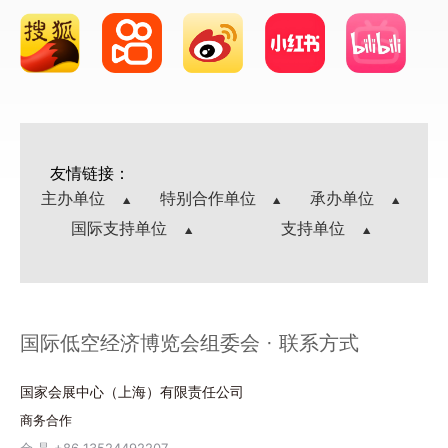
友情链接：
主办单位
特别合作单位
承办单位
国际支持单位
支持单位
国际低空经济博览会组委会 · 联系方式
国家会展中心（上海）有限责任公司
商务合作