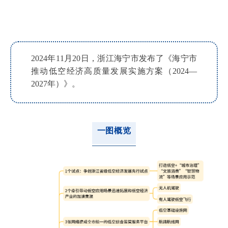
2024年11月20日，浙江海宁市发布了《
海宁市
推动低空经济高质量发展实施方案（2024—
2027年）
》。
一图概览