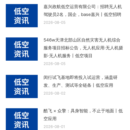
嘉兴政航低空运营有限公司：招聘无人机
驾驶员2名，国企，base嘉兴丨低空招聘
2026-08-05
546w天津北部山区自然灾害无人机综合
服务项目招标公告，无人机应用·无人机摄
影·无人机服务丨低空项目
2026-08-05
闵行试飞基地即将投入试运营，涵盖研
发、生产、测试等全链条丨低空应用
2026-08-02
酷飞 × 众擎：具身智能，不止于地面丨低
空应用
2026-08-01