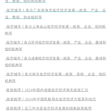
业、数据、组织和招标等
·
低空城市丨盘点广东珠海市低空经济发展—政策、产业、企
业、数据、协会组织等
·低空城市丨盘点上海金山低空经济发展—政策、企业、组织机
构等
·低空城市丨盘点苏州低空经济发展—政策、产业、企业、载体和
组织机构等
·低空城市丨盘点成都低空经济发展—政策、产业、企业、载体和
组织机构等
·低空城市丨盘点南京低空经济发展—政策、高校、企业、组织
机构等
·
政策梳理丨2024年国内省级低空经济相关政策汇总
·政策梳理丨2024年中国民航局在低空经济方面系列动态
·
政策梳理丨近三年涉及低空经济发展的国家政策梳理