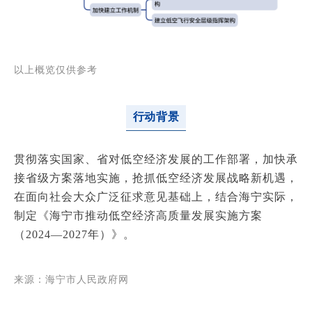
以上概览仅供参考
行动背景
贯彻落实国家、省对低空经济发展的工作部署，加快承
接省级方案落地实施，抢抓低空经济发展战略新机遇，
在面向社会大众广泛征求意见基础上，结合海宁实际，
制定《海宁市推动低空经济高质量发展实施方案
（2024—2027年）》。
来源：海宁市人民政府网