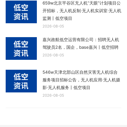
659w北京平谷区无人机“天眼”计划项目公
开招标，无人机反制·无人机实训室·无人机
监测丨低空项目
2026-08-05
嘉兴政航低空运营有限公司：招聘无人机
驾驶员2名，国企，base嘉兴丨低空招聘
2026-08-05
546w天津北部山区自然灾害无人机综合
服务项目招标公告，无人机应用·无人机摄
影·无人机服务丨低空项目
2026-08-05