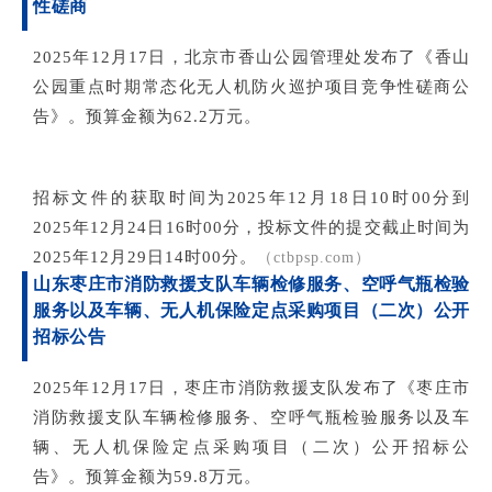
性磋商
2
025年12月17日，北京市香山公园管理处发布了《香山
公园重点时期常态化无人机防火巡护项目竞争性磋商公
告》。预算金额为62.2万元。
招标文件的获取时间为2025年12月18日10时00分到
2025年12月24日16时00分，投标文件的提交截止时间为
2025年12月29日14时00分。
（ctbpsp.com）
山东枣庄市消防救援支队车辆检修服务、空呼气瓶检验
服务以及车辆、无人机保险定点采购项目（二次）公开
招标公告
2025年12月17日
，
枣庄市消防救援支队
发布
了
《枣庄市
消防救援支队车辆检修服务、空呼气瓶检验服务以及车
辆、无人机保险定点采购项目（二次）公开招标公
告》。预算金额为59.8万元
。