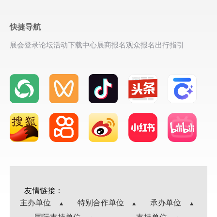
快捷导航
展会登录
论坛活动
下载中心
展商报名
观众报名
出行指引
友情链接：
主办单位
特别合作单位
承办单位