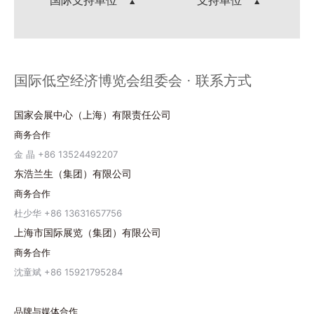
国际支持单位
支持单位
国际低空经济博览会组委会 · 联系方式
国家会展中心（上海）有限责任公司
商务合作
金 晶 +86 13524492207
东浩兰生（集团）有限公司
商务合作
杜少华 +86 13631657756
上海市国际展览（集团）有限公司
商务合作
沈童斌 +86 15921795284
品牌与媒体合作