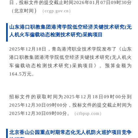
日，投标文件的提交截止时间2026年01月07日09
时30分
）
（北京时间
（ccgp.gov.cn）
山东港口职教集团港湾学院低空经济关键技术研究(无
人机火车偏载动态检测技术研究)采购项目
2
025年12月18日，青岛港湾职业技术学院发布了《山东
港口职教集团港湾学院低空经济关键技术研究(无人机火
车偏载动态检测技术研究)采购项目》。预算金额为
164.5万元。
招标文件的获取时间为2025年12月18日09时00分到
2025年12月30日09时00分，投标文件的提交截止时间为
2025年12月30日09时00分。
（ctbpsp.com）
北京香山公园重点时期常态化无人机防火巡护项目竞争