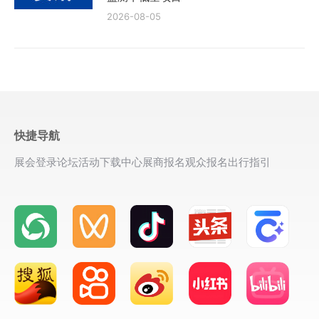
2026-08-05
快捷导航
展会登录
论坛活动
下载中心
展商报名
观众报名
出行指引