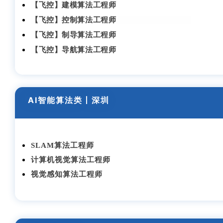
【飞控】建模算法工程师
【飞控】控制算法工程师
【飞控】制导算法工程师
【飞控】导航算法工程师
AI智能算法类
丨深圳
SLAM算法工程师
计算机视觉算法工程师
视觉感知算法工程师