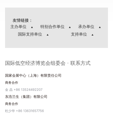
友情链接：
主办单位
特别合作单位
承办单位
国际支持单位
支持单位
国际低空经济博览会组委会 · 联系方式
国家会展中心（上海）有限责任公司
商务合作
金 晶 +86 13524492207
东浩兰生（集团）有限公司
商务合作
杜少华 +86 13631657756