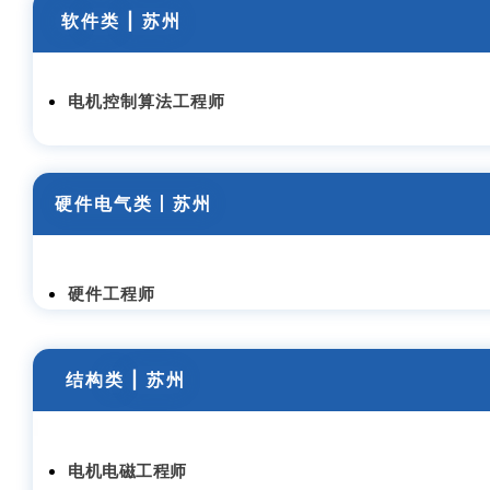
软
件类
| 苏州
电机控制算法工程师
硬件电气类丨苏州
硬件工程师
结构
类
| 苏州
电机电磁工程师