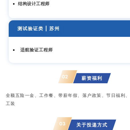
结构设计工程师
测试
验证类
| 苏州
适航验证工程师
02
薪资福利
全额五险一金、工作餐、带薪年假、落户政策、节日福利
工装
03
关于投递方式