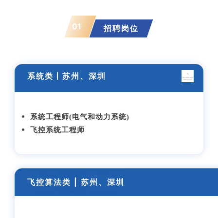
01
招聘岗位
系统类丨苏州、深圳
系统工程师(电气和动力系统)
飞控系统工程师
飞控算法
类
|
苏州、深圳