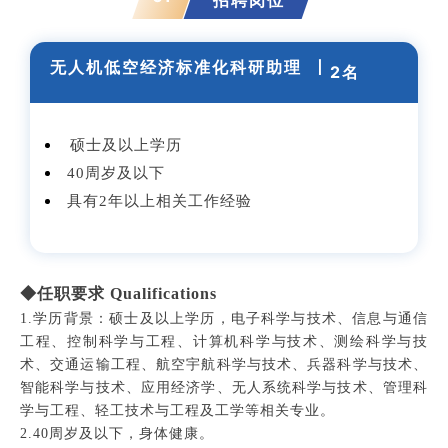
招聘岗位
无人机低空经济标准化科研助理
丨
2名
硕士及以上学历
40周岁及以下
具有2年以上相关工作经验
◆任职要求 Qualifications
1.学历背景：硕士及以上学历，电子科学与技术、信息与通信
工程、控制科学与工程、计算机科学与技术、测绘科学与技
术、交通运输工程、航空宇航科学与技术、兵器科学与技术、
智能科学与技术、应用经济学、无人系统科学与技术、管理科
学与工程、轻工技术与工程及工学等相关专业。
2.40周岁及以下，身体健康。