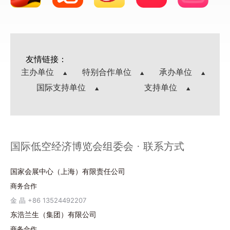
友情链接：
主办单位
特别合作单位
承办单位
国际支持单位
支持单位
国际低空经济博览会组委会 · 联系方式
国家会展中心（上海）有限责任公司
商务合作
金 晶 +86 13524492207
东浩兰生（集团）有限公司
商务合作