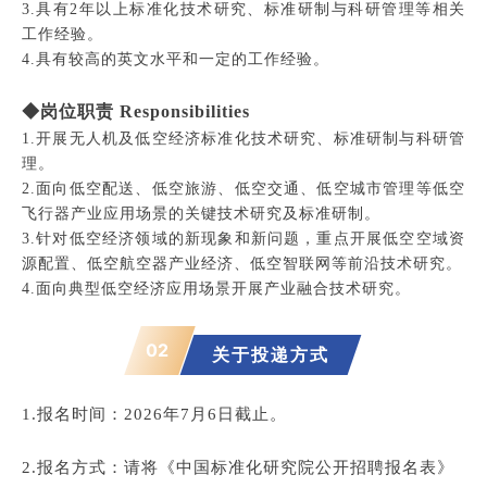
3.具有2年以上标准化技术研究、标准研制与科研管理等相关
工作经验。
4.具有较高的英文水平和一定的工作经验。
◆岗位职责 Responsibilities
1.开展无人机及低空经济标准化技术研究、标准研制与科研管
理。
2.面向低空配送、低空旅游、低空交通、低空城市管理等低空
飞行器产业应用场景的关键技术研究及标准研制。
3.针对低空经济领域的新现象和新问题，重点开展低空空域资
源配置、低空航空器产业经济、低空智联网等前沿技术研究。
4.面向典型低空经济应用场景开展产业融合技术研究。
02
关于投递方式
1.
报名时间：2026年7月6日截止。
2.报名方式
：
请将《中国标准化研究院公开招聘报名表》