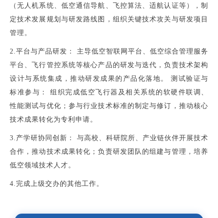
（无人机系统、低空通信导航、飞控算法、适航认证等），制
定技术发展规划与研发路线图，组织关键技术攻关与研发项目
管理。
2.平台与产品研发： 主导低空智联网平台、低空综合管理服务
平台、飞行管控系统等核心产品的研发与迭代，负责技术架构
设计与系统集成，推动研发成果的产品化落地。 测试验证与
标准参与： 组织完成低空飞行器及相关系统的软硬件联调、
性能测试与优化；参与行业技术标准的制定与修订，推动核心
技术成果转化为专利申请。
3.产学研协同创新： 与高校、科研院所、产业链伙伴开展技术
合作，推动技术成果转化；负责研发团队的组建与管理，培养
低空领域技术人才。
4.完成上级交办的其他工作。