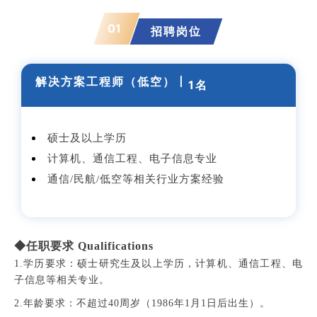
01
招聘岗位
解决方案工程师（低空）丨
1名
硕士及以上学历
计算机、通信工程、电子信息专业
通信/民航/低空等相关行业方案经验
◆任职要求 Qualifications
1.
学历要求：硕士研究生及以上学历，计算机、通信工程、电
子信息等相关专业。
2.年龄要求：不超过40周岁（1986年1月1日后出生）。