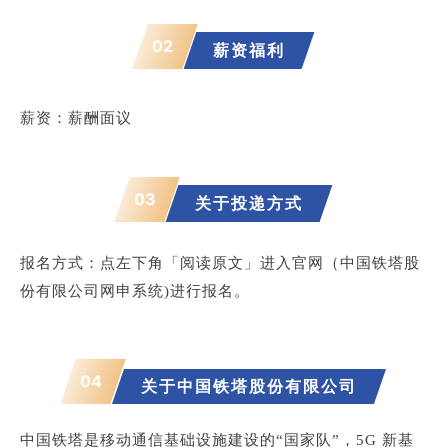
02
薪资福利
薪资：薪酬面议
03
关于投递方式
报名方式：
点左下角「阅读原文」进入官网（
中国铁塔股
份有限公司网申系统)进行报名。
04
关于中国铁塔股份有限公司
中国铁塔是移动通信基础设施建设的“国家队”，5G 新基