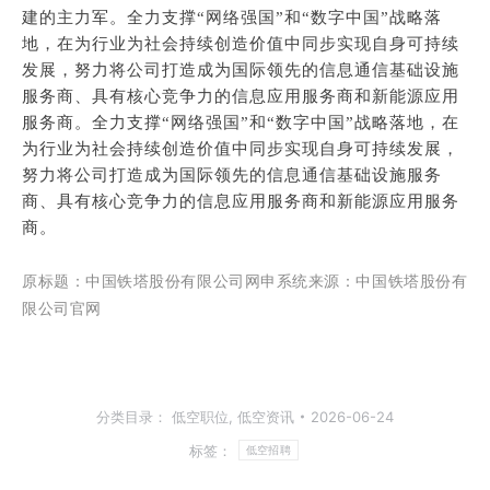
建的主力军。全力支撑“网络强国”和“数字中国”战略落
地，在为行业为社会持续创造价值中同步实现自身可持续
发展，努力将公司打造成为国际领先的信息通信基础设施
服务商、具有核心竞争力的信息应用服务商和新能源应用
服务商。
全力支撑“网络强国”和“数字中国”战略落地，在
为行业为社会持续创造价值中同步实现自身可持续发展，
努力将公司打造成为国际领先的信息通信基础设施服务
商、具有核心竞争力的信息应用服务商和新能源应用服务
商。
原标题
：中国铁塔股份有限公司网申系统
来源：中国铁塔股份有
限公司官网
分类目录：
低空职位
,
低空资讯
2026-06-24
标签：
低空招聘