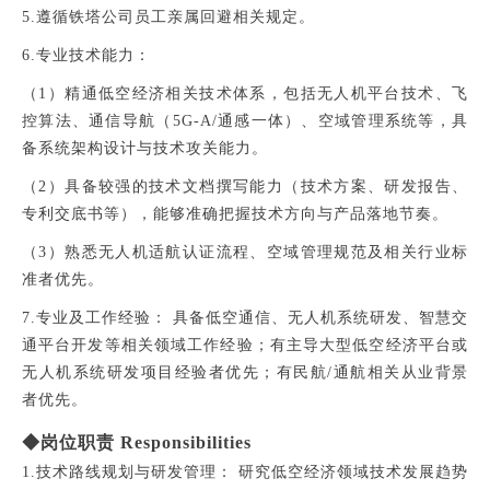
5.遵循铁塔公司员工亲属回避相关规定。
6.专业技术能力：
（1）精通低空经济相关技术体系，包括无人机平台技术、飞
控算法、通信导航（5G-A/通感一体）、空域管理系统等，具
备系统架构设计与技术攻关能力。
（2）具备较强的技术文档撰写能力（技术方案、研发报告、
专利交底书等），能够准确把握技术方向与产品落地节奏。
（3）熟悉无人机适航认证流程、空域管理规范及相关行业标
准者优先。
7.专业及工作经验： 具备低空通信、无人机系统研发、智慧交
通平台开发等相关领域工作经验；有主导大型低空经济平台或
无人机系统研发项目经验者优先；有民航/通航相关从业背景
者优先。
◆岗位职责 Responsibilities
1.技术路线规划与研发管理： 研究低空经济领域技术发展趋势