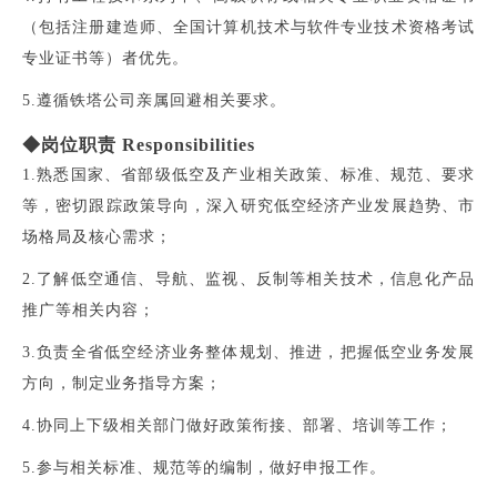
（包括注册建造师、全国计算机技术与软件专业技术资格考试
专业证书等）者优先。
5.遵循铁塔公司亲属回避相关要求。
◆岗位职责 Responsibilities
1.熟悉国家、省部级低空及产业相关政策、标准、规范、要求
等，密切跟踪政策导向，深入研究低空经济产业发展趋势、市
场格局及核心需求；
2.了解低空通信、导航、监视、反制等相关技术，信息化产品
推广等相关内容；
3.负责全省低空经济业务整体规划、推进，把握低空业务发展
方向，制定业务指导方案；
4.协同上下级相关部门做好政策衔接、部署、培训等工作；
5.参与相关标准、规范等的编制，做好申报工作。