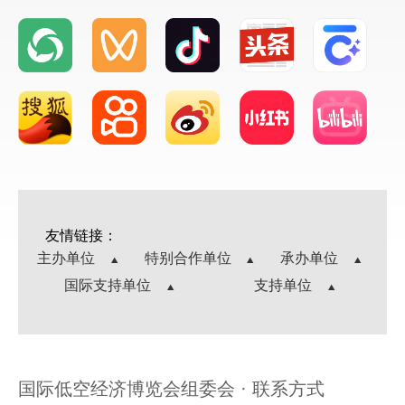
友情链接：
主办单位
特别合作单位
承办单位
国际支持单位
支持单位
国际低空经济博览会组委会 · 联系方式