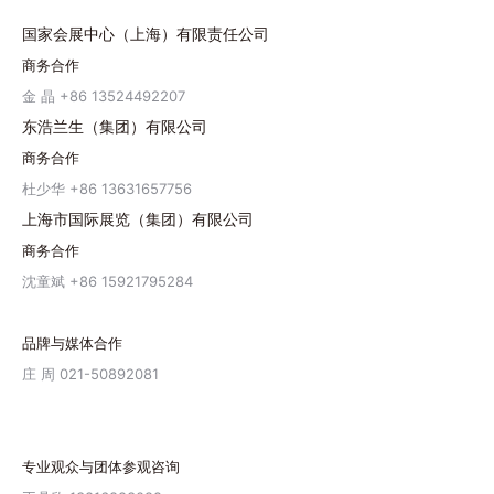
国家会展中心（上海）有限责任公司
商务合作
金 晶 +86 13524492207
东浩兰生（集团）有限公司
商务合作
杜少华 +86 13631657756
上海市国际展览（集团）有限公司
商务合作
沈童斌 +86 15921795284
品牌与媒体合作
庄 周 021-50892081
专业观众与团体参观咨询