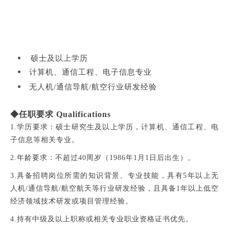
丨
1名
硕士及以上学历
计算机、通信工程、电子信息专业
无人机/通信导航/航空行业研发经验
◆任职要求 Qualifications
1.学历要求：硕士研究生及以上学历，计算机、通信工程、电
子信息等相关专业。
2.年龄要求：不超过40周岁（1986年1月1日后出生）。
3.具备招聘岗位所需的知识背景、专业技能，具有5年以上无
人机/通信导航/航空航天等行业研发经验，且具备1年以上低空
经济领域技术研发或项目管理经验。
4.持有中级及以上职称或相关专业职业资格证书优先。