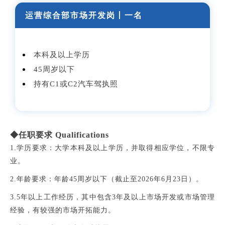
运营综合部市场开发岗
丨一名
本科及以上学历
45周岁以下
持有C1或C2汽车驾执照
◆任职要求 Qualifications
1.学历要求：大学本科及以上学历，并取得相应学位，不限专
业。
2.年龄要求：年龄45周岁以下（截止至2026年6月23日）。
3.5年以上工作经历，其中包含3年及以上市场开发或市场管理
经验，有较强的市场开拓能力。