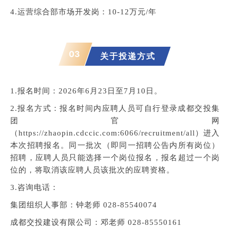
4.运营综合部市场开发岗：10-12万元/年
03
关于投递方式
1.报名时间：2026年6月23日至7月10日。
2.报名方式：报名时间内应聘人员可自行登录成都交投集
团官网
（https://zhaopin.cdccic.com:6066/recruitment/all）进入
本次招聘报名。同一批次（即同一招聘公告内所有岗位）
招聘，应聘人员只能选择一个岗位报名，报名超过一个岗
位的，将取消该应聘人员该批次的应聘资格。
3.咨询电话：
集团组织人事部：钟老师 028-85540074
成都交投建设有限公司：邓老师 028-85550161