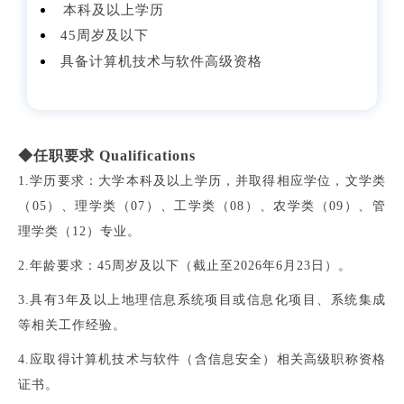
本科及以上学历
45周岁及以下
具备
计算机技术与软件高级资格
◆任职要求 Qualifications
1.学历要求：大学本科及以上学历，并取得相应学位，文学类
（05）、理学类（07）、工学类（08）、农学类（09）、管
理学类（12）专业。
2.年龄要求：45周岁及以下（截止至2026年6月23日）。
3.具有3年及以上地理信息系统项目或信息化项目、系统集成
等相关工作经验。
4.应取得
计算机技术与软件（含信息安全）相关高级职称资格
证书
。