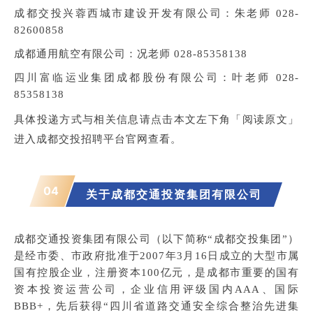
成都交投兴蓉西城市建设开发有限公司：朱老师 028-
82600858
成都通用航空有限公司：况老师 028-85358138
四川富临运业集团成都股份有限公司：叶老师 028-
85358138
具体投递方式与相关信息请点击本文左下角「阅读原文」
进入
成都交投招聘平台官网
查看。
04
关于
成都交通投资集团有限公司
成都交通投资集团有限公司（以下简称“成都交投集团”）
是经市委、市政府批准于2007年3月16日成立的大型市属
国有控股企业，注册资本100亿元，是成都市重要的国有
资本投资运营公司，企业信用评级国内AAA、国际
BBB+，先后获得“四川省道路交通安全综合整治先进集