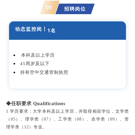
01
招聘岗位
动态监控岗
丨
1名
本科及以上学历
45周岁及以下
持有
空中交通管制执照
◆任职要求 Qualifications
1.学历要求：大学本科及以上学历，并取得相应学位，文学类
（05）、理学类（07）、工学类（08）、农学类（09）、管
理学类（12）专业。