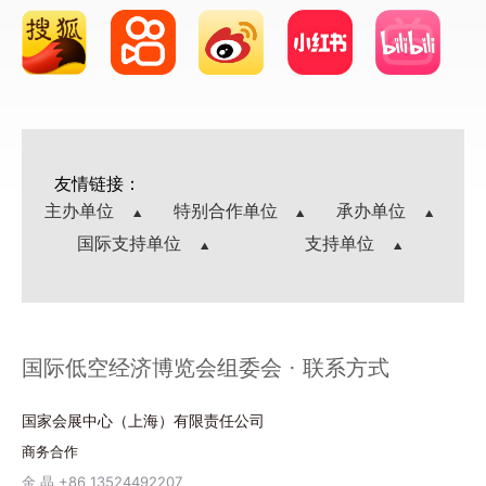
友情链接：
主办单位
特别合作单位
承办单位
国际支持单位
支持单位
国际低空经济博览会组委会 · 联系方式
国家会展中心（上海）有限责任公司
商务合作
金 晶 +86 13524492207