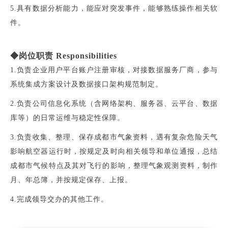
5.具有数据分析能力，能应对突发事件，能够熟练操作相关软
件。
◆岗位职责 Responsibilities
1.负责企业用户平台账户注册审核，对接数据服务厂商，参与
系统集成方案设计及数据接口架构规范制定。
2.负责公司信息化系统（含网络架构、服务器、云平台、数据
库等）的日常运维与稳定性保障。
3.负责收集、整理、保存成都市气象资料，遇有复杂危险天气
影响航空器运行时，按规定及时向相关领导和单位通报，总结
成都市气候特点及其对飞行的影响，整理气象观测资料，制作
月、年总簿，并按规定保存、上报。
4.完成领导交办的其他工作。