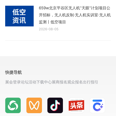
659w北京平谷区无人机“天眼”计划项目公
开招标，无人机反制·无人机实训室·无人机
监测丨低空项目
2026-08-05
快捷导航
展会登录
论坛活动
下载中心
展商报名
观众报名
出行指引