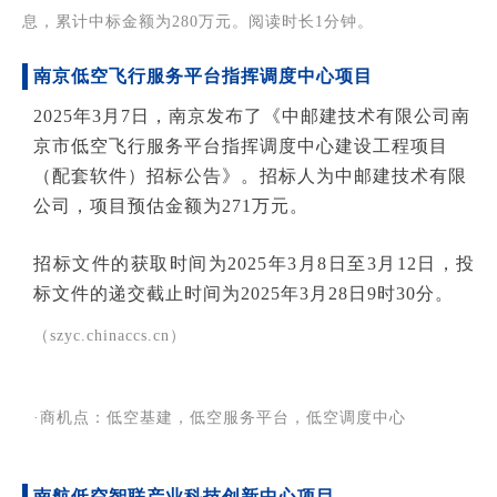
息，累计中标金额为280万元。阅读时长1分钟。
南京低空飞行服务平台指挥调度中心项目
2025年3月7日，南京发布了《中邮建技术有限公司南
京市低空飞行服务平台指挥调度中心建设工程项目
（配套软件）招标公告》。招标人为中邮建技术有限
公司，项目预估金额为271万元。
招标文件的获取时间为2025年3月8日至3月12日，投
标文件的递交截止时间为2025年3月28日9时30分。
（szyc.chinaccs.cn）
·商机点：低空基建，低空服务平台，低空调度中心
南航低空智联产业科技创新中心项目