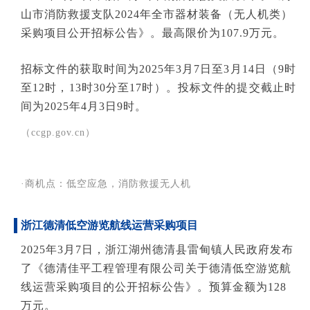
山市消防救援支队2024年全市器材装备（无人机类）
采购项目公开招标公告》。最高限价为107.9万元。
招标文件的获取时间为2025年3月7日至3月14日（9时
至12时，13时30分至17时）。投标文件的提交截止时
间为2025年4月3日9时。
（ccgp.gov.cn）
·商机点：低空应急，消防救援无人机
浙江德清低空游览航线运营采购项目
2025年3月7日，浙江湖州德清县雷甸镇人民政府发布
了《德清佳平工程管理有限公司关于德清低空游览航
线运营采购项目的公开招标公告》。预算金额为128
万元。