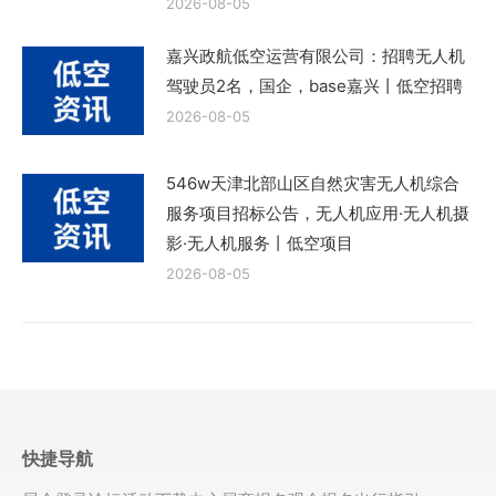
2026-08-05
嘉兴政航低空运营有限公司：招聘无人机
驾驶员2名，国企，base嘉兴丨低空招聘
2026-08-05
546w天津北部山区自然灾害无人机综合
服务项目招标公告，无人机应用·无人机摄
影·无人机服务丨低空项目
2026-08-05
快捷导航