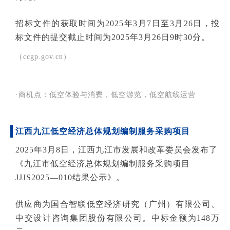
招标文件的获取时间为2025年3月7日至3月26日，投
标文件的提交截止时间为2025年3月26日9时30分。
（ccgp.gov.cn）
·商机点：低空体验与消费，低空游览，低空航线运营
江西九江低空经济总体规划编制服务采购项目
2025年3月8日，江西九江市发展和改革委员会发布了
《九江市低空经济总体规划编制服务采购项目
JJJS2025—010结果公示》。
供应商为国合智联低空经济研究（广州）有限公司、
中交设计咨询集团股份有限公司。中标金额为148万