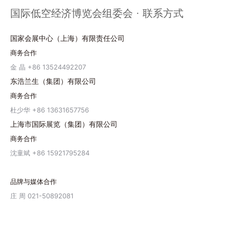
国际低空经济博览会组委会 · 联系方式
国家会展中心（上海）有限责任公司
商务合作
金 晶 +86 13524492207
东浩兰生（集团）有限公司
商务合作
杜少华 +86 13631657756
上海市国际展览（集团）有限公司
商务合作
沈童斌 +86 15921795284
品牌与媒体合作
庄 周 021-50892081