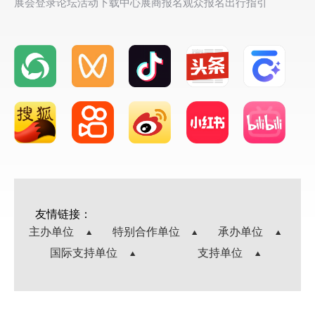
展会登录
论坛活动
下载中心
展商报名
观众报名
出行指引
友情链接：
主办单位
特别合作单位
承办单位
国际支持单位
支持单位