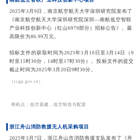
2025年3月9日，南京航空航天大学深圳研究院发布了
《南京航空航天大学深圳研究院深圳—南航低空智联
产业科技创新中心（红山6979部分）招标公告》。最
高限价为86.99万元。
招标文件的获取时间为2025年3月10日至3月14日（9
时至11时30分，14时至17时30分）。投标文件的提交
截止时间为2025年3月20日9时30分。
（ccgp.gov.cn）
·商机点：低空基建，低空制造与配套
浙江舟山消防救援无人机采购项目
2025年3月7日，浙江舟山市消防救援支队发布了《舟