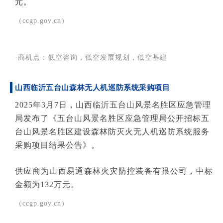
元。
（ccgp.gov.cn）
·商机点：低空咨询，低空发展规划，低空基建
山西临沂五台山森林无人机巡防系统采购项目
2025年3月7日，山西临沂五台山风景名胜区应急管理
局发布了《五台山风景名胜区应急管理局公开招标五
台山风景名胜区建设森林防灭火无人机巡防系统服务
采购项目结果公告》。
供应商为山西易通森林火灾防控装备有限公司，中标
金额为132万元。
（ccgp.gov.cn）