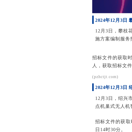
2024年12月
12月3日，攀
施方案编制服务
招标文件的获取时
人，获取招标文件。
(pzhctjt.com)
2024年12月
12月3日，绍
点机巢式无人机
招标文件的获取时
日14时30分。