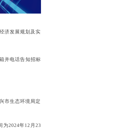
空经济发展规划及实
邮箱并电话告知招标
绍兴市生态环境局定
2024年12月23