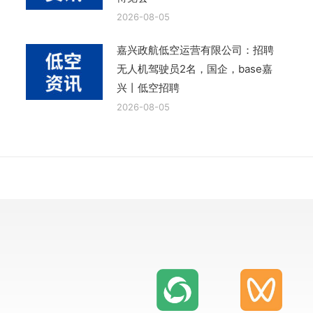
2026-08-05
嘉兴政航低空运营有限公司：招聘
无人机驾驶员2名，国企，base嘉
兴丨低空招聘
2026-08-05