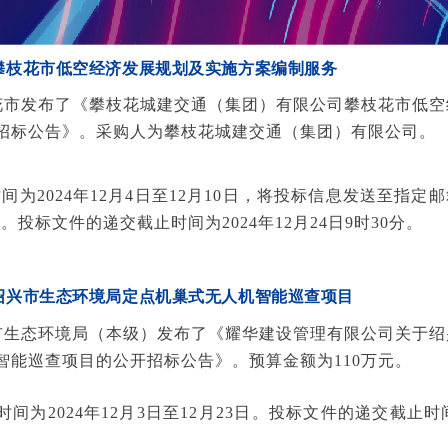
3日 攀枝花市低空经济发展规划及实施方案编制服务
枝花市发布了《攀枝花城建交通（集团）有限公司攀枝花市低
招标公告》。采购人为攀枝花城建交通（集团）有限公司。
间为2024年12月4日至12月10日，将投标信息发送至指定
投标文件的递交截止时间为2024年12月24日9时30分。
3日 绍兴市生态环境局定点机巢式无人机智能巡查项目
兴市生态环境局（本级）发布了《耀华建设管理有限公司关于
智能巡查项目的公开招标公告》。预算金额为110万元。
间为2024年12月3日至12月23日。投标文件的递交截止时间为