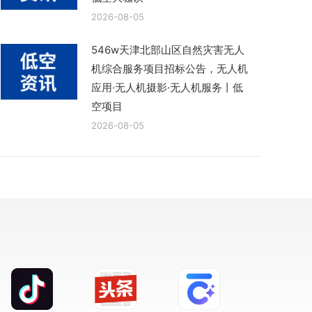
2026-08-05
546w天津北部山区自然灾害无人
机综合服务项目招标公告，无人机
应用·无人机摄影·无人机服务丨低
空项目
2026-08-05