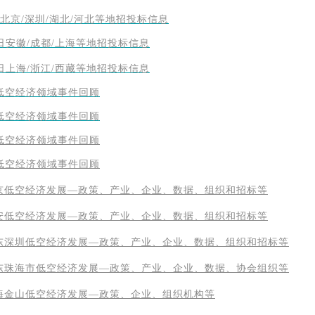
日北京/深圳/湖北/河北等地招投标信息
9日安徽/成都/上海等地招投标信息
8日上海/浙江/西藏等地招投标信息
下低空经济领域事件回顾
上低空经济领域事件回顾
下低空经济领域事件回顾
上低空经济领域事件回顾
京低空经济发展—政策、产业、企业、数据、组织和招标等
安低空经济发展—政策、产业、企业、数据、组织和招标等
东深圳低空经济发展—政策、产业、企业、数据、组织和招标等
东珠海市低空经济发展—政策、产业、企业、数据、协会组织等
海金山低空经济发展—政策、企业、组织机构等