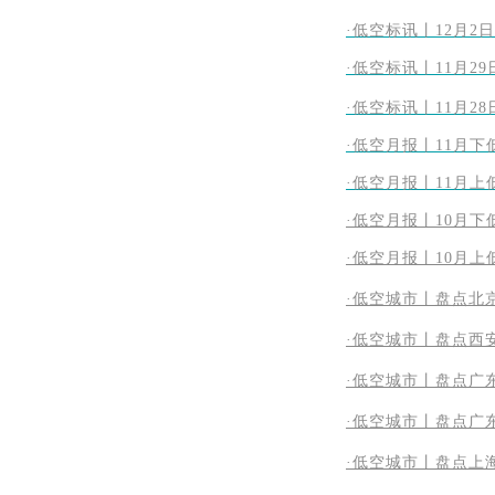
·低空标讯丨12月2
·
低空标讯丨11月2
·低空标讯丨11月2
·低空月报丨11月
·低空月报丨11月
·低空月报丨10月
·低空月报丨10月
·低空城市丨盘点北
·低空城市丨盘点西
·低空城市丨盘点广
·低空城市丨盘点广
·低空城市丨盘点上