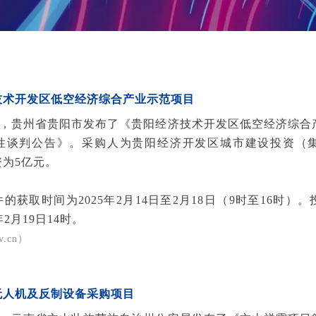
技术开发区低空经济综合产业示范项目
17日，贵州省贵阳市发布了《贵阳经济技术开发区低空经济综
性谈判公告》。采购人为贵阳经济开发区城市建设投资（
为5亿元。
的获取时间为2025年2月14日至2月18日（9时至16时）
年2月19日14时。
ov.cn）
无人机及反制设备采购项目