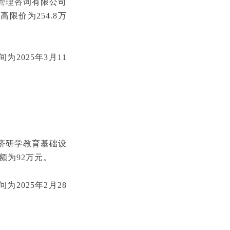
目管理咨询有限公司
价为254.8万
为2025年3月11
经济研学教育基础设
额为92万元。
为2025年2月28