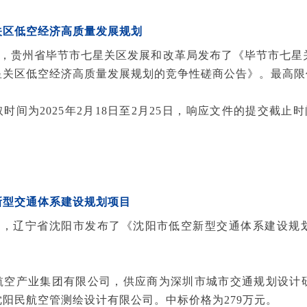
关区低空经济高质量发展规划
17日，贵州省毕节市七星关区发展和改革局发布了《毕节市七
星关区低空经济高质量发展规划的竞争性磋商公告》。最高限
时间为2025年2月18日至2月25日，响应文件的提交截止时间
新型交通体系建设规划项目
17日，辽宁省沈阳市发布了《沈阳市低空新型交通体系建设
航空产业集团有限公司，供应商为深圳市城市交通规划设计
阳民航空管测绘设计有限公司。中标价格为279万元。