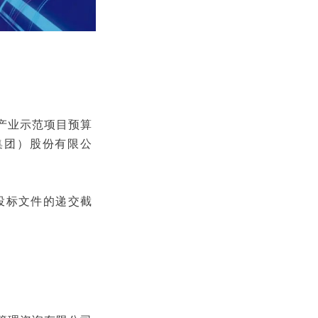
合产业示范项目预算
集团）股份有限公
。投标文件的递交截