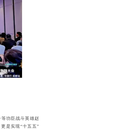
一等功臣战斗英雄赵
，更是实现
“十五五”