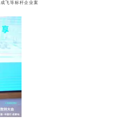
了成飞等标杆企业案