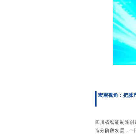
宏观视角：把脉
四川省智能制造创
造分阶段发展，
“