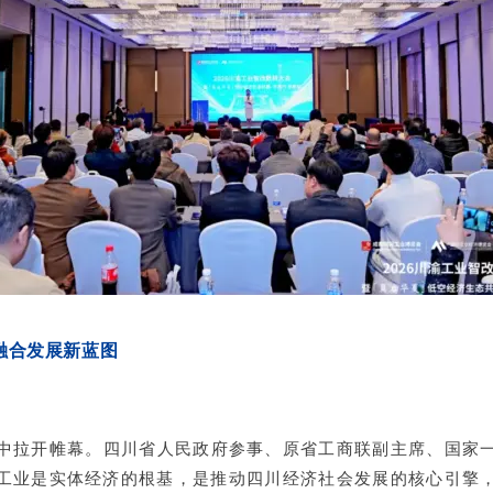
融合发展新蓝图
中拉开帷幕。
四川省人民政府参事、原省工商联副主席、国家
工业是实体经济的根基，是推动四川经济社会发展的核心引擎