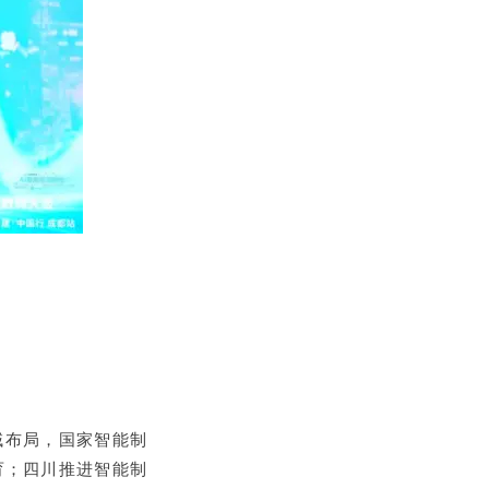
域布局，国家智能制
育；四川推进智能制