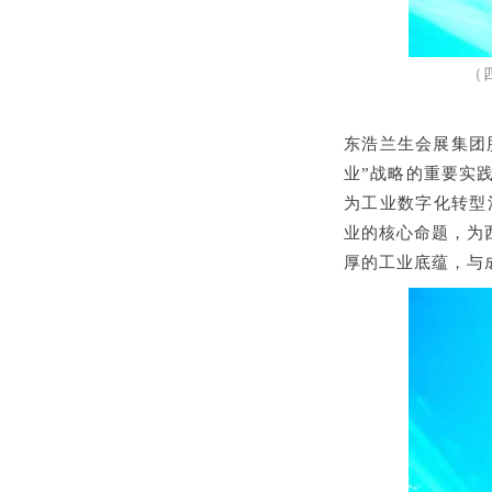
（
东浩兰生会展集团
业”战略的重要实
为工业数字化转型
业的核心命题，为
厚的工业底蕴，与