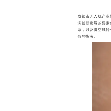
成都市无人机产业
济创新发展的要素
系，以及将空域转
值的指南。