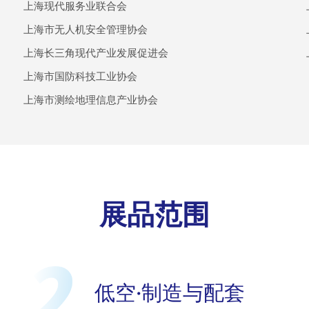
上海现代服务业联合会
上海市无人机安全管理协会
上海长三角现代产业发展促进会
上海市国防科技工业协会
上海市测绘地理信息产业协会
展品范围
低空·制造与配套