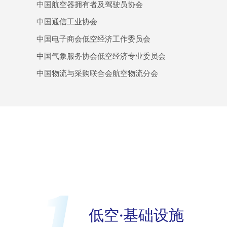
中国航空器拥有者及驾驶员协会
中国通信工业协会
中国电子商会低空经济工作委员会
中国气象服务协会低空经济专业委员会
中国物流与采购联合会航空物流分会
低空·基础设施