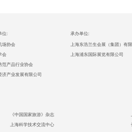
位:
承办单位:
机场协会
上海东浩兰生会展（集团）有
学会
上海浦东国际展览有限公司
防范产品行业协会
经济产业发展有限公司
《中国国家旅游》杂志
上海科学技术交流中心