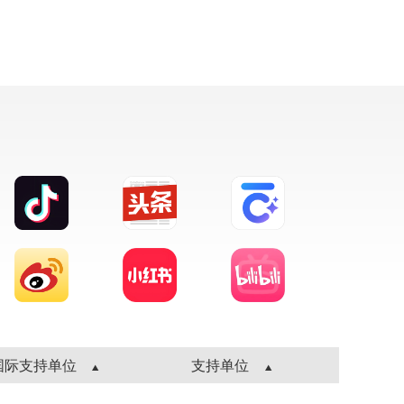
国际支持单位
支持单位