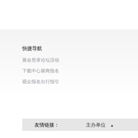
快捷导航
展会登录
论坛活动
下载中心
展商报名
观众报名
出行指引
友情链接：
主办单位