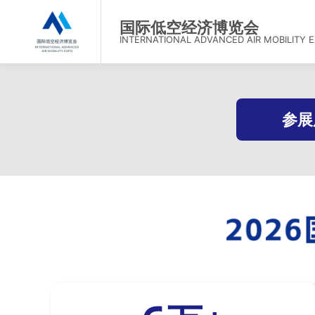
首页
国际低空经济博览会
INTERNATIONAL ADVANCED AIR MOBILITY 
参展