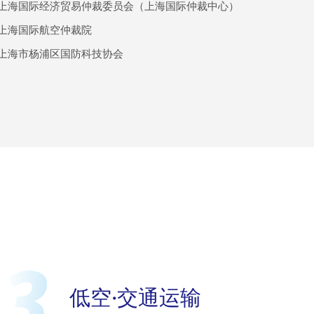
上海国际经济贸易仲裁委员会（上海国际仲裁中心）
上海国际航空仲裁院
上海市杨浦区国防科技协会
低空·交通运输