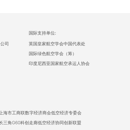
国际支持单位:
限公司
英国皇家航空学会中国代表处
国际绿色航空学会（筹）
印度尼西亚国家航空承运人协会
上海市工商联数字经济商会低空经济专委会
长三角G60科创走廊低空经济协同创新联盟