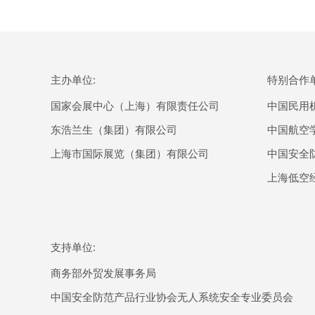
主办单位:
特别合作单
国家会展中心（上海）有限责任公司
中国民用
东浩兰生（集团）有限公司
中国航空
上海市国际展览（集团）有限公司
中国安全
上海低空
支持单位:
商务部外贸发展事务局
中国安全防范产品行业协会无人系统安全专业委员会