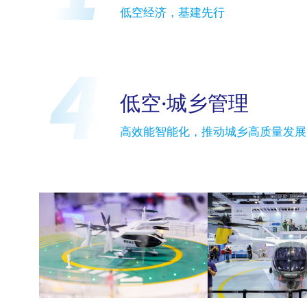
低空经济，基建先行
低空·城乡管理
高效能智能化，推动城乡高质量发展