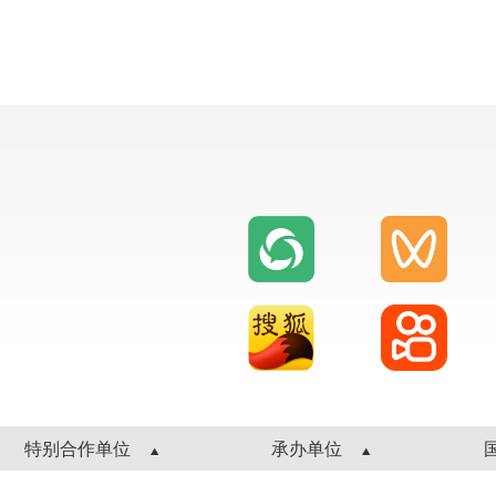
特别合作单位
承办单位