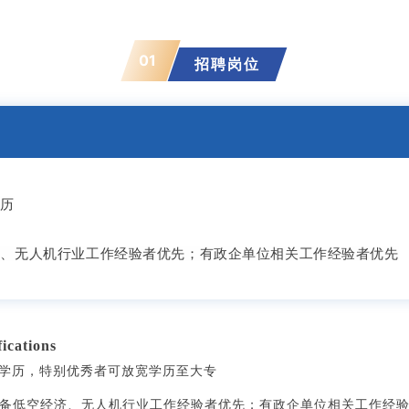
01
招聘岗位
学历
济、无人机行业工作经验者优先；有政企单位相关工作经验者优先
cations
上学历，特别优秀者可放宽学历至大专
，具备低空经济、无人机行业工作经验者优先；有政企单位相关工作经