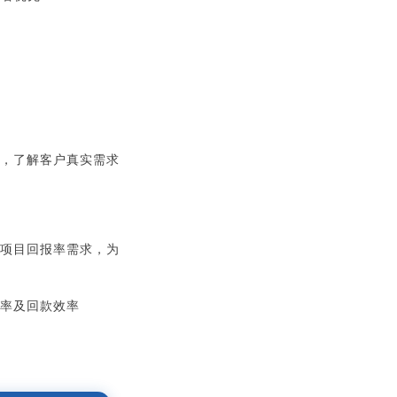
户，了解客户真实需求
及项目回报率需求，为
化率及回款效率