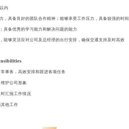
岁以内
能力，具备良好的团队合作精神；能够承受工作压力，具备较强的时
件；具备优秀的学习能力和解决问题的能力
照，能够灵活应对公司及总经理的出行安排，确保交通支持及时高效
sibilities
理日常事务，高效安排和跟进各项任务
，维护公司形象
及时汇报工作情况
的其他工作