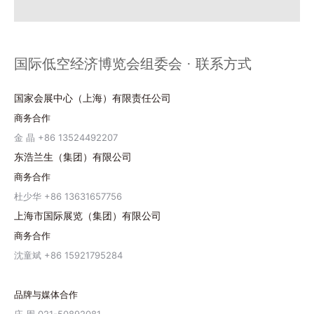
国际低空经济博览会组委会 · 联系方式
国家会展中心（上海）有限责任公司
商务合作
金 晶 +86 13524492207
东浩兰生（集团）有限公司
商务合作
杜少华 +86 13631657756
上海市国际展览（集团）有限公司
商务合作
沈童斌 +86 15921795284
品牌与媒体合作
庄 周 021-50892081