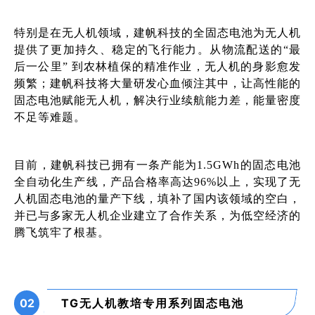
特别是在无人机领域，建帆科技的全固态电池为无人机
提供了更加持久、稳定的飞行能力。
从物流配送的
“最
后一公里” 到农林植保的精准作业，无人机的身影愈发
频繁；建帆科技将大量研发心血倾注其中，让高性能的
固态电池赋能无人机，解决行业续航能力差，能量密度
不足等难题。
目前，建帆科技已拥有一条产能为1.5GWh的固态电池
全自动化生产线，产品合格率高达96%以上，实现了无
人机固态电池的量产下线，填补了国内该领域的空白，
并已与多家无人机企业建立了合作关系，为低空经济的
腾飞筑牢了根基。
02
TG无人机教培专用系列固态电池