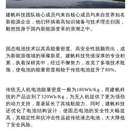
建帆科技团队核心成员均来自核心成员均来自世界知名
新能源企业，他们怀揣着高知识储备与技术理念归国，
毅然投身于国内新能源变革的浪潮之中。
固态电池技术以其高能量密度、高安全性脱颖而出，成
为新能源领域的璀璨新星。建帆科技凭借深厚的专业积
累，执着深耕其中，经过不懈努力，攻克了多项技术瓶
颈，使电池的能量密度相较于传统电池提升了
80%。
传统无人机电池能量密度一般为180Wh/Kg，而建帆科
技的产品达到了320Wh/Kg，为无人机提供了更为强劲
的动力支持，显著延长了其续航能力。同时，建帆科技
还优化了电池结构设计，使固态电池的安全性大幅提
高，其稳定性和抗冲击性远超传统液态电池，大大降低
了安全风险。