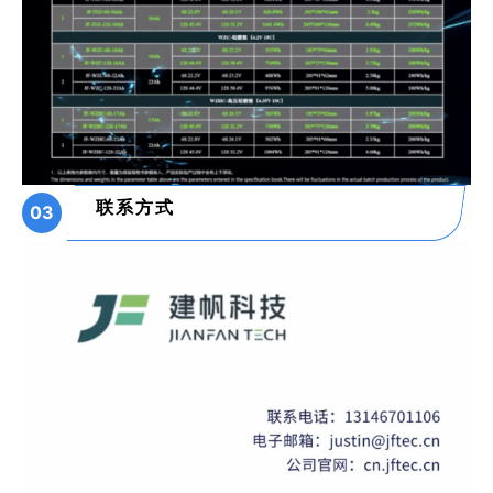
联系方式
03