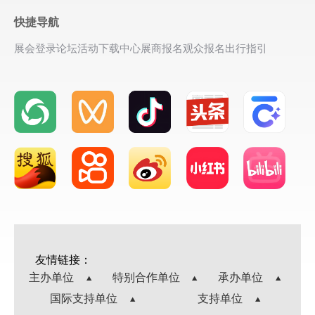
快捷导航
展会登录
论坛活动
下载中心
展商报名
观众报名
出行指引
友情链接：
主办单位
特别合作单位
承办单位
国际支持单位
支持单位