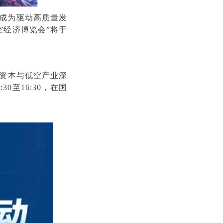
成为驱动高质量发
空经济博览会”将于
融资本与低空产业深
0至16:30，在国