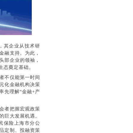
，其企业从技术研
金融支持。为此，
头部企业的领袖，
生态奠定基础。
者不仅能第一时间
元化金融机构决策
率先理解“金融+产
会者把握宏观政策
的巨大发展机遇。
民保险上海市分公
品定制、投融资策