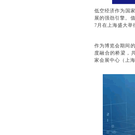
低空经济作为国
展的强劲引擎。值
7月在上海盛大举
作为博览会期间的
度融合的桥梁，共同
家会展中心（上海