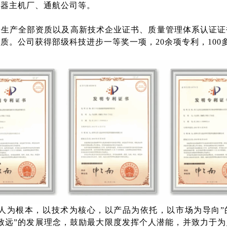
行器主机厂、通航公司等。
研生产全部资质以及高新技术企业证书、质量管理体系认证证
质。公司获得部级科技进步一等奖一项，20余项专利，100
以人为根本，以技术为核心，以产品为依托，以市场为导向”
致远”的发展理念，鼓励最大限度发挥个人潜能，并致力于