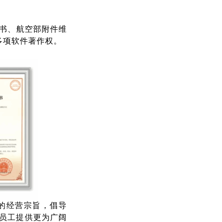
书、航空部附件维
多项软件著作权。
的经营宗旨，倡导
为员工提供更为广阔