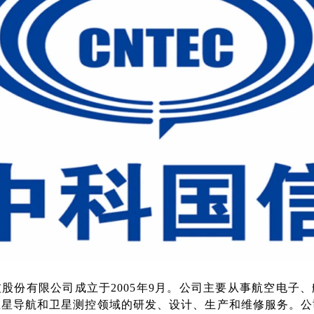
股份有限公司成立于2005年9月。公司主要从事航空电子
卫星导航和卫星测控领域的研发、设计、生产和维修服务。公