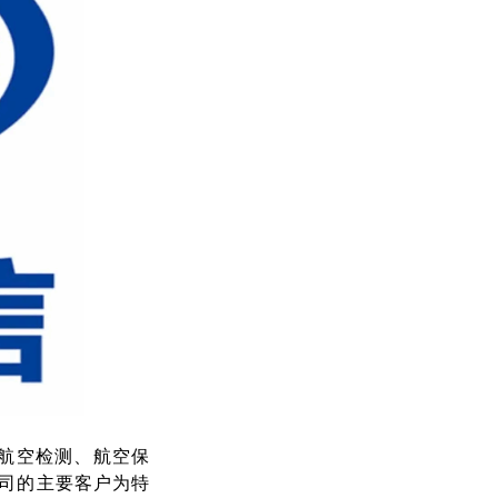
、航空检测、航空保
司的主要客户为特