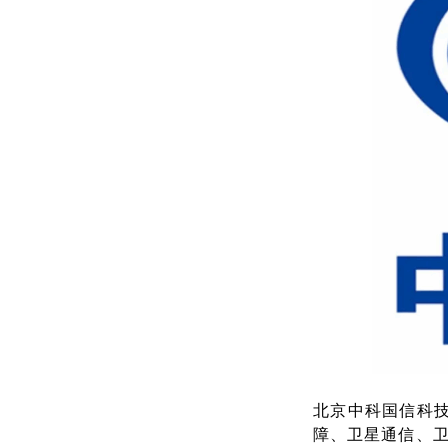
北京中科国信科技
障、卫星通信、