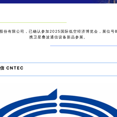
股份有限公司，已确认参加2025国际低空经济博览会，展位号B
携卫星叠波通信设备
新品
参展。
信 CNTEC