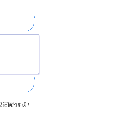
登记预约参观！