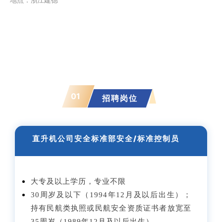
地点：浙江建德
01
招聘岗位
直升机公司安全标准部安全/标准控制员
大专及以上学历，专业不限
30周岁及以下（1994年12月及以后出生）；
持有民航类执照或民航安全资质证书者放宽至
35周岁（1989年12月及以后出生）