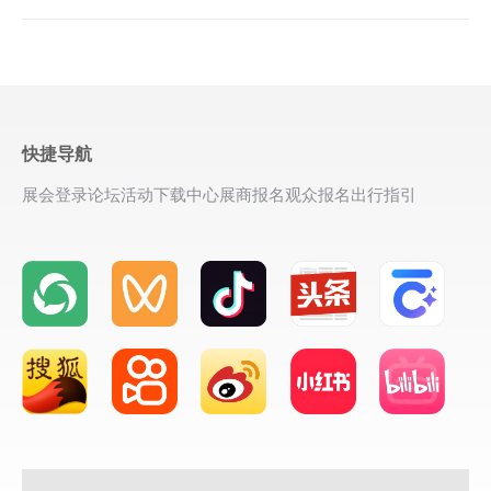
快捷导航
展会登录
论坛活动
下载中心
展商报名
观众报名
出行指引