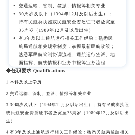
交通运输、管制、签派、情报等相关专业
30周岁及以下（1994年12月及以后出生）；
持有民航类执照或民航安全资质证书者放宽至
35周岁（1989年12月及以后出生）
有3年及以上通航运行相关工作经验；熟悉民
航局通航相关规章制度，掌握最新民航政策；
熟悉军民航管制协调流程、通航运行签派、地
面指挥、航线情报和业务申报等业务流程
◆任职要求 Qualifications
1.本科及以上学历
2.交通运输、管制、签派、情报等相关专业
3.30周岁及以下
（1994年12月及以后出生）；持有民航类执照
或民航安全资质证书者放宽至35周岁（1989年12月及以后出
生）
4.有3年及以上通航运行相关
工作经验；熟悉民航局通航相关