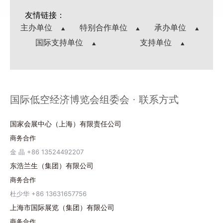
友情链接：
主办单位
特别合作单位
承办单位
国际支持单位
支持单位
国际低空经济博览会组委会 · 联系方式
国家会展中心（上海）有限责任公司
商务合作
金 晶 +86 13524492207
东浩兰生（集团）有限公司
商务合作
杜少华 +86 13631657756
上海市国际展览（集团）有限公司
商务合作