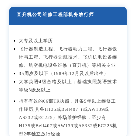
直升机公司维修工程部机务放行师
大专及以上学历
飞行器制造工程、飞行器动力工程、飞行器设
计与工程、飞行器适航技术、飞机机电设备维
修、航空机电设备维修（直升机）等相关专业
35周岁及以下（1989年12月及以后出生）
大学英语4级合格及以上；基础执照英语技术
等级3级及以上
持有有效的66部TR执照，具备5年以上维修工
作经历,具备H135或Bell407（或AW139或
AS332或EC225）外场维护经验，至少有
H135或Bell407或AW139或AS332或EC225机
型2年独立放行经验