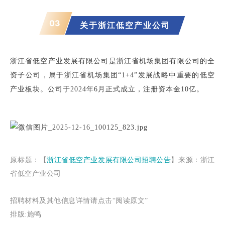
03
关于
浙江低空产业公司
浙江省低空产业发展有限公司是浙江省机场集团有限公司的全
资子公司，属于浙江省机场集团“1+4”发展战略中重要的低空
产业板块。公司于2024年6月正式成立，注册资本金10亿。
原
标
题
：【
浙江省低空产业发展有限公司招聘公告
】
来源：浙江
省低空产业公司
招聘材料及其他信息详情请点击“阅读
原文”
排版:施鸣