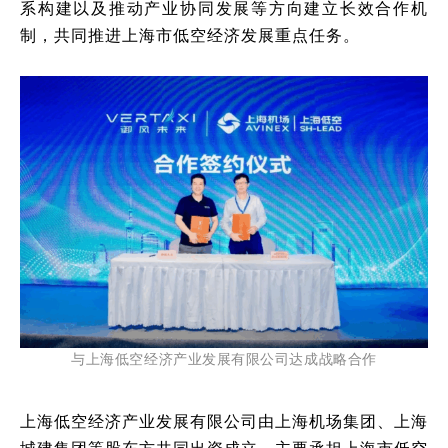
系构建以及推动产业协同发展等方向建立长效合作机
制，共同推进上海市低空经济发展重点任务。
与上海低空经济产业发展有限公司达成战略合作
上海低空经济产业发展有限公司由上海机场集团、上海