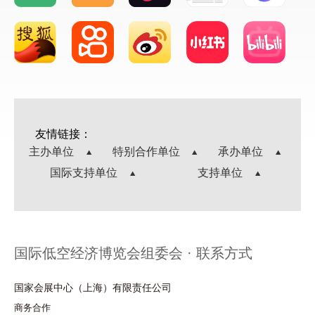
友情链接：
主办单位
特别合作单位
承办单位
国际支持单位
支持单位
国际低空经济博览会组委会 · 联系方式
国家会展中心（上海）有限责任公司
商务合作