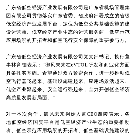
广东省低空经济产业发展有限公司是广东省机场管理集
团有限公司贯彻落实广东省委、省政府部署成立的省级
低空经济产业发展平台，定位为低空公共基础设施的建
设运营商、低空经济产业生态的运营服务商、低空示范
应用场景的开拓者和低空飞行安全保障的重要参与方。
广东省低空经济产业发展有限公司党支部书记、执行董
事林育钿表示：
“御风未来在eVTOL研发和商业化方面
具备扎实基础。希望通过双方紧密合作，进一步推动低
空飞行器飞起来、基础设施建起来、应用场景活起来、
低空产业聚起来、安全运行强起来，全力开创低空经济
高质量发展新局面。”
对于本次合作，御风未来创始人兼
CEO谢陵表示，各
地低空经济国资平台是低空经济产业生态的重要推动
者、低空示范应用场景的开拓者、低空基础设施建设的