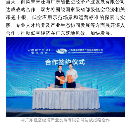
当天，御风未来还与广东省低空经济产业发展有限公司
达成战略合作，
双方将围绕国家级省部级低空经济相关
课题申报、低空应用示范场景和运营标准的探索与实
践、专业人才培养及产业生态协同发展等方面展开深入
合作，
推动低空经济在广东落地见效、加快发展。
与广东
低空经济产业发展有限公司
达成战略合作