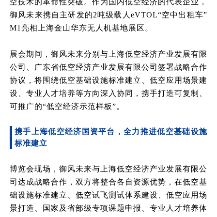
空技术的革命性突破。作为国内低空经济的代表企业，
御风未来携自主研发的2吨级载人eVTOL“空中出租车”
M1亮相上海金山华东无人机基地展区。
展会期间，御风未来分别与上海低空经济产业发展有限
公司、广东省低空经济产业发展有限公司签署战略合作
协议，将围绕低空基础设施标准建立、低空应用场景建
设、专业人才培养等方向深入协同，携手打造可复制、
可推广的“低空经济示范样板”。
携手上海低空经济国资平台，全力推进低空基础设施
标准建立
博览会现场，御风未来与上海低空经济产业发展有限公
司达成战略合作，双方将整合各自资源优势，
在低空基
础设施标准建立、低空试飞测试体系建设、低空应用场
景打造、国家及省部级专项课题申报、专业人才培养体