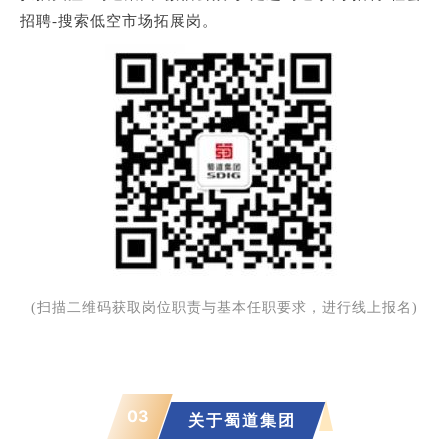
招聘-搜索低空市场拓展岗。
(扫描二维码获取岗位职责与基本任职要求，进行线上报名)
03
关于蜀道集团