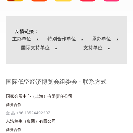
友情链接：
主办单位
特别合作单位
承办单位
国际支持单位
支持单位
国际低空经济博览会组委会 · 联系方式
国家会展中心（上海）有限责任公司
商务合作
金 晶 +86 13524492207
东浩兰生（集团）有限公司
商务合作