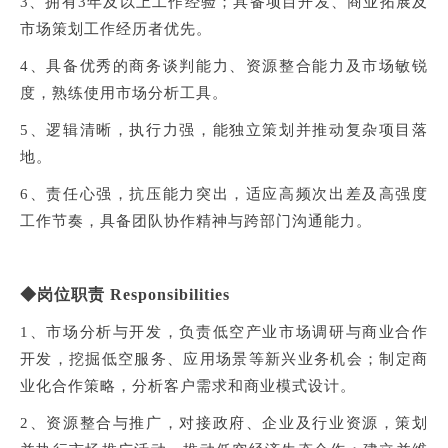
3、拥有3年及以上工作经验；具备项目开发、商业拓展及
市场策划工作经历者优先。
4、具备优秀的商务谈判能力、资源整合能力及市场敏锐
度，熟练使用市场分析工具。
5、逻辑清晰，执行力强，能独立策划并推动复杂项目落
地。
6、责任心强，抗压能力突出，适应高频次出差及高强度
工作节奏，具备团队协作精神与跨部门沟通能力。
◆
岗位职责 Responsibilities
1、市场分析与开发，负责低空产业市场调研与商业合作
开发，挖掘低空服务、应用场景等新兴业务机会；制定商
业化合作策略，分析客户需求和商业模式设计。
2、资源整合与推广，对接政府、企业及行业资源，策划