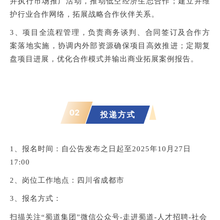
并执行市场推广活动，推动低空经济生态合作；建立并维
护行业合作网络，拓展战略合作伙伴关系。
3、项目全流程管理，负责商务谈判、合同签订及合作方
案落地实施，协调内外部资源确保项目高效推进；定期复
盘项目进展，优化合作模式并输出商业拓展案例报告。
02
投递方式
1
、报名时间：自公告发布之日起至2025年10月27日
17:00
2、岗位工作地点：四川省成都市
3、
报名方式：
扫描关注“蜀道集团”微信公众号-走进蜀道-人才招聘-社会