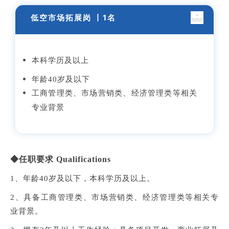
低空市场拓展岗 丨1名
本科学历及以上
年龄40岁及以下
工商管理类、市场营销类、经济管理类等相关
专业背景
◆任职要求 Qualifications
1、年龄40岁及以下，本科学历及以上。
2、具备工商管理类、市场营销类、经济管理类等相关专
业背景。