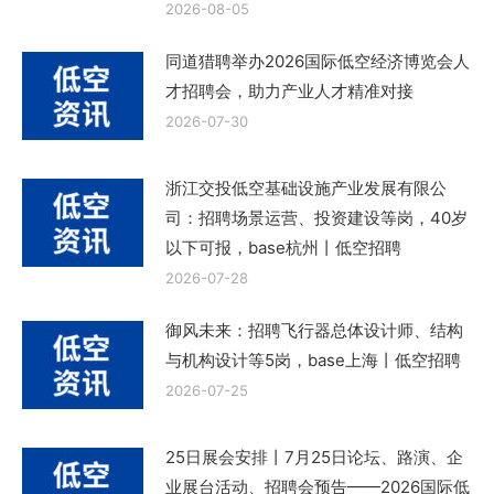
2026-08-05
同道猎聘举办2026国际低空经济博览会人
才招聘会，助力产业人才精准对接
2026-07-30
浙江交投低空基础设施产业发展有限公
司：招聘场景运营、投资建设等岗，40岁
以下可报，base杭州丨低空招聘
2026-07-28
御风未来：招聘飞行器总体设计师、结构
与机构设计等5岗，base上海丨低空招聘
2026-07-25
25日展会安排丨7月25日论坛、路演、企
业展台活动、招聘会预告——2026国际低